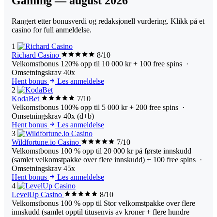
Gaming — august 2026
Rangert etter bonusverdi og redaksjonell vurdering. Klikk på et
casino for full anmeldelse.
1
Richard Casino
8/10
Velkomstbonus
120% opp til 10 000 kr
+ 100 free spins ·
Omsetningskrav 40x
Hent bonus
Les anmeldelse
2
KodaBet
7/10
Velkomstbonus
100% opp til 5 000 kr
+ 200 free spins ·
Omsetningskrav 40x (d+b)
Hent bonus
Les anmeldelse
3
Wildfortune.io Casino
7/10
Velkomstbonus
100 % opp til 20 000 kr på første innskudd
(samlet velkomstpakke over flere innskudd)
+ 100 free spins ·
Omsetningskrav 45x
Hent bonus
Les anmeldelse
4
LevelUp Casino
8/10
Velkomstbonus
100 % opp til Stor velkomstpakke over flere
innskudd (samlet opptil titusenvis av kroner + flere hundre