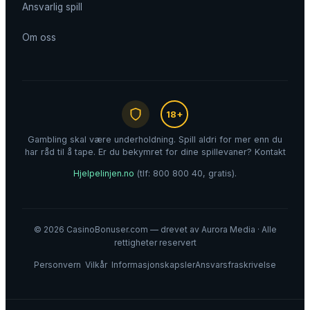
Ansvarlig spill
Om oss
18+
Gambling skal være underholdning. Spill aldri for mer enn du
har råd til å tape. Er du bekymret for dine spillevaner? Kontakt
Hjelpelinjen.no
(tlf: 800 800 40, gratis).
© 2026 CasinoBonuser.com — drevet av Aurora Media · Alle
rettigheter reservert
Personvern
Vilkår
Informasjonskapsler
Ansvarsfraskrivelse