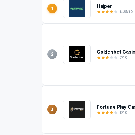
Hajper
1
8.25/10
Goldenbet Casi
2
7/10
Fortune Play Ca
3
8/10