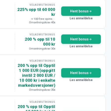
VELKOMSTBONUS
225% opp til 60 000
Hent bonus
kr
Les anmeldelse
+ 100 free spins ·
Omsetningskrav 40x
VELKOMSTBONUS
200 % opp til 10
Hent bonus
000 kr
Les anmeldelse
Omsetningskrav 30x
VELKOMSTBONUS
200 % opp til Opptil
1 000 EUR (oppgitt
Hent bonus
inntil 2 000 EUR /
10 000 kr i enkelte
Les anmeldelse
markedsversjoner)
Omsetningskrav 30x
VELKOMSTBONUS
200 % opp til Opptil