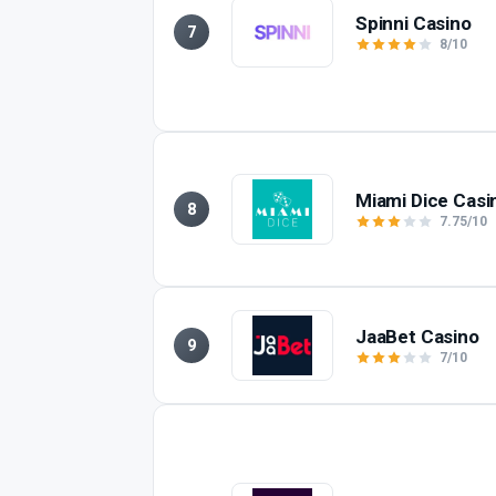
Spinni Casino
7
8/10
Miami Dice Casi
8
7.75/10
JaaBet Casino
9
7/10