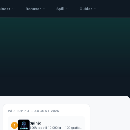
inoer
Bonuser
Spill
Guider
VÅR TOPP 3 — AUGUST 2026
Spinjo
1
100% opptil 10 000 kr + 100 gratisspinn