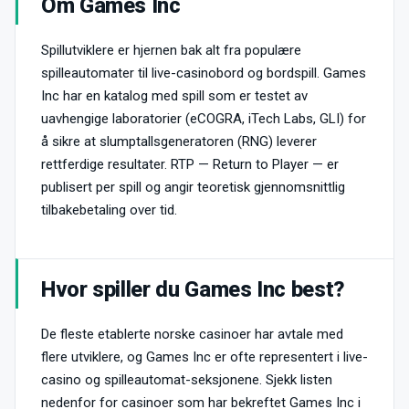
Om Games Inc
Spillutviklere er hjernen bak alt fra populære
spilleautomater til live-casinobord og bordspill. Games
Inc har en katalog med spill som er testet av
uavhengige laboratorier (eCOGRA, iTech Labs, GLI) for
å sikre at slumptallsgeneratoren (RNG) leverer
rettferdige resultater. RTP — Return to Player — er
publisert per spill og angir teoretisk gjennomsnittlig
tilbakebetaling over tid.
Hvor spiller du Games Inc best?
De fleste etablerte norske casinoer har avtale med
flere utviklere, og Games Inc er ofte representert i live-
casino og spilleautomat-seksjonene. Sjekk listen
nedenfor for casinoer som har bekreftet Games Inc i