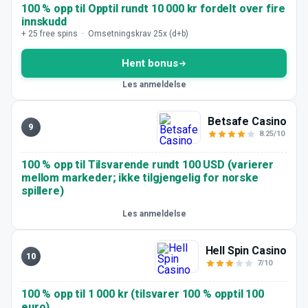
100 % opp til Opptil rundt 10 000 kr fordelt over fire
innskudd
+ 25 free spins · Omsetningskrav 25x (d+b)
Hent bonus
Les anmeldelse
Betsafe Casino
9
8.25/10
100 % opp til Tilsvarende rundt 100 USD (varierer
mellom markeder; ikke tilgjengelig for norske
spillere)
Les anmeldelse
Hell Spin Casino
10
7/10
100 % opp til 1 000 kr (tilsvarer 100 % opptil 100
euro)