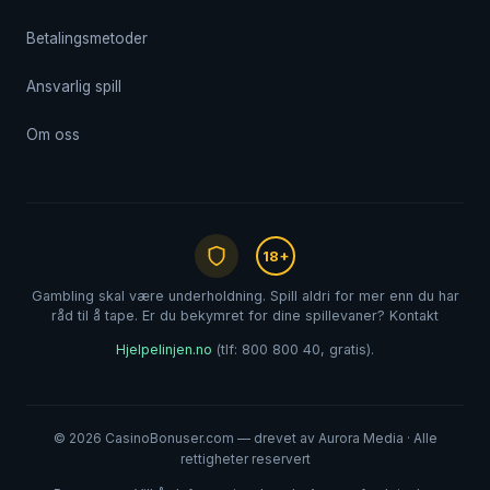
Betalingsmetoder
Ansvarlig spill
Om oss
18+
Gambling skal være underholdning. Spill aldri for mer enn du har
råd til å tape. Er du bekymret for dine spillevaner? Kontakt
Hjelpelinjen.no
(tlf: 800 800 40, gratis).
© 2026 CasinoBonuser.com — drevet av Aurora Media · Alle
rettigheter reservert