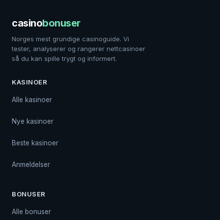
casino
bonuser
Norges mest grundige casinoguide. Vi
tester, analyserer og rangerer nettcasinoer
så du kan spille trygt og informert.
KASINOER
Alle kasinoer
Nye kasinoer
Beste kasinoer
Anmeldelser
BONUSER
Alle bonuser