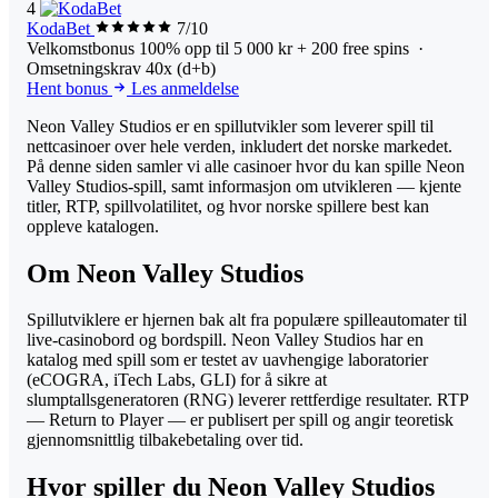
4
KodaBet
7/10
Velkomstbonus
100% opp til 5 000 kr
+ 200 free spins ·
Omsetningskrav 40x (d+b)
Hent bonus
Les anmeldelse
Neon Valley Studios er en spillutvikler som leverer spill til
nettcasinoer over hele verden, inkludert det norske markedet.
På denne siden samler vi alle casinoer hvor du kan spille Neon
Valley Studios-spill, samt informasjon om utvikleren — kjente
titler, RTP, spillvolatilitet, og hvor norske spillere best kan
oppleve katalogen.
Om Neon Valley Studios
Spillutviklere er hjernen bak alt fra populære spilleautomater til
live-casinobord og bordspill. Neon Valley Studios har en
katalog med spill som er testet av uavhengige laboratorier
(eCOGRA, iTech Labs, GLI) for å sikre at
slumptallsgeneratoren (RNG) leverer rettferdige resultater. RTP
— Return to Player — er publisert per spill og angir teoretisk
gjennomsnittlig tilbakebetaling over tid.
Hvor spiller du Neon Valley Studios