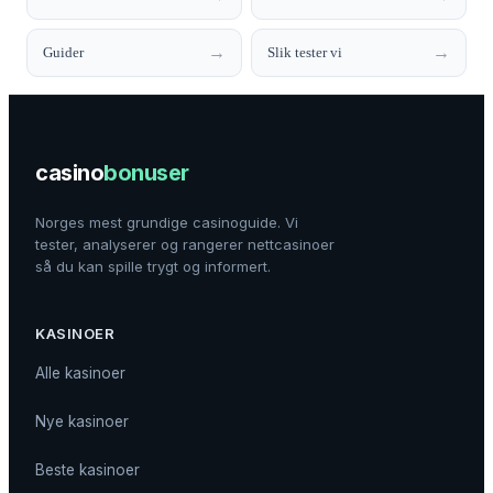
→
→
Guider
Slik tester vi
casino
bonuser
Norges mest grundige casinoguide. Vi
tester, analyserer og rangerer nettcasinoer
så du kan spille trygt og informert.
KASINOER
Alle kasinoer
Nye kasinoer
Beste kasinoer