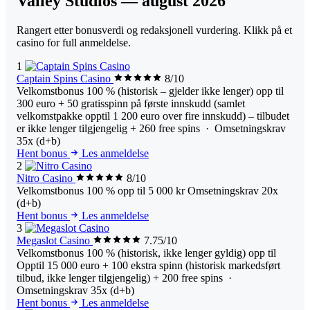
Valley Studios — august 2026
Rangert etter bonusverdi og redaksjonell vurdering. Klikk på et
casino for full anmeldelse.
1
Captain Spins Casino
8/10
Velkomstbonus
100 % (historisk – gjelder ikke lenger) opp til
300 euro + 50 gratisspinn på første innskudd (samlet
velkomstpakke opptil 1 200 euro over fire innskudd) – tilbudet
er ikke lenger tilgjengelig
+ 260 free spins · Omsetningskrav
35x (d+b)
Hent bonus
Les anmeldelse
2
Nitro Casino
8/10
Velkomstbonus
100 % opp til 5 000 kr
Omsetningskrav 20x
(d+b)
Hent bonus
Les anmeldelse
3
Megaslot Casino
7.75/10
Velkomstbonus
100 % (historisk, ikke lenger gyldig) opp til
Opptil 15 000 euro + 100 ekstra spinn (historisk markedsført
tilbud, ikke lenger tilgjengelig)
+ 200 free spins ·
Omsetningskrav 35x (d+b)
Hent bonus
Les anmeldelse