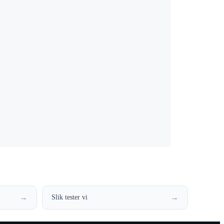
→
→
Slik tester vi