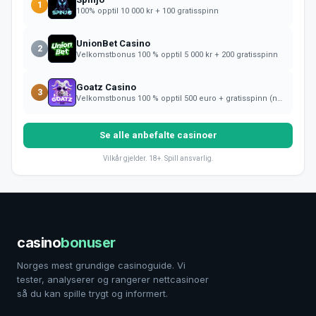
1
100% opptil 10 000 kr + 100 gratisspinn
UnionBet Casino
2
Velkomstbonus 100 % opptil 5 000 kr + 200 gratisspinn
Goatz Casino
3
Velkomstbonus 100 % opptil 500 euro + gratisspinn (no-sticky)
Se alle anbefalte casinoer
Vilkår gjelder. 18+. Spill ansvarlig.
casino
bonuser
Norges mest grundige casinoguide. Vi
tester, analyserer og rangerer nettcasinoer
så du kan spille trygt og informert.