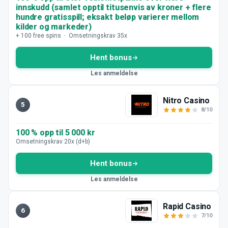
innskudd (samlet opptil titusenvis av kroner + flere
hundre gratisspill; eksakt beløp varierer mellom
kilder og markeder)
+ 100 free spins · Omsetningskrav 35x
Hent bonus
Les anmeldelse
Nitro Casino
5
8/10
100 % opp til 5 000 kr
Omsetningskrav 20x (d+b)
Hent bonus
Les anmeldelse
Rapid Casino
6
7/10