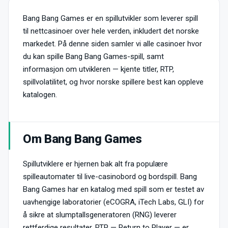
Bang Bang Games er en spillutvikler som leverer spill
til nettcasinoer over hele verden, inkludert det norske
markedet. På denne siden samler vi alle casinoer hvor
du kan spille Bang Bang Games-spill, samt
informasjon om utvikleren — kjente titler, RTP,
spillvolatilitet, og hvor norske spillere best kan oppleve
katalogen.
Om Bang Bang Games
Spillutviklere er hjernen bak alt fra populære
spilleautomater til live-casinobord og bordspill. Bang
Bang Games har en katalog med spill som er testet av
uavhengige laboratorier (eCOGRA, iTech Labs, GLI) for
å sikre at slumptallsgeneratoren (RNG) leverer
rettferdige resultater. RTP — Return to Player — er