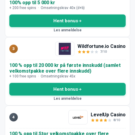
100% opp til 5 000 kr
+ 200 free spins · Omsetningskrav 40x (d+b)
Hent bonus
Les anmeldelse
Wildfortune.io Casino
3
7/10
100 % opp til 20 000 kr på første innskudd (samlet
velkomstpakke over flere innskudd)
+ 100 free spins · Omsetningskrav 45x
Hent bonus
Les anmeldelse
LevelUp Casino
4
8/10
100 % opp til Stor velkomstpakke over flere