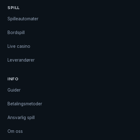
SPILL
Spilleautomater
Bordspill
Live casino
Leverandører
INFO
Guider
Betalingsmetoder
Ansvarlig spill
Om oss