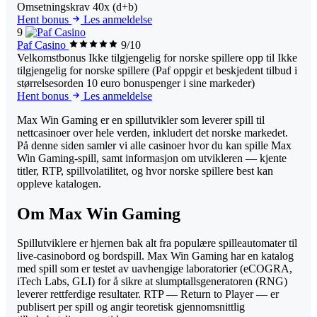
Omsetningskrav 40x (d+b)
Hent bonus
Les anmeldelse
9
Paf Casino
9/10
Velkomstbonus
Ikke tilgjengelig for norske spillere opp til Ikke
tilgjengelig for norske spillere (Paf oppgir et beskjedent tilbud i
størrelsesorden 10 euro bonuspenger i sine markeder)
Hent bonus
Les anmeldelse
Max Win Gaming er en spillutvikler som leverer spill til
nettcasinoer over hele verden, inkludert det norske markedet.
På denne siden samler vi alle casinoer hvor du kan spille Max
Win Gaming-spill, samt informasjon om utvikleren — kjente
titler, RTP, spillvolatilitet, og hvor norske spillere best kan
oppleve katalogen.
Om Max Win Gaming
Spillutviklere er hjernen bak alt fra populære spilleautomater til
live-casinobord og bordspill. Max Win Gaming har en katalog
med spill som er testet av uavhengige laboratorier (eCOGRA,
iTech Labs, GLI) for å sikre at slumptallsgeneratoren (RNG)
leverer rettferdige resultater. RTP — Return to Player — er
publisert per spill og angir teoretisk gjennomsnittlig