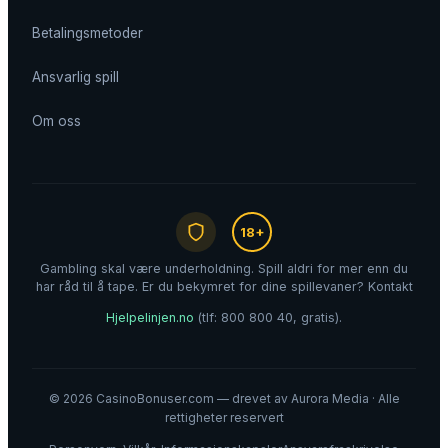
Betalingsmetoder
Ansvarlig spill
Om oss
18+
Gambling skal være underholdning. Spill aldri for mer enn du
har råd til å tape. Er du bekymret for dine spillevaner? Kontakt
Hjelpelinjen.no
(tlf: 800 800 40, gratis).
© 2026 CasinoBonuser.com — drevet av Aurora Media · Alle
rettigheter reservert