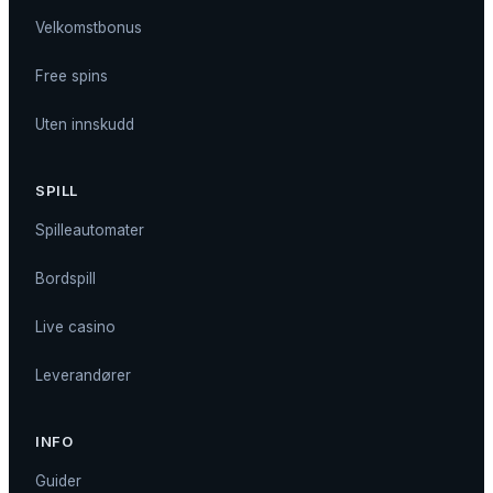
Velkomstbonus
Free spins
Uten innskudd
SPILL
Spilleautomater
Bordspill
Live casino
Leverandører
INFO
Guider