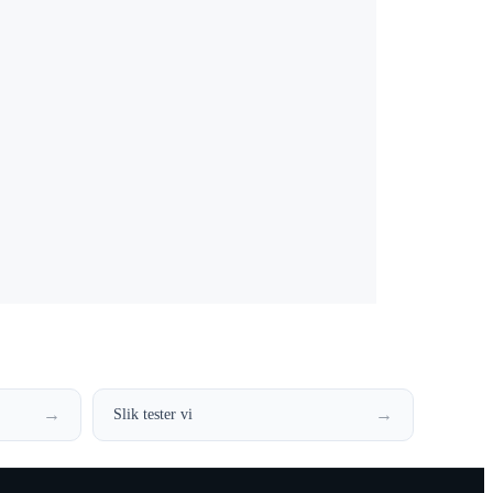
→
→
Slik tester vi