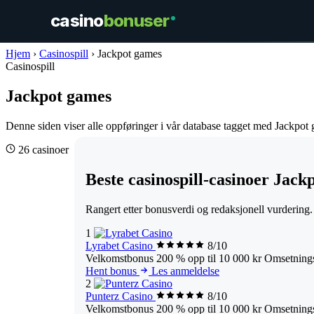
casino
bonuser
Hjem
›
Casinospill
›
Jackpot games
Casinospill
Jackpot games
Denne siden viser alle oppføringer i vår database tagget med Jackpot
26 casinoer
Beste casinospill-casinoer Jac
Rangert etter bonusverdi og redaksjonell vurdering. 
1
Lyrabet Casino
8/10
Velkomstbonus
200 % opp til 10 000 kr
Omsetning
Hent bonus
Les anmeldelse
2
Punterz Casino
8/10
Velkomstbonus
200 % opp til 10 000 kr
Omsetning