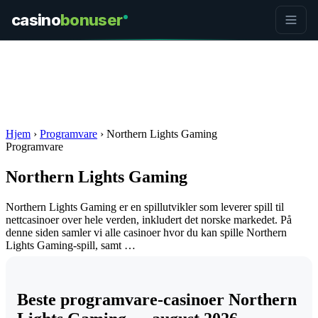
casino
bonuser
Hjem
›
Programvare
›
Northern Lights Gaming
Programvare
Northern Lights Gaming
Northern Lights Gaming er en spillutvikler som leverer spill til
nettcasinoer over hele verden, inkludert det norske markedet. På
denne siden samler vi alle casinoer hvor du kan spille Northern
Lights Gaming-spill, samt …
4 casinoer
Beste programvare-casinoer Northern