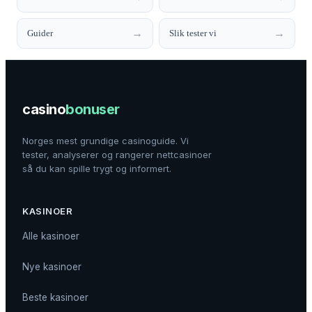
→
→
Guider
Slik tester vi
casino
bonuser
Norges mest grundige casinoguide. Vi
tester, analyserer og rangerer nettcasinoer
så du kan spille trygt og informert.
KASINOER
Alle kasinoer
Nye kasinoer
Beste kasinoer