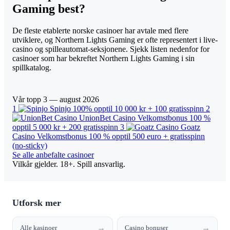
Gaming best?
De fleste etablerte norske casinoer har avtale med flere
utviklere, og Northern Lights Gaming er ofte representert i live-
casino og spilleautomat-seksjonene. Sjekk listen nedenfor for
casinoer som har bekreftet Northern Lights Gaming i sin
spillkatalog.
Vår topp 3 — august 2026
1
Spinjo
100% opptil 10 000 kr + 100 gratisspinn
2
UnionBet Casino
Velkomstbonus 100 %
opptil 5 000 kr + 200 gratisspinn
3
Goatz
Casino
Velkomstbonus 100 % opptil 500 euro + gratisspinn
(no-sticky)
Se alle anbefalte casinoer
Vilkår gjelder. 18+. Spill ansvarlig.
Utforsk mer
→
→
Alle kasinoer
Casino bonuser