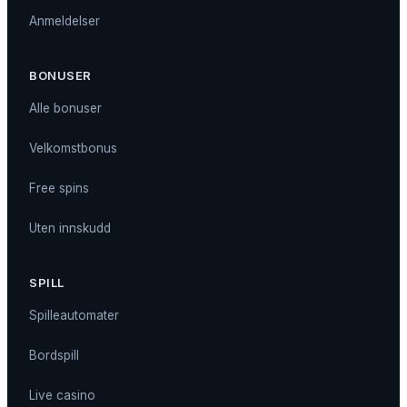
Anmeldelser
BONUSER
Alle bonuser
Velkomstbonus
Free spins
Uten innskudd
SPILL
Spilleautomater
Bordspill
Live casino