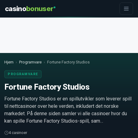
casino
bonuser
Hjem
›
Programvare
›
Fortune Factory Studios
PROGRAMVARE
Fortune Factory Studios
Fortune Factory Studios er en spillutvikler som leverer spill
til nettcasinoer over hele verden, inkludert det norske
markedet. På denne siden samler vi alle casinoer hvor du
kan spille Fortune Factory Studios-spill, sam…
4 casinoer