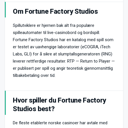
Om Fortune Factory Studios
Spillutviklere er hjernen bak alt fra populære
spilleautomater til live-casinobord og bordspill.
Fortune Factory Studios har en katalog med spill som
er testet av uavhengige laboratorier (eCOGRA, iTech
Labs, GLI) for å sikre at slumptallsgeneratoren (RNG)
leverer rettferdige resultater. RTP — Return to Player —
er publisert per spill og angir teoretisk gjennomsnittlig
tilbakebetaling over tid.
Hvor spiller du Fortune Factory
Studios best?
De fleste etablerte norske casinoer har avtale med