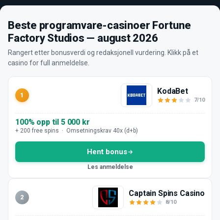
Beste programvare-casinoer Fortune
Factory Studios — august 2026
Rangert etter bonusverdi og redaksjonell vurdering. Klikk på et
casino for full anmeldelse.
KodaBet
1
7/10
100% opp til 5 000 kr
+ 200 free spins · Omsetningskrav 40x (d+b)
Hent bonus
Les anmeldelse
Captain Spins Casino
2
8/10