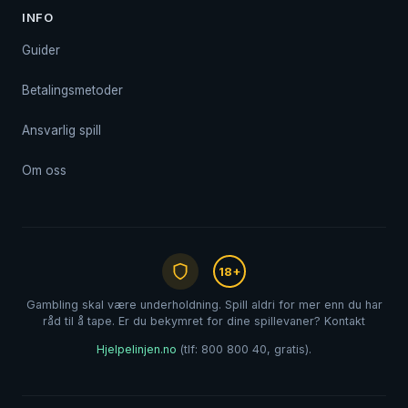
INFO
Guider
Betalingsmetoder
Ansvarlig spill
Om oss
18+
Gambling skal være underholdning. Spill aldri for mer enn du har
råd til å tape. Er du bekymret for dine spillevaner? Kontakt
Hjelpelinjen.no
(tlf: 800 800 40, gratis).