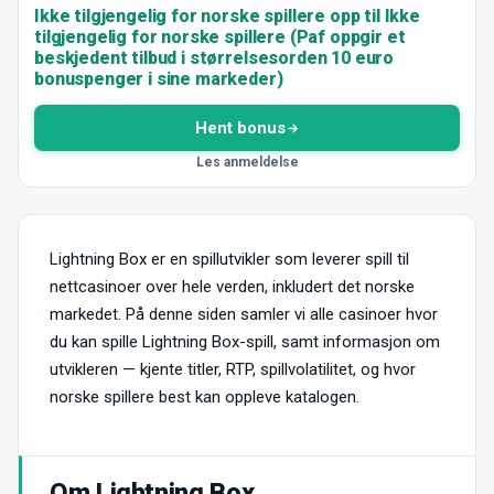
Ikke tilgjengelig for norske spillere opp til Ikke
tilgjengelig for norske spillere (Paf oppgir et
beskjedent tilbud i størrelsesorden 10 euro
bonuspenger i sine markeder)
Hent bonus
Les anmeldelse
Lightning Box er en spillutvikler som leverer spill til
nettcasinoer over hele verden, inkludert det norske
markedet. På denne siden samler vi alle casinoer hvor
du kan spille Lightning Box-spill, samt informasjon om
utvikleren — kjente titler, RTP, spillvolatilitet, og hvor
norske spillere best kan oppleve katalogen.
Om Lightning Box