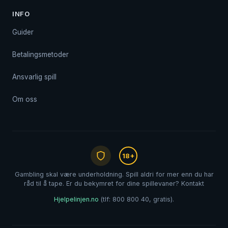
INFO
Guider
Betalingsmetoder
Ansvarlig spill
Om oss
18+
Gambling skal være underholdning. Spill aldri for mer enn du har
råd til å tape. Er du bekymret for dine spillevaner? Kontakt
Hjelpelinjen.no
(tlf: 800 800 40, gratis).