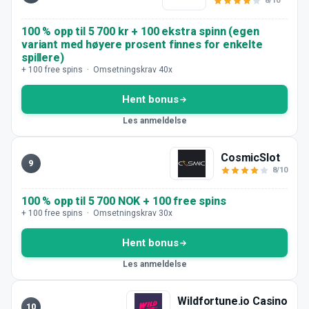
8/10
100 % opp til 5 700 kr + 100 ekstra spinn (egen
variant med høyere prosent finnes for enkelte
spillere)
+ 100 free spins · Omsetningskrav 40x
Hent bonus
Les anmeldelse
CosmicSlot
9
8/10
100 % opp til 5 700 NOK + 100 free spins
+ 100 free spins · Omsetningskrav 30x
Hent bonus
Les anmeldelse
Wildfortune.io Casino
10