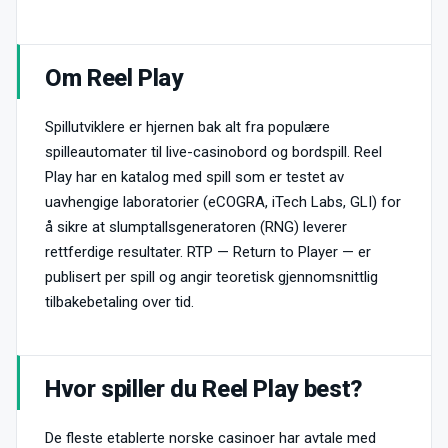
Om Reel Play
Spillutviklere er hjernen bak alt fra populære
spilleautomater til live-casinobord og bordspill. Reel
Play har en katalog med spill som er testet av
uavhengige laboratorier (eCOGRA, iTech Labs, GLI) for
å sikre at slumptallsgeneratoren (RNG) leverer
rettferdige resultater. RTP — Return to Player — er
publisert per spill og angir teoretisk gjennomsnittlig
tilbakebetaling over tid.
Hvor spiller du Reel Play best?
De fleste etablerte norske casinoer har avtale med