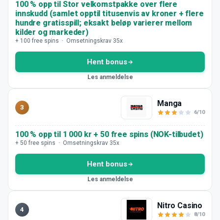
100 % opp til Stor velkomstpakke over flere
innskudd (samlet opptil titusenvis av kroner + flere
hundre gratisspill; eksakt beløp varierer mellom
kilder og markeder)
+ 100 free spins · Omsetningskrav 35x
Hent bonus
Les anmeldelse
Manga
3
6/10
100 % opp til 1 000 kr + 50 free spins (NOK-tilbudet)
+ 50 free spins · Omsetningskrav 35x
Hent bonus
Les anmeldelse
Nitro Casino
4
8/10