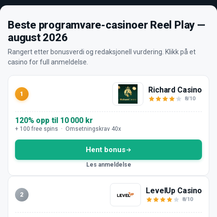
Beste programvare-casinoer Reel Play —
august 2026
Rangert etter bonusverdi og redaksjonell vurdering. Klikk på et
casino for full anmeldelse.
Richard Casino
1
8/10
120% opp til 10 000 kr
+ 100 free spins · Omsetningskrav 40x
Hent bonus
Les anmeldelse
LevelUp Casino
2
8/10