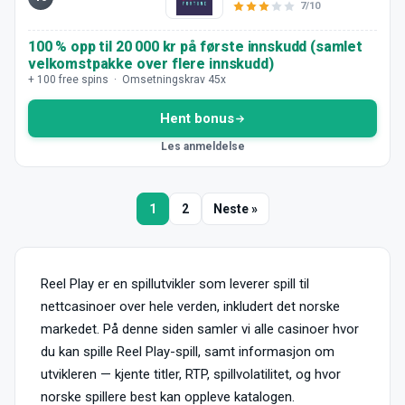
7/10
100 % opp til 20 000 kr på første innskudd (samlet
velkomstpakke over flere innskudd)
+ 100 free spins · Omsetningskrav 45x
Hent bonus
Les anmeldelse
1
2
Neste »
Reel Play er en spillutvikler som leverer spill til
nettcasinoer over hele verden, inkludert det norske
markedet. På denne siden samler vi alle casinoer hvor
du kan spille Reel Play-spill, samt informasjon om
utvikleren — kjente titler, RTP, spillvolatilitet, og hvor
norske spillere best kan oppleve katalogen.