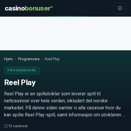
casino
bonuser
Hjem
›
Programvare
›
Reel Play
PROGRAMVARE
Reel Play
Reel Play er en spillutvikler som leverer spill til
nettcasinoer over hele verden, inkludert det norske
markedet. På denne siden samler vi alle casinoer hvor du
kan spille Reel Play-spill, samt informasjon om utvikleren …
13 casinoer