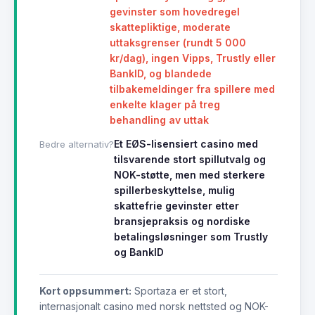
gevinster som hovedregel
skattepliktige, moderate
uttaksgrenser (rundt 5 000
kr/dag), ingen Vipps, Trustly eller
BankID, og blandede
tilbakemeldinger fra spillere med
enkelte klager på treg
behandling av uttak
Et EØS-lisensiert casino med
Bedre alternativ?
tilsvarende stort spillutvalg og
NOK-støtte, men med sterkere
spillerbeskyttelse, mulig
skattefrie gevinster etter
bransjepraksis og nordiske
betalingsløsninger som Trustly
og BankID
Kort oppsummert:
Sportaza er et stort,
internasjonalt casino med norsk nettsted og NOK-