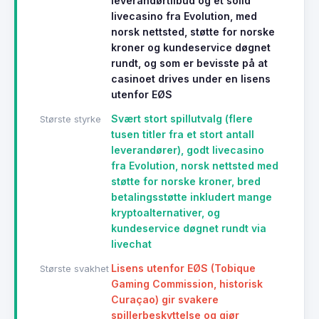
leverandørtilbud og et solid
livecasino fra Evolution, med
norsk nettsted, støtte for norske
kroner og kundeservice døgnet
rundt, og som er bevisste på at
casinoet drives under en lisens
utenfor EØS
Svært stort spillutvalg (flere
Største styrke
tusen titler fra et stort antall
leverandører), godt livecasino
fra Evolution, norsk nettsted med
støtte for norske kroner, bred
betalingsstøtte inkludert mange
kryptoalternativer, og
kundeservice døgnet rundt via
livechat
Lisens utenfor EØS (Tobique
Største svakhet
Gaming Commission, historisk
Curaçao) gir svakere
spillerbeskyttelse og gjør