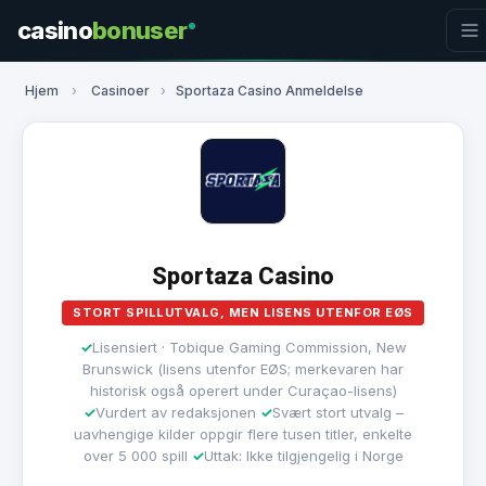
casino
bonuser
Hjem
›
Casinoer
›
Sportaza Casino Anmeldelse
Sportaza Casino
STORT SPILLUTVALG, MEN LISENS UTENFOR EØS
Lisensiert · Tobique Gaming Commission, New
Brunswick (lisens utenfor EØS; merkevaren har
historisk også operert under Curaçao-lisens)
Vurdert av redaksjonen
Svært stort utvalg –
uavhengige kilder oppgir flere tusen titler, enkelte
over 5 000 spill
Uttak: Ikke tilgjengelig i Norge