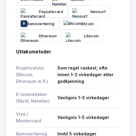
Paysafecard
Neosurf
Banoverføring
Bitcoin
B
Ethereum
Litecoin
Uttaksmetoder
Kryptovaluta
Som regel raskest, ofte
(Bitcoin,
innen 1-2 virkedager etter
Ethereum m.fl.)
godkjenning
E-lommebøker
Vanligvis 1-3 virkedager
(Skrill, Neteller)
Visa /
Vanligvis 1-5 virkedager
Mastercard
Banoverføring
Inntil 5 virkedager