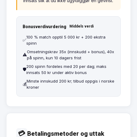
innsats slik at du ikke ugyldiggjør en gevinst.
Bonusverdivurdering
Middels verdi
100 % match opptil 5 000 kr + 200 ekstra
✅
spinn
Omsetningskrav 35x (innskudd + bonus), 40x
⚠️
på spinn, kun 10 dagers frist
200 spinn fordeles med 20 per dag; maks
🛡️
innsats 50 kr under aktiv bonus
Minste innskudd 200 kr; tilbud oppgis i norske
💰
kroner
💳
Betalingsmetoder og uttak