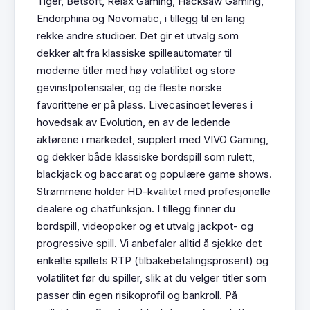
Tiger, Betsoft, Relax Gaming, Hacksaw Gaming,
Endorphina og Novomatic, i tillegg til en lang
rekke andre studioer. Det gir et utvalg som
dekker alt fra klassiske spilleautomater til
moderne titler med høy volatilitet og store
gevinstpotensialer, og de fleste norske
favorittene er på plass. Livecasinoet leveres i
hovedsak av Evolution, en av de ledende
aktørene i markedet, supplert med VIVO Gaming,
og dekker både klassiske bordspill som rulett,
blackjack og baccarat og populære game shows.
Strømmene holder HD-kvalitet med profesjonelle
dealere og chatfunksjon. I tillegg finner du
bordspill, videopoker og et utvalg jackpot- og
progressive spill. Vi anbefaler alltid å sjekke det
enkelte spillets RTP (tilbakebetalingsprosent) og
volatilitet før du spiller, slik at du velger titler som
passer din egen risikoprofil og bankroll. På