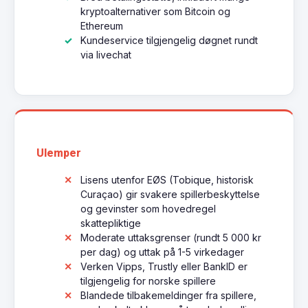
kryptoalternativer som Bitcoin og
Ethereum
Kundeservice tilgjengelig døgnet rundt
via livechat
Ulemper
Lisens utenfor EØS (Tobique, historisk
Curaçao) gir svakere spillerbeskyttelse
og gevinster som hovedregel
skattepliktige
Moderate uttaksgrenser (rundt 5 000 kr
per dag) og uttak på 1-5 virkedager
Verken Vipps, Trustly eller BankID er
tilgjengelig for norske spillere
Blandede tilbakemeldinger fra spillere,