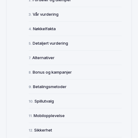
Vår vurdering
3.
Nøkkelfakta
4.
Detaljert vurdering
5.
Alternativer
7.
Bonus og kampanjer
8.
Betalingsmetoder
9.
Spillutvalg
10.
Mobilopplevelse
11.
Sikkerhet
12.