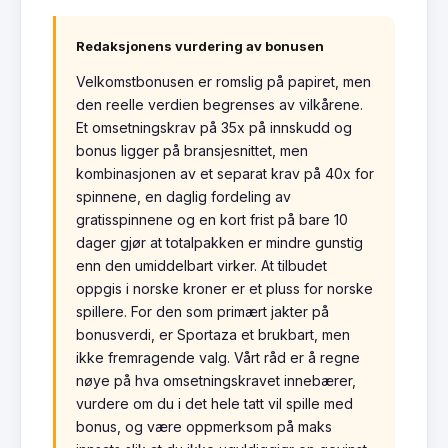
Redaksjonens vurdering av bonusen
Velkomstbonusen er romslig på papiret, men
den reelle verdien begrenses av vilkårene.
Et omsetningskrav på 35x på innskudd og
bonus ligger på bransjesnittet, men
kombinasjonen av et separat krav på 40x for
spinnene, en daglig fordeling av
gratisspinnene og en kort frist på bare 10
dager gjør at totalpakken er mindre gunstig
enn den umiddelbart virker. At tilbudet
oppgis i norske kroner er et pluss for norske
spillere. For den som primært jakter på
bonusverdi, er Sportaza et brukbart, men
ikke fremragende valg. Vårt råd er å regne
nøye på hva omsetningskravet innebærer,
vurdere om du i det hele tatt vil spille med
bonus, og være oppmerksom på maks