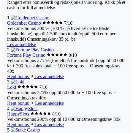
Rangert etter bonusverdi og redaksjonell vurdering. Klikk på et
casino for full anmeldelse.
1
Goldenbet Casino
7/10
Velkomstbonus
300 % (100 % på hvert av de tre første
innskuddene) opp til 1 500 euro totalt (opptil 500 euro per
innskudd)
Omsetningskrav 35 (d+b)
Les anmeldelse
2
Fortune Play Casino
8/10
Velkomstbonus
275 % (fordelt på fire innskudd) opp til 50 000
kr + 300 free spins totalt
+ 100 free spins · Omsetningskrav
40x
Hent bonus
Les anmeldelse
3
Loki
7/10
Velkomstbonus
225% opp til 60 000 kr
+ 100 free spins ·
Omsetningskrav 40x
Hent bonus
Les anmeldelse
4
HappySlots
8/10
Velkomstbonus
200% opp til 10 000 kr
Omsetningskrav 30x
Hent bonus
Les anmeldelse
5