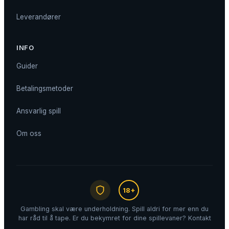
Leverandører
INFO
Guider
Betalingsmetoder
Ansvarlig spill
Om oss
18+
Gambling skal være underholdning. Spill aldri for mer enn du
har råd til å tape. Er du bekymret for dine spillevaner? Kontakt