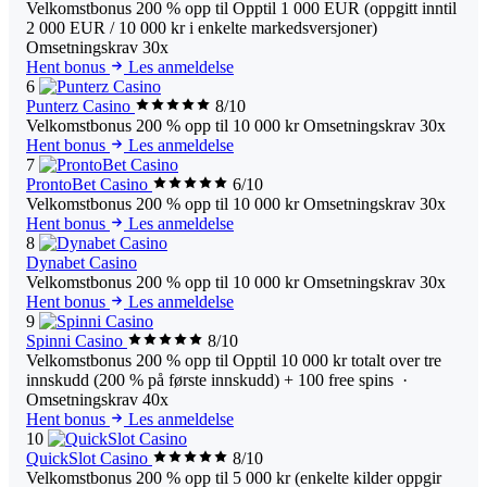
Velkomstbonus
200 % opp til Opptil 1 000 EUR (oppgitt inntil
2 000 EUR / 10 000 kr i enkelte markedsversjoner)
Omsetningskrav 30x
Hent bonus
Les anmeldelse
6
Punterz Casino
8/10
Velkomstbonus
200 % opp til 10 000 kr
Omsetningskrav 30x
Hent bonus
Les anmeldelse
7
ProntoBet Casino
6/10
Velkomstbonus
200 % opp til 10 000 kr
Omsetningskrav 30x
Hent bonus
Les anmeldelse
8
Dynabet Casino
Velkomstbonus
200 % opp til 10 000 kr
Omsetningskrav 30x
Hent bonus
Les anmeldelse
9
Spinni Casino
8/10
Velkomstbonus
200 % opp til Opptil 10 000 kr totalt over tre
innskudd (200 % på første innskudd)
+ 100 free spins ·
Omsetningskrav 40x
Hent bonus
Les anmeldelse
10
QuickSlot Casino
8/10
Velkomstbonus
200 % opp til 5 000 kr (enkelte kilder oppgir