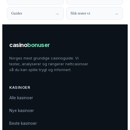
→
→
Guider
Slik tester vi
casino
bonuser
Norges mest grundige casinoguide. Vi
tester, analyserer og rangerer nettcasinoer
så du kan spille trygt og informert.
KASINOER
Alle kasinoer
Nye kasinoer
Beste kasinoer