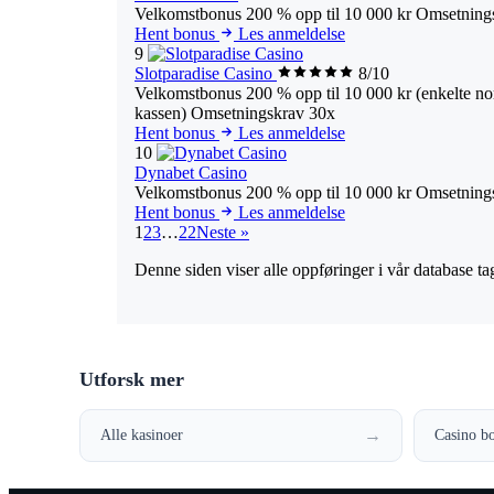
Velkomstbonus
200 % opp til 10 000 kr
Omsetning
Hent bonus
Les anmeldelse
9
Slotparadise Casino
8/10
Velkomstbonus
200 % opp til 10 000 kr (enkelte no
kassen)
Omsetningskrav 30x
Hent bonus
Les anmeldelse
10
Dynabet Casino
Velkomstbonus
200 % opp til 10 000 kr
Omsetning
Hent bonus
Les anmeldelse
1
2
3
…
22
Neste »
Denne siden viser alle oppføringer i vår database ta
Utforsk mer
→
Alle kasinoer
Casino b