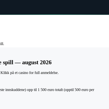
ll.
e spill — august 2026
Klikk på et casino for full anmeldelse.
te innskuddene) opp til 1 500 euro totalt (opptil 500 euro per