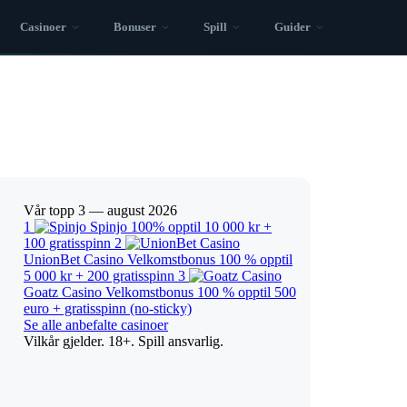
Casinoer
Bonuser
Spill
Guider
Vår topp 3 — august 2026
1
Spinjo
100% opptil 10 000 kr +
100 gratisspinn
2
UnionBet Casino
Velkomstbonus 100 % opptil
5 000 kr + 200 gratisspinn
3
Goatz Casino
Velkomstbonus 100 % opptil 500
euro + gratisspinn (no-sticky)
Se alle anbefalte casinoer
Vilkår gjelder. 18+. Spill ansvarlig.