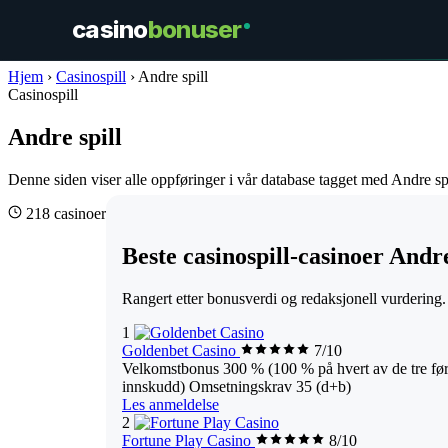
casino
bonuser
Hjem
›
Casinospill
›
Andre spill
Casinospill
Andre spill
Denne siden viser alle oppføringer i vår database tagget med Andre spi
218 casinoer
Beste casinospill-casinoer Andr
Rangert etter bonusverdi og redaksjonell vurdering. 
1
Goldenbet Casino
7/10
Velkomstbonus
300 % (100 % på hvert av de tre førs
innskudd)
Omsetningskrav 35 (d+b)
Les anmeldelse
2
Fortune Play Casino
8/10