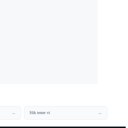
→
→
Slik tester vi