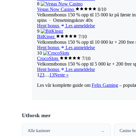
8
Vegas Now Casino
8/10
Velkomstbonus
150 % opp til 15 000 kr på første i
spins · Omsetningskrav 40x
Hent bonus
Les anmeldelse
9
BitKingz
7/10
Velkomstbonus
150 % opp til 10 000 kr
+ 200 free
Hent bonus
Les anmeldelse
10
CrocoSlots
7/10
Velkomstbonus
150 % opp til 5 000 kr
+ 200 free 
Hent bonus
Les anmeldelse
1
2
3
…
13
Neste »
Les vår komplette guide om
Felix Gaming
– populær
Utforsk mer
→
Alle kasinoer
Casino b