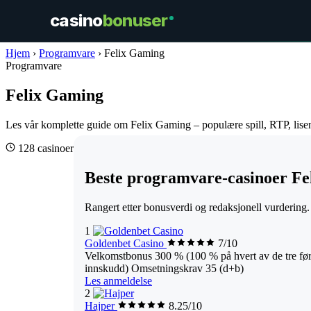
casino
bonuser
Hjem
›
Programvare
›
Felix Gaming
Programvare
Felix Gaming
Les vår komplette guide om Felix Gaming – populære spill, RTP, lise
128 casinoer
Beste programvare-casinoer F
Rangert etter bonusverdi og redaksjonell vurdering. 
1
Goldenbet Casino
7/10
Velkomstbonus
300 % (100 % på hvert av de tre førs
innskudd)
Omsetningskrav 35 (d+b)
Les anmeldelse
2
Hajper
8.25/10