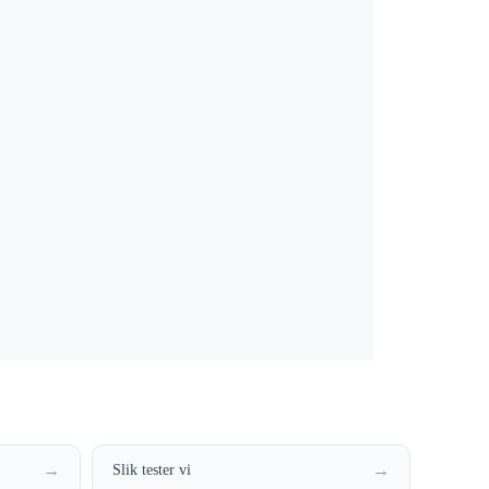
→
→
Slik tester vi