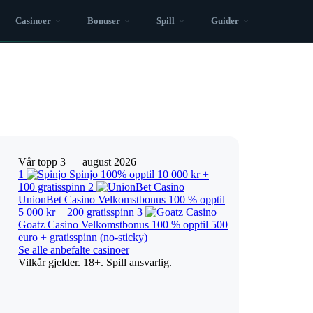
Casinoer
Bonuser
Spill
Guider
Vår topp 3 — august 2026
1
Spinjo
100% opptil 10 000 kr +
100 gratisspinn
2
UnionBet Casino
Velkomstbonus 100 % opptil
5 000 kr + 200 gratisspinn
3
Goatz Casino
Velkomstbonus 100 % opptil 500
euro + gratisspinn (no-sticky)
Se alle anbefalte casinoer
Vilkår gjelder. 18+. Spill ansvarlig.