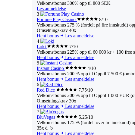
Velkomstbonus
300% opp til 800 SEK
Les anmeldelse
3
Fortune Play Casino
8/10
Velkomstbonus
275 % (fordelt på fire innskudd) opp
Omsetningskrav 40x
Hent bonus
Les anmeldelse
4
Loki
7/10
Velkomstbonus
225% opp til 60 000 kr
+ 100 free
Hent bonus
Les anmeldelse
5
Instant Casino
4/10
Velkomstbonus
200 % opp til Opptil 7 500 € (omtre
Hent bonus
Les anmeldelse
6
Red Dice
7.75/10
Velkomstbonus
200 % opp til Opptil 1 000 EUR (op
Omsetningskrav 30x
Hent bonus
Les anmeldelse
7
BluVegas
5.25/10
Velkomstbonus
175 % (fordelt over tre innskudd) o
35x d+b
Hent bonus
Les anmeldelse