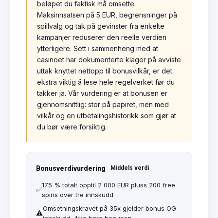
beløpet du faktisk må omsette.
Maksinnsatsen på 5 EUR, begrensninger på
spillvalg og tak på gevinster fra enkelte
kampanjer reduserer den reelle verdien
ytterligere. Sett i sammenheng med at
casinoet har dokumenterte klager på avviste
uttak knyttet nettopp til bonusvilkår, er det
ekstra viktig å lese hele regelverket før du
takker ja. Vår vurdering er at bonusen er
gjennomsnittlig: stor på papiret, men med
vilkår og en utbetalingshistorikk som gjør at
du bør være forsiktig.
Bonusverdivurdering
Middels verdi
175 % totalt opptil 2 000 EUR pluss 200 free
✅
spins over tre innskudd
Omsetningskravet på 35x gjelder bonus OG
⚠️