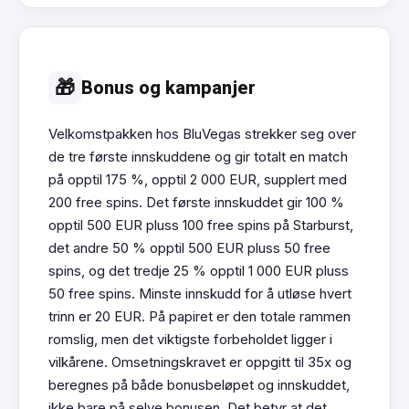
🎁
Bonus og kampanjer
Velkomstpakken hos BluVegas strekker seg over
de tre første innskuddene og gir totalt en match
på opptil 175 %, opptil 2 000 EUR, supplert med
200 free spins. Det første innskuddet gir 100 %
opptil 500 EUR pluss 100 free spins på Starburst,
det andre 50 % opptil 500 EUR pluss 50 free
spins, og det tredje 25 % opptil 1 000 EUR pluss
50 free spins. Minste innskudd for å utløse hvert
trinn er 20 EUR. På papiret er den totale rammen
romslig, men det viktigste forbeholdet ligger i
vilkårene. Omsetningskravet er oppgitt til 35x og
beregnes på både bonusbeløpet og innskuddet,
ikke bare på selve bonusen. Det betyr at det