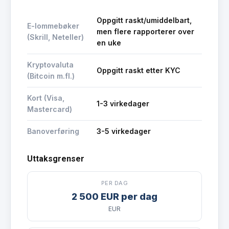
Oppgitt raskt/umiddelbart,
E-lommebøker
men flere rapporterer over
(Skrill, Neteller)
en uke
Kryptovaluta
Oppgitt raskt etter KYC
(Bitcoin m.fl.)
Kort (Visa,
1-3 virkedager
Mastercard)
Banoverføring
3-5 virkedager
Uttaksgrenser
PER DAG
2 500 EUR per dag
EUR