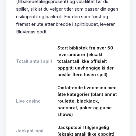
(tilbakebetalingsprosent) og volatilitet før du
spiller, slik at du velger titler som passer din egen
risikoprofil og bankroll. For den som først og
fremst er ute etter bredde i spilltilbudet, leverer
BluVegas godt.
Stort bibliotek fra over 50
leverandører (eksakt
Totalt antall spill
totalantall ikke offisielt
oppgitt; uavhengige kilder
anslår flere tusen spill)
Omfattende livecasino med
åtte kategorier (blant annet
Live casino
roulette, blackjack,
baccarat, poker og game
shows)
Jackpotspill tilgjengelig
Jackpot-spill
(eksakt antall ikke oppgitt)