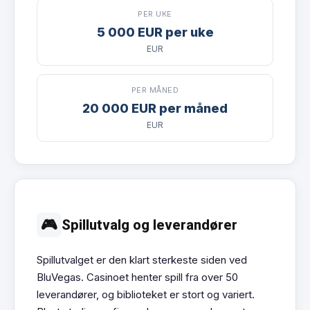
PER UKE
5 000 EUR per uke
EUR
PER MÅNED
20 000 EUR per måned
EUR
🎮
Spillutvalg og leverandører
Spillutvalget er den klart sterkeste siden ved
BluVegas. Casinoet henter spill fra over 50
leverandører, og biblioteket er stort og variert.