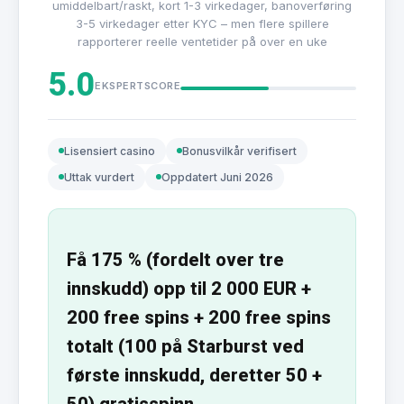
umiddelbart/raskt, kort 1-3 virkedager, banoverføring
3-5 virkedager etter KYC – men flere spillere
rapporterer reelle ventetider på over en uke
5.0
EKSPERTSCORE
Lisensiert casino
Bonusvilkår verifisert
Uttak vurdert
Oppdatert Juni 2026
Få 175 % (fordelt over tre
innskudd) opp til 2 000 EUR +
200 free spins + 200 free spins
totalt (100 på Starburst ved
første innskudd, deretter 50 +
50) gratisspinn