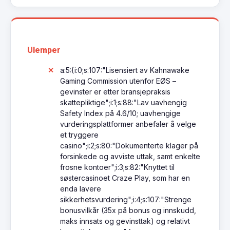
Ulemper
a:5:{i:0;s:107:"Lisensiert av Kahnawake
Gaming Commission utenfor EØS –
gevinster er etter bransjepraksis
skattepliktige";i:1;s:88:"Lav uavhengig
Safety Index på 4.6/10; uavhengige
vurderingsplattformer anbefaler å velge
et tryggere
casino";i:2;s:80:"Dokumenterte klager på
forsinkede og avviste uttak, samt enkelte
frosne kontoer";i:3;s:82:"Knyttet til
søstercasinoet Craze Play, som har en
enda lavere
sikkerhetsvurdering";i:4;s:107:"Strenge
bonusvilkår (35x på bonus og innskudd,
maks innsats og gevinsttak) og relativt