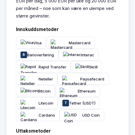
EUR per dag, 5 000 EUR per uke og 20 000 EUR
per måned – noe som kan være en ulempe ved
større gevinster.
Innskuddsmetoder
Visa
Mastercard
Banoverføring
Interac
B
Rapid Transfer
Skrill
Neteller
Paysafecard
Bitcoin
Ethereum
Litecoin
Tether (USDT)
T
Cardano
USD Coin
Uttaksmetoder