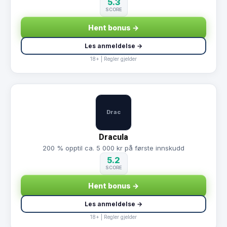
5.3
SCORE
Hent bonus →
Les anmeldelse →
18+ | Regler gjelder
Drac
Dracula
200 % opptil ca. 5 000 kr på første innskudd
5.2
SCORE
Hent bonus →
Les anmeldelse →
18+ | Regler gjelder