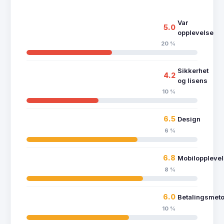
Var
5.0
opplevelse
20 %
Sikkerhet
4.2
og lisens
10 %
6.5
Design
6 %
6.8
Mobiloppleve
8 %
6.0
Betalingsmet
10 %