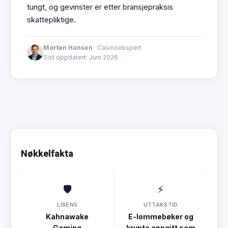
tungt, og gevinster er etter bransjepraksis
skattepliktige.
Morten Hansen
· Casinoekspert
Sist oppdatert: Juni 2026
Nøkkelfakta
🛡️
⚡
LISENS
UTTAKSTID
Kahnawake
E-lommebøker og
Gaming
krypto oppgitt som