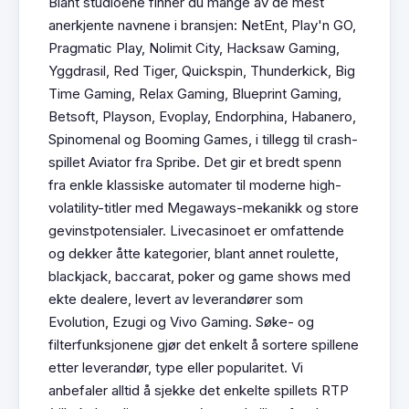
Blant studioene finner du mange av de mest
anerkjente navnene i bransjen: NetEnt, Play'n GO,
Pragmatic Play, Nolimit City, Hacksaw Gaming,
Yggdrasil, Red Tiger, Quickspin, Thunderkick, Big
Time Gaming, Relax Gaming, Blueprint Gaming,
Betsoft, Playson, Evoplay, Endorphina, Habanero,
Spinomenal og Booming Games, i tillegg til crash-
spillet Aviator fra Spribe. Det gir et bredt spenn
fra enkle klassiske automater til moderne high-
volatility-titler med Megaways-mekanikk og store
gevinstpotensialer. Livecasinoet er omfattende
og dekker åtte kategorier, blant annet roulette,
blackjack, baccarat, poker og game shows med
ekte dealere, levert av leverandører som
Evolution, Ezugi og Vivo Gaming. Søke- og
filterfunksjonene gjør det enkelt å sortere spillene
etter leverandør, type eller popularitet. Vi
anbefaler alltid å sjekke det enkelte spillets RTP