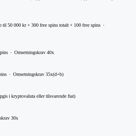
 til 50 000 kr + 300 free spins totalt
+ 100 free spins ·
 spins · Omsetningskrav 40x
spins · Omsetningskrav 35x(d+b)
is i kryptovaluta eller tilsvarende fiat)
skrav 30x