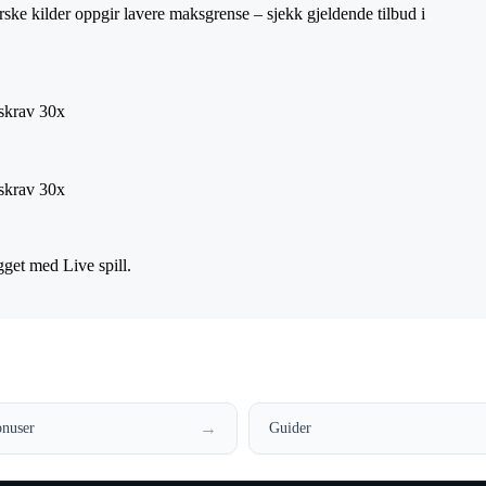
rske kilder oppgir lavere maksgrense – sjekk gjeldende tilbud i
skrav 30x
skrav 30x
gget med Live spill.
→
onuser
Guider