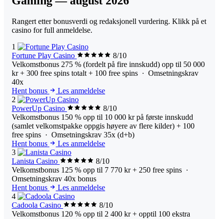
Gaming — august 2026
Rangert etter bonusverdi og redaksjonell vurdering. Klikk på et
casino for full anmeldelse.
1
Fortune Play Casino
8/10
Velkomstbonus
275 % (fordelt på fire innskudd) opp til 50 000
kr + 300 free spins totalt
+ 100 free spins · Omsetningskrav
40x
Hent bonus
Les anmeldelse
2
PowerUp Casino
8/10
Velkomstbonus
150 % opp til 10 000 kr på første innskudd
(samlet velkomstpakke oppgis høyere av flere kilder)
+ 100
free spins · Omsetningskrav 35x (d+b)
Hent bonus
Les anmeldelse
3
Lanista Casino
8/10
Velkomstbonus
125 % opp til 7 770 kr
+ 250 free spins ·
Omsetningskrav 40x bonus
Hent bonus
Les anmeldelse
4
Cadoola Casino
8/10
Velkomstbonus
120 % opp til 2 400 kr + opptil 100 ekstra