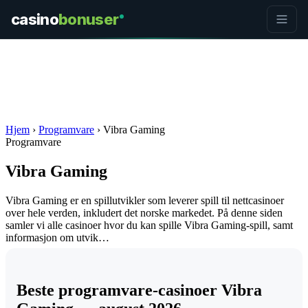
casino
bonuser
Hjem
›
Programvare
›
Vibra Gaming
Programvare
Vibra Gaming
Vibra Gaming er en spillutvikler som leverer spill til nettcasinoer
over hele verden, inkludert det norske markedet. På denne siden
samler vi alle casinoer hvor du kan spille Vibra Gaming-spill, samt
informasjon om utvik…
78 casinoer
Beste programvare-casinoer Vibra