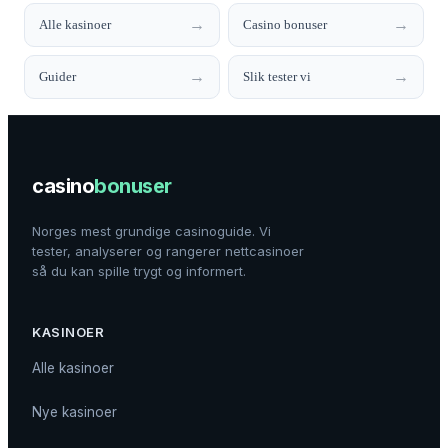
→
→
Alle kasinoer
Casino bonuser
→
→
Guider
Slik tester vi
casino
bonuser
Norges mest grundige casinoguide. Vi
tester, analyserer og rangerer nettcasinoer
så du kan spille trygt og informert.
KASINOER
Alle kasinoer
Nye kasinoer