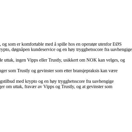
ce, og som er komfortable med å spille hos en operatør utenfor EØS
t krypto, døgnåpen kundeservice og en høy trygghetsscore fra uavhengige
ede uttak, ingen Vipps eller Trustly, usikkert om NOK kan velges, og
inger som Trustly og gevinster som etter bransjepraksis kan være
ingstilbud med krypto og en høy trygghetsscore fra uavhengige
nger om uttak, fravær av Vipps og Trustly, og at gevinster som