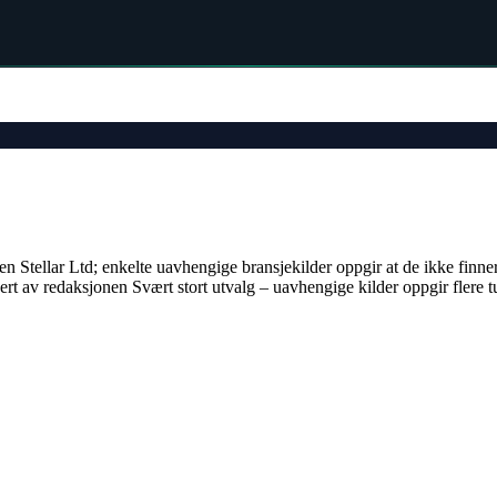
en Stellar Ltd; enkelte uavhengige bransjekilder oppgir at de ikke finner
ert av redaksjonen
Svært stort utvalg – uavhengige kilder oppgir flere t