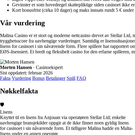
Gevinster er som hovedregel skattepliktige siden casinoet ikke er
Kort bonusfrist (cirka 10 dager) og maks innsats rundt 5 € under
Vår vurdering
Malina Casino er et stort og moderne nettcasino drevet av Stellar Ltd, m
trygghetsscore fra uavhengige vurderinger. Samtidig er lisenssituasjone
lisens for casinoet i sin nåværende form. Flere spillere har rapportert 
EØS-lisensiert. Et bredt og fleksibelt casino for den erfarne spilleren, 
Morten Hansen
· Casinoekspert
Sist oppdatert: februar 2026
Fakta
Vurdering
Bonus
Betalinger
Spill
FAQ
Nøkkelfakta
🛡️
Lisens
Knyttet til en lisens fra Anjouan via operatøren Stellar Ltd; enkelte
uavhengige bransjekilder oppgir at de ikke finner noen gyldig lisens
for casinoet i sin nåværende form. Et tidligere Malina hadde en Malta-
lisens under en annen operatør.