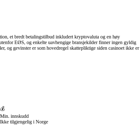
tion, et bredt betalingstilbud inkludert kryptovaluta og en høy
an utenfor EØS, og enkelte uavhengige bransjekilder finner ingen gyldig
er, og gevinster er som hovedregel skattepliktige siden casinoet ikke er
💰
Min. innskudd
Ikke tilgjengelig i Norge