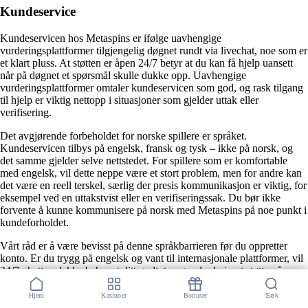
Kundeservice
Kundeservicen hos Metaspins er ifølge uavhengige
vurderingsplattformer tilgjengelig døgnet rundt via livechat, noe som er
et klart pluss. At støtten er åpen 24/7 betyr at du kan få hjelp uansett
når på døgnet et spørsmål skulle dukke opp. Uavhengige
vurderingsplattformer omtaler kundeservicen som god, og rask tilgang
til hjelp er viktig nettopp i situasjoner som gjelder uttak eller
verifisering.
Det avgjørende forbeholdet for norske spillere er språket.
Kundeservicen tilbys på engelsk, fransk og tysk – ikke på norsk, og
det samme gjelder selve nettstedet. For spillere som er komfortable
med engelsk, vil dette neppe være et stort problem, men for andre kan
det være en reell terskel, særlig der presis kommunikasjon er viktig, for
eksempel ved en uttakstvist eller en verifiseringssak. Du bør ikke
forvente å kunne kommunisere på norsk med Metaspins på noe punkt i
kundeforholdet.
Vårt råd er å være bevisst på denne språkbarrieren før du oppretter
konto. Er du trygg på engelsk og vant til internasjonale plattformer, vil
24/7-chatten dekke behovet ditt godt; trenger du derimot støtte på
norsk, er Metaspins ikke det rette valget.
Hjem
Kasinoer
Bonuser
Søk
Hjem
Casinoer
Bonuser
Søk