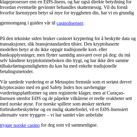
klageprosesser enn en EØS-lisens, og har også direkte betydning for
hvordan eventuelle gevinster behandles skattemessig. Vil du forstå
hvorfor lisenstypen betyr så mye for tryggheten din, har vi en grundig
gjennomgang i guiden vår til
.
casinolisenser
På den tekniske siden bruker casinoet kryptering for å beskytte data og
transaksjoner, slik bransjestandarden tilsier. Den kryptobaserte
modellen betyr at du ikke oppgir tradisjonelle kort- eller
bankopplysninger, men flytter samtidig ansvaret over på deg: du må
selv håndtere kryptolommeboken din trygt, og har ikke den samme
tilbakeføringsmuligheten du kan ha med enkelte tradisjonelle
betalingsmetoder.
Vår samlede vurdering er at Metaspins fremstår som et seriøst drevet
kryptocasino med en god Safety Index hos uavhengige
vurderingsplattformer og uten registrerte klager, men at Curaçao-
lisensen utenfor EØS og de påpekte vilkårene er reelle svakheter sett
med norske øyne. For norske spillere som ønsker sterkere
forbrukerbeskyttelse og en mulig skattefordel, vil et EØS-lisensiert
alternativ være tryggere – vi har samlet våre anbefalte
for deg som vil sammenligne.
trygge norske casino