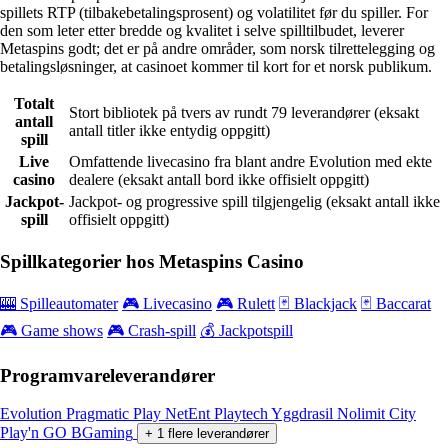
spillets RTP (tilbakebetalingsprosent) og volatilitet før du spiller. For
den som leter etter bredde og kvalitet i selve spilltilbudet, leverer
Metaspins godt; det er på andre områder, som norsk tilrettelegging og
betalingsløsninger, at casinoet kommer til kort for et norsk publikum.
Totalt
Stort bibliotek på tvers av rundt 79 leverandører (eksakt
antall
antall titler ikke entydig oppgitt)
spill
Live
Omfattende livecasino fra blant andre Evolution med ekte
casino
dealere (eksakt antall bord ikke offisielt oppgitt)
Jackpot-
Jackpot- og progressive spill tilgjengelig (eksakt antall ikke
spill
offisielt oppgitt)
Spillkategorier hos Metaspins Casino
🎰 Spilleautomater
🎮 Livecasino
🎮 Rulett
🃏 Blackjack
🃏 Baccarat
🎮 Game shows
🎮 Crash-spill
💰 Jackpotspill
Programvareleverandører
Evolution
Pragmatic Play
NetEnt
Playtech
Yggdrasil
Nolimit City
Play'n GO
BGaming
+ 1 flere leverandører