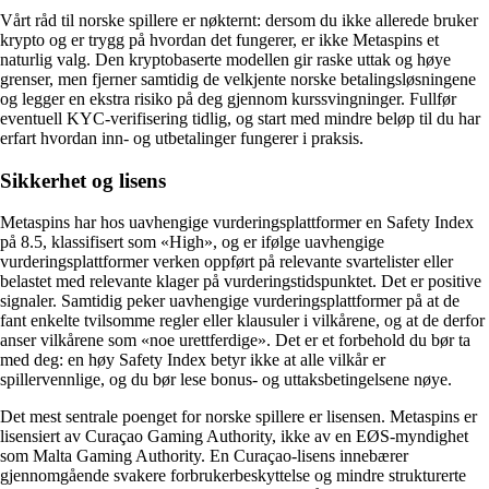
Vårt råd til norske spillere er nøkternt: dersom du ikke allerede bruker
krypto og er trygg på hvordan det fungerer, er ikke Metaspins et
naturlig valg. Den kryptobaserte modellen gir raske uttak og høye
grenser, men fjerner samtidig de velkjente norske betalingsløsningene
og legger en ekstra risiko på deg gjennom kurssvingninger. Fullfør
eventuell KYC-verifisering tidlig, og start med mindre beløp til du har
erfart hvordan inn- og utbetalinger fungerer i praksis.
Sikkerhet og lisens
Metaspins har hos uavhengige vurderingsplattformer en Safety Index
på 8.5, klassifisert som «High», og er ifølge uavhengige
vurderingsplattformer verken oppført på relevante svartelister eller
belastet med relevante klager på vurderingstidspunktet. Det er positive
signaler. Samtidig peker uavhengige vurderingsplattformer på at de
fant enkelte tvilsomme regler eller klausuler i vilkårene, og at de derfor
anser vilkårene som «noe urettferdige». Det er et forbehold du bør ta
med deg: en høy Safety Index betyr ikke at alle vilkår er
spillervennlige, og du bør lese bonus- og uttaksbetingelsene nøye.
Det mest sentrale poenget for norske spillere er lisensen. Metaspins er
lisensiert av Curaçao Gaming Authority, ikke av en EØS-myndighet
som Malta Gaming Authority. En Curaçao-lisens innebærer
gjennomgående svakere forbrukerbeskyttelse og mindre strukturerte