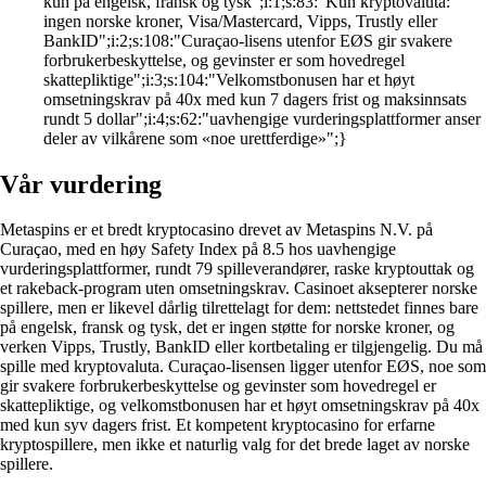
kun på engelsk, fransk og tysk";i:1;s:83:"Kun kryptovaluta:
ingen norske kroner, Visa/Mastercard, Vipps, Trustly eller
BankID";i:2;s:108:"Curaçao-lisens utenfor EØS gir svakere
forbrukerbeskyttelse, og gevinster er som hovedregel
skattepliktige";i:3;s:104:"Velkomstbonusen har et høyt
omsetningskrav på 40x med kun 7 dagers frist og maksinnsats
rundt 5 dollar";i:4;s:62:"uavhengige vurderingsplattformer anser
deler av vilkårene som «noe urettferdige»";}
Vår vurdering
Metaspins er et bredt kryptocasino drevet av Metaspins N.V. på
Curaçao, med en høy Safety Index på 8.5 hos uavhengige
vurderingsplattformer, rundt 79 spilleverandører, raske kryptouttak og
et rakeback-program uten omsetningskrav. Casinoet aksepterer norske
spillere, men er likevel dårlig tilrettelagt for dem: nettstedet finnes bare
på engelsk, fransk og tysk, det er ingen støtte for norske kroner, og
verken Vipps, Trustly, BankID eller kortbetaling er tilgjengelig. Du må
spille med kryptovaluta. Curaçao-lisensen ligger utenfor EØS, noe som
gir svakere forbrukerbeskyttelse og gevinster som hovedregel er
skattepliktige, og velkomstbonusen har et høyt omsetningskrav på 40x
med kun syv dagers frist. Et kompetent kryptocasino for erfarne
kryptospillere, men ikke et naturlig valg for det brede laget av norske
spillere.