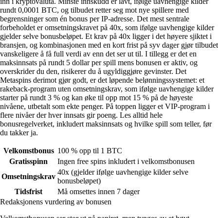
inn i kryptovaluta. Minste innskudd er lavt, ifølge uavhengige kilder
rundt 0,0001 BTC, og tilbudet retter seg mot nye spillere med
begrensninger som én bonus per IP-adresse. Det mest sentrale
forbeholdet er omsetningskravet på 40x, som ifølge uavhengige kilder
gjelder selve bonusbeløpet. Et krav på 40x ligger i det høyere sjiktet i
bransjen, og kombinasjonen med en kort frist på syv dager gjør tilbudet
vanskeligere å få full verdi av enn det ser ut til. I tillegg er det en
maksinnsats på rundt 5 dollar per spill mens bonusen er aktiv, og
overskrider du den, risikerer du å ugyldiggjøre gevinster. Det
Metaspins derimot gjør godt, er det løpende belønningssystemet: et
rakeback-program uten omsetningskrav, som ifølge uavhengige kilder
starter på rundt 3 % og kan øke til opp mot 15 % på de høyeste
nivåene, utbetalt som ekte penger. På toppen ligger et VIP-program i
flere nivåer der hver innsats gir poeng. Les alltid hele
bonusregelverket, inkludert maksinnsats og hvilke spill som teller, før
du takker ja.
Velkomstbonus
100 % opp til 1 BTC
Gratisspinn
Ingen free spins inkludert i velkomstbonusen
40x (gjelder ifølge uavhengige kilder selve
Omsetningskrav
bonusbeløpet)
Tidsfrist
Må omsettes innen 7 dager
Redaksjonens vurdering av bonusen