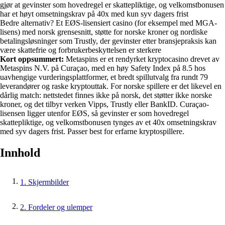
gjør at gevinster som hovedregel er skattepliktige, og velkomstbonusen
har et høyt omsetningskrav på 40x med kun syv dagers frist
Bedre alternativ?
Et EØS-lisensiert casino (for eksempel med MGA-
lisens) med norsk grensesnitt, støtte for norske kroner og nordiske
betalingsløsninger som Trustly, der gevinster etter bransjepraksis kan
være skattefrie og forbrukerbeskyttelsen er sterkere
Kort oppsummert:
Metaspins er et rendyrket kryptocasino drevet av
Metaspins N.V. på Curaçao, med en høy Safety Index på 8.5 hos
uavhengige vurderingsplattformer, et bredt spillutvalg fra rundt 79
leverandører og raske kryptouttak. For norske spillere er det likevel en
dårlig match: nettstedet finnes ikke på norsk, det støtter ikke norske
kroner, og det tilbyr verken Vipps, Trustly eller BankID. Curaçao-
lisensen ligger utenfor EØS, så gevinster er som hovedregel
skattepliktige, og velkomstbonusen tynges av et 40x omsetningskrav
med syv dagers frist. Passer best for erfarne kryptospillere.
Innhold
1.
Skjermbilder
2.
Fordeler og ulemper