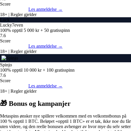
Score
Hent bonus →
Les anmeldelse →
18+ | Regler gjelder
Luck
Lucky7even
100% opptil 5 000 kr + 50 gratisspinn
7.6
Score
Hent bonus →
Les anmeldelse →
18+ | Regler gjelder
Spinjo
100% opptil 10 000 kr + 100 gratisspinn
7.6
Score
Hent bonus →
Les anmeldelse →
18+ | Regler gjelder
🎁
Bonus og kampanjer
Metaspins ønsker nye spillere velkommen med en velkomstbonus på
100 % opptil 1 BTC. Beløpet «opptil 1 BTC» er et tak, ikke noe du får
uten videre, og den reelle bonusen avhenger av hvor mye du selv setter