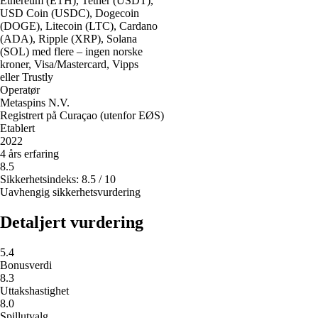
Ethereum (ETH), Tether (USDT),
USD Coin (USDC), Dogecoin
(DOGE), Litecoin (LTC), Cardano
(ADA), Ripple (XRP), Solana
(SOL) med flere – ingen norske
kroner, Visa/Mastercard, Vipps
eller Trustly
Operatør
Metaspins N.V.
Registrert på Curaçao (utenfor EØS)
Etablert
2022
4 års erfaring
8.5
Sikkerhetsindeks: 8.5 / 10
Uavhengig sikkerhetsvurdering
Detaljert vurdering
5.4
Bonusverdi
8.3
Uttakshastighet
8.0
Spillutvalg