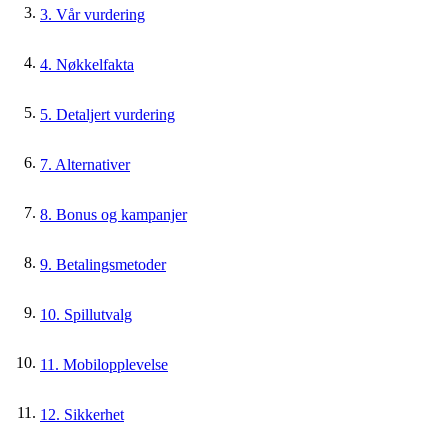
3.
Vår vurdering
4.
Nøkkelfakta
5.
Detaljert vurdering
7.
Alternativer
8.
Bonus og kampanjer
9.
Betalingsmetoder
10.
Spillutvalg
11.
Mobilopplevelse
12.
Sikkerhet