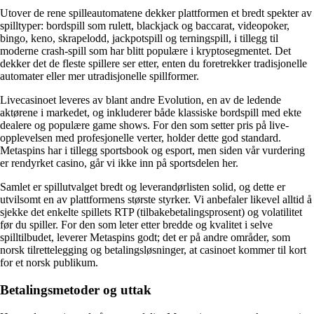
Utover de rene spilleautomatene dekker plattformen et bredt spekter av
spilltyper: bordspill som rulett, blackjack og baccarat, videopoker,
bingo, keno, skrapelodd, jackpotspill og terningspill, i tillegg til
moderne crash-spill som har blitt populære i kryptosegmentet. Det
dekker det de fleste spillere ser etter, enten du foretrekker tradisjonelle
automater eller mer utradisjonelle spillformer.
Livecasinoet leveres av blant andre Evolution, en av de ledende
aktørene i markedet, og inkluderer både klassiske bordspill med ekte
dealere og populære game shows. For den som setter pris på live-
opplevelsen med profesjonelle verter, holder dette god standard.
Metaspins har i tillegg sportsbook og esport, men siden vår vurdering
er rendyrket casino, går vi ikke inn på sportsdelen her.
Samlet er spillutvalget bredt og leverandørlisten solid, og dette er
utvilsomt en av plattformens største styrker. Vi anbefaler likevel alltid å
sjekke det enkelte spillets RTP (tilbakebetalingsprosent) og volatilitet
før du spiller. For den som leter etter bredde og kvalitet i selve
spilltilbudet, leverer Metaspins godt; det er på andre områder, som
norsk tilrettelegging og betalingsløsninger, at casinoet kommer til kort
for et norsk publikum.
Betalingsmetoder og uttak