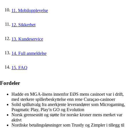
11.
Mobilopplevelse
12.
Sikkerhet
13.
Kundeservice
14.
Full anmeldelse
15.
FAQ
Fordeler
Hadde en MGA-lisens innenfor EØS mens casinoet var i drift,
med sterkere spillerbeskyttelse enn rene Curaçao-casinoer
Solid spillutvalg fra anerkjente leverandører som Microgaming,
Pragmatic Play, Play'n GO og Evolution
Norsk grensesnitt og støtte for norske kroner mens merket var
aktivt
Nordiske betalingsløsninger som Trustly og Zimpler i tillegg til