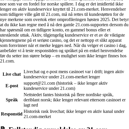
noe som var en fordel for norske spillere. I dag er det imidlertid ikke
lenger en aktiv kundeservice knyttet til 21.com-merket. Henvendelser
som tidligere ville gått til 21.com, må nå rettes til kundestøtten for de
nye merkene som overtok etter omprofileringen høsten 2025. Det betyr
at du ikke kan regne med å nå den gamle 21.com-supporten dersom du
har spørsmål om en tidligere konto, en gammel bonus eller et
utestående uttak. Aktiv, tilgjengelig kundeservice er et av de viktigste
kjennetegnene på et seriøst casino, og det er nettopp et slikt apparat
som forsvinner når et merke legges ned. Når du velger et casino i dag,
anbefaler vi å teste responstiden og språket på en enkel henvendelse
før du setter inn større beløp – en mulighet som ikke lenger finnes hos
21.com.
Livechat og e-post mens casinoet var i drift; ingen aktiv
Live chat
kundeservice under 21.com-merket lenger
support@21.com (historisk – ikke lenger aktiv
E-post
kundeservice under 21.com)
Nettstedet fantes historisk på flere nordiske språk,
Språk
deriblant norsk; ikke lenger relevant ettersom casinoet er
lagt ned
Historisk rask livechat; ikke lenger en aktiv kanal under
Responstid
21.com-merket