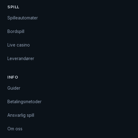
SPILL
Spilleautomater
Bordspill
Live casino
Leverandører
INFO
Guider
Betalingsmetoder
Ansvarlig spill
Om oss