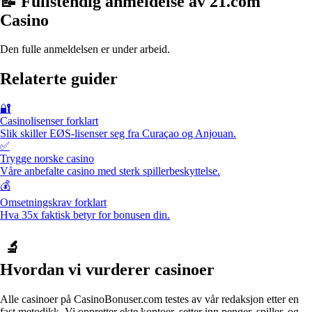
📝
Fullstendig anmeldelse av 21.com
Casino
Den fulle anmeldelsen er under arbeid.
Relaterte guider
🔐
Casinolisenser forklart
Slik skiller EØS-lisenser seg fra Curaçao og Anjouan.
✅
Trygge norske casino
Våre anbefalte casino med sterk spillerbeskyttelse.
💰
Omsetningskrav forklart
Hva 35x faktisk betyr for bonusen din.
🔬
Hvordan vi vurderer casinoer
Alle casinoer på CasinoBonuser.com testes av vår redaksjon etter en
fast metodikk. Vi oppretter ekte kontoer, setter inn penger, spiller, og