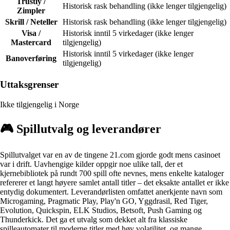
Trustly /
Historisk rask behandling (ikke lenger tilgjengelig)
Zimpler
Skrill / Neteller
Historisk rask behandling (ikke lenger tilgjengelig)
Visa /
Historisk inntil 5 virkedager (ikke lenger
Mastercard
tilgjengelig)
Historisk inntil 5 virkedager (ikke lenger
Banoverføring
tilgjengelig)
Uttaksgrenser
Ikke tilgjengelig i Norge
🎮
Spillutvalg og leverandører
Spillutvalget var en av de tingene 21.com gjorde godt mens casinoet
var i drift. Uavhengige kilder oppgir noe ulike tall, der et
kjernebibliotek på rundt 700 spill ofte nevnes, mens enkelte kataloger
refererer et langt høyere samlet antall titler – det eksakte antallet er ikke
entydig dokumentert. Leverandørlisten omfattet anerkjente navn som
Microgaming, Pragmatic Play, Play'n GO, Yggdrasil, Red Tiger,
Evolution, Quickspin, ELK Studios, Betsoft, Push Gaming og
Thunderkick. Det ga et utvalg som dekket alt fra klassiske
spilleautomater til moderne titler med høy volatilitet, og mange