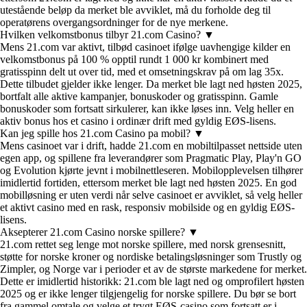
utestående beløp da merket ble avviklet, må du forholde deg til
operatørens overgangsordninger for de nye merkene.
Hvilken velkomstbonus tilbyr 21.com Casino?
▼
Mens 21.com var aktivt, tilbød casinoet ifølge uavhengige kilder en
velkomstbonus på 100 % opptil rundt 1 000 kr kombinert med
gratisspinn delt ut over tid, med et omsetningskrav på om lag 35x.
Dette tilbudet gjelder ikke lenger. Da merket ble lagt ned høsten 2025,
bortfalt alle aktive kampanjer, bonuskoder og gratisspinn. Gamle
bonuskoder som fortsatt sirkulerer, kan ikke løses inn. Velg heller en
aktiv bonus hos et casino i ordinær drift med gyldig EØS-lisens.
Kan jeg spille hos 21.com Casino pa mobil?
▼
Mens casinoet var i drift, hadde 21.com en mobiltilpasset nettside uten
egen app, og spillene fra leverandører som Pragmatic Play, Play'n GO
og Evolution kjørte jevnt i mobilnettleseren. Mobilopplevelsen tilhører
imidlertid fortiden, ettersom merket ble lagt ned høsten 2025. En god
mobilløsning er uten verdi når selve casinoet er avviklet, så velg heller
et aktivt casino med en rask, responsiv mobilside og en gyldig EØS-
lisens.
Aksepterer 21.com Casino norske spillere?
▼
21.com rettet seg lenge mot norske spillere, med norsk grensesnitt,
støtte for norske kroner og nordiske betalingsløsninger som Trustly og
Zimpler, og Norge var i perioder et av de største markedene for merket.
Dette er imidlertid historikk: 21.com ble lagt ned og omprofilert høsten
2025 og er ikke lenger tilgjengelig for norske spillere. Du bør se bort
fra gammel omtale og velge et trygt EØS-casino som fortsatt er i