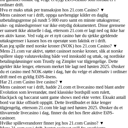
ordinær drift.
Hva er maks uttak per transaksjon hos 21.com Casino?
▼
Mens casinoet var i drift, oppga uavhengige kilder en daglig
utbetalingsgrense på rundt 5 000 euro samt en minste uttaksgrense;
uke- og månedsgrenser var ikke entydig dokumentert. Disse grensene
er uansett ikke aktuelle i dag, ettersom 21.com er lagt ned og ikke har
en aktiv kasse. Ved valg av et nytt casino bør du sjekke gjeldende
uttaksgrenser i kassen hos en operatør som faktisk er i drift.
Kan jeg spille med norske kroner (NOK) hos 21.com Casino?
▼
Mens 21.com var aktivt, støttet casinoet norske kroner, slik at norske
spillere slapp valutaveksling både ved innskudd og uttak, og nordiske
betalingsløsninger som Trustly og Zimpler var tilgjengelige. Dette
gjelder ikke lenger, ettersom merket ble lagt ned høsten 2025. Ønsker
du et casino med NOK-støtte i dag, bør du velge et alternativ i ordinær
drift med en gyldig EØS-lisens.
Har 21.com Casino live casino?
▼
Mens casinoet var i drift, hadde 21.com et livecasino med blant andre
Evolution som leverandør, med klassiske bordspill som rulett,
blackjack og baccarat samt game shows med ekte verter. Eksakt antall
bord var ikke offisielt oppgitt. Dette livetilbudet er ikke lenger
tilgjengelig, ettersom 21.com ble lagt ned høsten 2025. Ønsker du et
tilsvarende livecasino i dag, finner du det hos flere aktive EØS-
casinoer.
Hvilke spilleverandorer finner jeg hos 21.com Casino?
▼