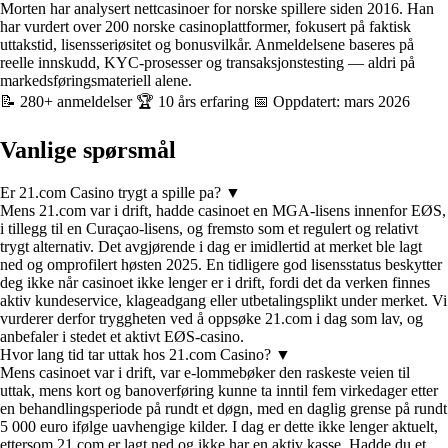
Morten har analysert nettcasinoer for norske spillere siden 2016. Han
har vurdert over 200 norske casinoplattformer, fokusert på faktisk
uttakstid, lisensseriøsitet og bonusvilkår. Anmeldelsene baseres på
reelle innskudd, KYC-prosesser og transaksjonstesting — aldri på
markedsføringsmateriell alene.
📝 280+ anmeldelser
🏆 10 års erfaring
📅 Oppdatert: mars 2026
Vanlige spørsmål
Er 21.com Casino trygt a spille pa?
▼
Mens 21.com var i drift, hadde casinoet en MGA-lisens innenfor EØS,
i tillegg til en Curaçao-lisens, og fremsto som et regulert og relativt
trygt alternativ. Det avgjørende i dag er imidlertid at merket ble lagt
ned og omprofilert høsten 2025. En tidligere god lisensstatus beskytter
deg ikke når casinoet ikke lenger er i drift, fordi det da verken finnes
aktiv kundeservice, klageadgang eller utbetalingsplikt under merket. Vi
vurderer derfor tryggheten ved å oppsøke 21.com i dag som lav, og
anbefaler i stedet et aktivt EØS-casino.
Hvor lang tid tar uttak hos 21.com Casino?
▼
Mens casinoet var i drift, var e-lommebøker den raskeste veien til
uttak, mens kort og banoverføring kunne ta inntil fem virkedager etter
en behandlingsperiode på rundt et døgn, med en daglig grense på rundt
5 000 euro ifølge uavhengige kilder. I dag er dette ikke lenger aktuelt,
ettersom 21.com er lagt ned og ikke har en aktiv kasse. Hadde du et