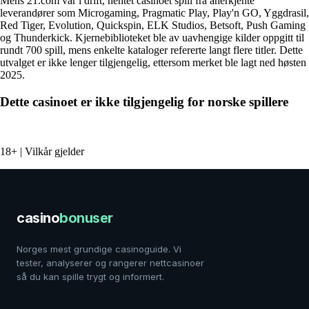
Mens 21.com var i drift, hentet casinoet spill fra anerkjente
leverandører som Microgaming, Pragmatic Play, Play'n GO, Yggdrasil,
Red Tiger, Evolution, Quickspin, ELK Studios, Betsoft, Push Gaming
og Thunderkick. Kjernebiblioteket ble av uavhengige kilder oppgitt til
rundt 700 spill, mens enkelte kataloger refererte langt flere titler. Dette
utvalget er ikke lenger tilgjengelig, ettersom merket ble lagt ned høsten
2025.
Dette casinoet er ikke tilgjengelig for norske spillere
Til anbefalt casino →
18+ | Vilkår gjelder
casino
bonuser
Norges mest grundige casinoguide. Vi
tester, analyserer og rangerer nettcasinoer
så du kan spille trygt og informert.