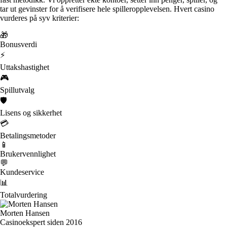
tar ut gevinster for å verifisere hele spilleropplevelsen. Hvert casino
vurderes på syv kriterier:
🎁
Bonusverdi
⚡
Uttaks­hastighet
🎮
Spill­utvalg
🛡️
Lisens og sikkerhet
💳
Betalings­metoder
📱
Bruker­vennlighet
💬
Kunde­service
📊
Total­vurdering
Morten Hansen
Casinoekspert siden 2016