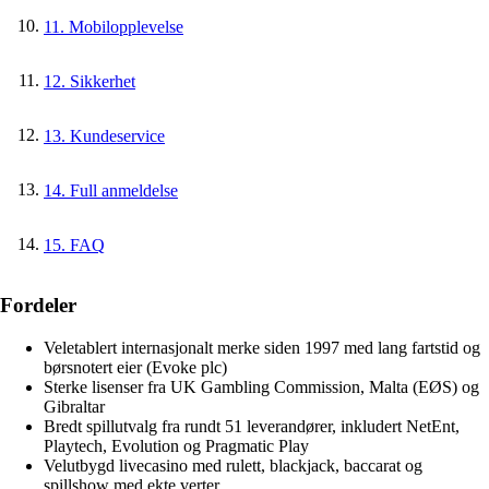
11.
Mobilopplevelse
12.
Sikkerhet
13.
Kundeservice
14.
Full anmeldelse
15.
FAQ
Fordeler
Veletablert internasjonalt merke siden 1997 med lang fartstid og
børsnotert eier (Evoke plc)
Sterke lisenser fra UK Gambling Commission, Malta (EØS) og
Gibraltar
Bredt spillutvalg fra rundt 51 leverandører, inkludert NetEnt,
Playtech, Evolution og Pragmatic Play
Velutbygd livecasino med rulett, blackjack, baccarat og
spillshow med ekte verter