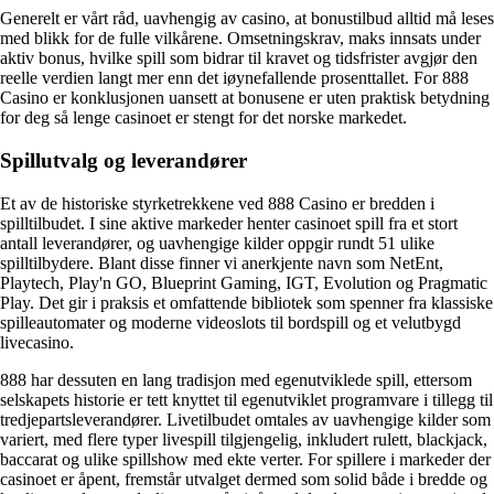
Generelt er vårt råd, uavhengig av casino, at bonustilbud alltid må leses
med blikk for de fulle vilkårene. Omsetningskrav, maks innsats under
aktiv bonus, hvilke spill som bidrar til kravet og tidsfrister avgjør den
reelle verdien langt mer enn det iøynefallende prosenttallet. For 888
Casino er konklusjonen uansett at bonusene er uten praktisk betydning
for deg så lenge casinoet er stengt for det norske markedet.
Spillutvalg og leverandører
Et av de historiske styrketrekkene ved 888 Casino er bredden i
spilltilbudet. I sine aktive markeder henter casinoet spill fra et stort
antall leverandører, og uavhengige kilder oppgir rundt 51 ulike
spilltilbydere. Blant disse finner vi anerkjente navn som NetEnt,
Playtech, Play'n GO, Blueprint Gaming, IGT, Evolution og Pragmatic
Play. Det gir i praksis et omfattende bibliotek som spenner fra klassiske
spilleautomater og moderne videoslots til bordspill og et velutbygd
livecasino.
888 har dessuten en lang tradisjon med egenutviklede spill, ettersom
selskapets historie er tett knyttet til egenutviklet programvare i tillegg til
tredjepartsleverandører. Livetilbudet omtales av uavhengige kilder som
variert, med flere typer livespill tilgjengelig, inkludert rulett, blackjack,
baccarat og ulike spillshow med ekte verter. For spillere i markeder der
casinoet er åpent, fremstår utvalget dermed som solid både i bredde og