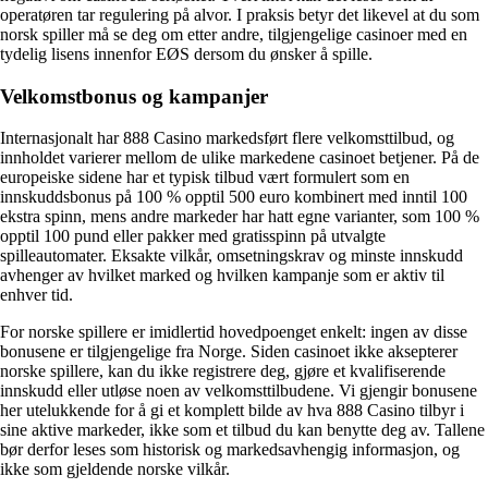
operatøren tar regulering på alvor. I praksis betyr det likevel at du som
norsk spiller må se deg om etter andre, tilgjengelige casinoer med en
tydelig lisens innenfor EØS dersom du ønsker å spille.
Velkomstbonus og kampanjer
Internasjonalt har 888 Casino markedsført flere velkomsttilbud, og
innholdet varierer mellom de ulike markedene casinoet betjener. På de
europeiske sidene har et typisk tilbud vært formulert som en
innskuddsbonus på 100 % opptil 500 euro kombinert med inntil 100
ekstra spinn, mens andre markeder har hatt egne varianter, som 100 %
opptil 100 pund eller pakker med gratisspinn på utvalgte
spilleautomater. Eksakte vilkår, omsetningskrav og minste innskudd
avhenger av hvilket marked og hvilken kampanje som er aktiv til
enhver tid.
For norske spillere er imidlertid hovedpoenget enkelt: ingen av disse
bonusene er tilgjengelige fra Norge. Siden casinoet ikke aksepterer
norske spillere, kan du ikke registrere deg, gjøre et kvalifiserende
innskudd eller utløse noen av velkomsttilbudene. Vi gjengir bonusene
her utelukkende for å gi et komplett bilde av hva 888 Casino tilbyr i
sine aktive markeder, ikke som et tilbud du kan benytte deg av. Tallene
bør derfor leses som historisk og markedsavhengig informasjon, og
ikke som gjeldende norske vilkår.