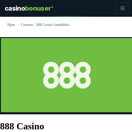
casino
bonuser
Hjem
›
Casinoer
›
888 Casino Anmeldelse
888 Casino