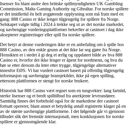
lisenser fra blant andre den britiske spillmyndigheten UK Gambling
Commission, Malta Gaming Authority og Gibraltar. For norske spillere
er det imidlertid én helt avgjørende opplysning som må fram med en
gang: 888 Casino er ikke lenger tilgjengelig for spillere fra Norge.
Selskapet valgte tidlig i 2024 å trekke seg ut av det norske markedet,
og uavhengige vurderingsplattformer bekrefter at casinoet i dag ikke
aksepterer registreringer eller spill fra norske spillere.
Det betyr at denne vurderingen ikke er en anbefaling om å spille hos
888 Casino, av den enkle grunn at det ikke lar seg gjøre fra Norge.
Hensikten er i stedet å gi deg et ærlig og oppdatert bilde av hva 888
Casino er, hvorfor det ikke lenger er åpent for nordmenn, og hva du
bør se etter dersom du leter etter trygge, tilgjengelige alternativer
innenfor EØS. Vi har vurdert casinoet basert på offentlig tilgjengelig
informasjon og uavhengige bransjekilder, ikke på egen spilling,
ettersom plattformen er stengt for norske brukere.
Historisk har 888 Casino vært regnet som en tungvekter: lang fartstid,
sterke lisenser og et bredt spilltilbud fra anerkjente leverandører.
Samtidig finnes det forbehold også for de markedene der casinoet
fortsatt opererer, blant annet et betydelig antall registrerte klager på en
av de største uavhengige plattformene. I det følgende går vi gjennom
tilbudet slik det fremstår internasjonalt, men konklusjonen for norske
spillere er gjennomgående klar.