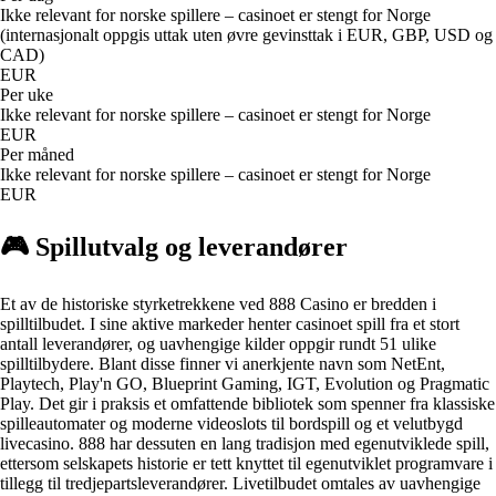
Ikke relevant for norske spillere – casinoet er stengt for Norge
(internasjonalt oppgis uttak uten øvre gevinsttak i EUR, GBP, USD og
CAD)
EUR
Per uke
Ikke relevant for norske spillere – casinoet er stengt for Norge
EUR
Per måned
Ikke relevant for norske spillere – casinoet er stengt for Norge
EUR
🎮
Spillutvalg og leverandører
Et av de historiske styrketrekkene ved 888 Casino er bredden i
spilltilbudet. I sine aktive markeder henter casinoet spill fra et stort
antall leverandører, og uavhengige kilder oppgir rundt 51 ulike
spilltilbydere. Blant disse finner vi anerkjente navn som NetEnt,
Playtech, Play'n GO, Blueprint Gaming, IGT, Evolution og Pragmatic
Play. Det gir i praksis et omfattende bibliotek som spenner fra klassiske
spilleautomater og moderne videoslots til bordspill og et velutbygd
livecasino. 888 har dessuten en lang tradisjon med egenutviklede spill,
ettersom selskapets historie er tett knyttet til egenutviklet programvare i
tillegg til tredjepartsleverandører. Livetilbudet omtales av uavhengige