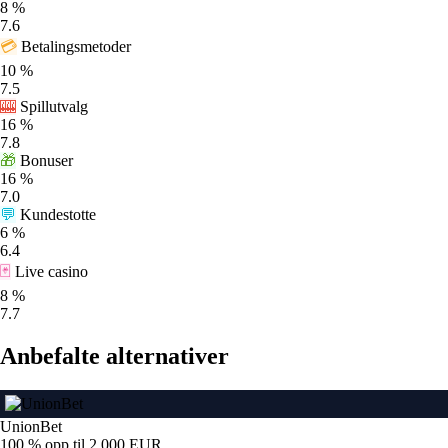
8 %
7.6
💳
Betalingsmetoder
10 %
7.5
🎰
Spillutvalg
16 %
7.8
🎁
Bonuser
16 %
7.0
💬
Kundestotte
6 %
6.4
🃏
Live casino
8 %
7.7
Anbefalte alternativer
UnionBet
100 % opp til 2 000 EUR