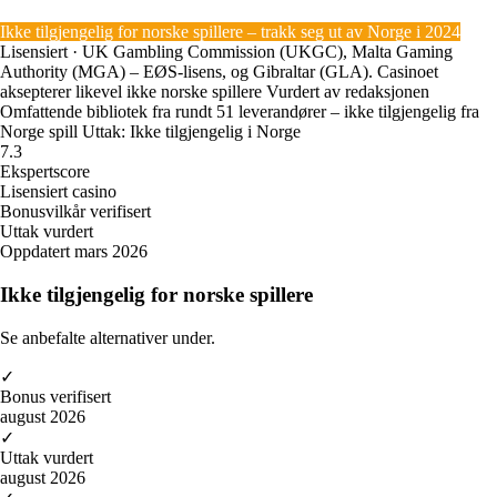
Ikke tilgjengelig for norske spillere – trakk seg ut av Norge i 2024
Lisensiert · UK Gambling Commission (UKGC), Malta Gaming
Authority (MGA) – EØS-lisens, og Gibraltar (GLA). Casinoet
aksepterer likevel ikke norske spillere
Vurdert av redaksjonen
Omfattende bibliotek fra rundt 51 leverandører – ikke tilgjengelig fra
Norge spill
Uttak: Ikke tilgjengelig i Norge
7.3
Ekspertscore
Lisensiert casino
Bonusvilkår verifisert
Uttak vurdert
Oppdatert mars 2026
Ikke tilgjengelig for norske spillere
Se anbefalte alternativer under.
✓
Bonus verifisert
august 2026
✓
Uttak vurdert
august 2026