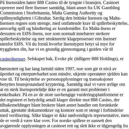
På lisenssiden hører 888 Casino til de tyngste i bransjen. Casinoet
opererer med flere lisenser samtidig, blant annet fra UK Gambling
Commission i Storbritannia, Malta Gaming Authority og
spillmyndigheten i Gibraltar. Særlig den britiske lisensen og Malta-
lisensen regnes som strenge, med omfattende krav til spillerbeskyttelse,
ansvarlig spill og håndtering av kundemidler. En Malta-lisens er
dessuten en EØS-lisens, noe som normalt innebærer sterkere
spillerbeskyttelse og mer strukturerte klageprosesser enn lisenser
utenfor EØS. Vil du forstå hvorfor lisenstypen betyr så mye for
tryggheten din, har vi en grundig gjennomgang i guiden vår til
. Selskapet bak, Evoke plc (tidligere 888 Holdings), er
casinolisenser
børsnotert og har lang fartstid siden 1997, noe som gir et nivå av
åpenhet og etterprøvbarhet som mindre, ukjente operatører sjelden kan
vise til. Til beskyttelse av personopplysninger og transaksjoner
benyttes bransjestandard kryptering. Samtidig skal vi være ærlige om
at en sterk lisensportefølje ikke er en garanti mot problemer i
enkeltsaker. På en av de store uavhengige vurderingsplattformene er
det registrert et betydelig antall klager direkte mot 888 Casino, der
tilbakemeldinger blant brukere blant annet handler om forsinkede
uttak, gjentatte dokumentkrav og kontoer som er stengt i forbindelse
med verifisering. Slike klager er ikke nødvendigvis representative, men
de er verdt å være klar over. For norske spillere er uansett den
avgjørende opplysningen at casinoet rett og slett ikke er tilgjengelig fra