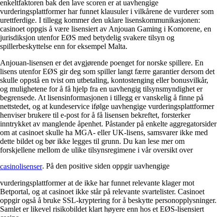
enkeltfaktoren bak den lave scoren er at uavhengige
vurderingsplattformer har funnet klausuler i vilkårene de vurderer som
urettferdige. I tillegg kommer den uklare lisenskommunikasjonen:
casinoet oppgis å være lisensiert av Anjouan Gaming i Komorene, en
jurisdiksjon utenfor EØS med betydelig svakere tilsyn og
spillerbeskyttelse enn for eksempel Malta.
Anjouan-lisensen er det avgjørende poenget for norske spillere. En
lisens utenfor EØS gir deg som spiller langt færre garantier dersom det
skulle oppstå en tvist om utbetaling, kontostenging eller bonusvilkår,
og mulighetene for å få hjelp fra en uavhengig tilsynsmyndighet er
begrensede. At lisensinformasjonen i tillegg er vanskelig å finne på
nettstedet, og at kundeservice ifølge uavhengige vurderingsplattformer
henviser brukere til e-post for å få lisensen bekreftet, forsterker
inntrykket av manglende åpenhet. Påstander på enkelte aggregatorsider
om at casinoet skulle ha MGA- eller UK-lisens, samsvarer ikke med
dette bildet og bør ikke legges til grunn. Du kan lese mer om
forskjellene mellom de ulike tilsynsregimene i vår oversikt over
. På den positive siden oppgir uavhengige
casinolisenser
vurderingsplattformer at de ikke har funnet relevante klager mot
Betportal, og at casinoet ikke står på relevante svartelister. Casinoet
oppgir også å bruke SSL-kryptering for å beskytte personopplysninger.
Samlet er likevel risikobildet klart høyere enn hos et EØS-lisensiert