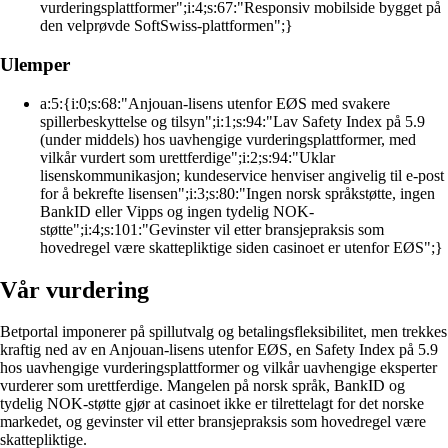
vurderingsplattformer";i:4;s:67:"Responsiv mobilside bygget på
den velprøvde SoftSwiss-plattformen";}
Ulemper
a:5:{i:0;s:68:"Anjouan-lisens utenfor EØS med svakere
spillerbeskyttelse og tilsyn";i:1;s:94:"Lav Safety Index på 5.9
(under middels) hos uavhengige vurderingsplattformer, med
vilkår vurdert som urettferdige";i:2;s:94:"Uklar
lisenskommunikasjon; kundeservice henviser angivelig til e-post
for å bekrefte lisensen";i:3;s:80:"Ingen norsk språkstøtte, ingen
BankID eller Vipps og ingen tydelig NOK-
støtte";i:4;s:101:"Gevinster vil etter bransjepraksis som
hovedregel være skattepliktige siden casinoet er utenfor EØS";}
Vår vurdering
Betportal imponerer på spillutvalg og betalingsfleksibilitet, men trekkes
kraftig ned av en Anjouan-lisens utenfor EØS, en Safety Index på 5.9
hos uavhengige vurderingsplattformer og vilkår uavhengige eksperter
vurderer som urettferdige. Mangelen på norsk språk, BankID og
tydelig NOK-støtte gjør at casinoet ikke er tilrettelagt for det norske
markedet, og gevinster vil etter bransjepraksis som hovedregel være
skattepliktige.