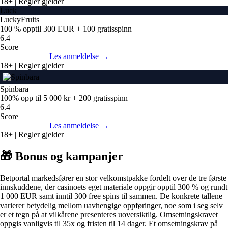
18+ | Regler gjelder
Luck
LuckyFruits
100 % opptil 300 EUR + 100 gratisspinn
6.4
Score
Hent bonus →
Les anmeldelse →
18+ | Regler gjelder
Spinbara
100% opp til 5 000 kr + 200 gratisspinn
6.4
Score
Hent bonus →
Les anmeldelse →
18+ | Regler gjelder
🎁
Bonus og kampanjer
Betportal markedsfører en stor velkomstpakke fordelt over de tre første
innskuddene, der casinoets eget materiale oppgir opptil 300 % og rundt
1 000 EUR samt inntil 300 free spins til sammen. De konkrete tallene
varierer betydelig mellom uavhengige oppføringer, noe som i seg selv
er et tegn på at vilkårene presenteres uoversiktlig. Omsetningskravet
oppgis vanligvis til 35x og fristen til 14 dager. Et omsetningskrav på