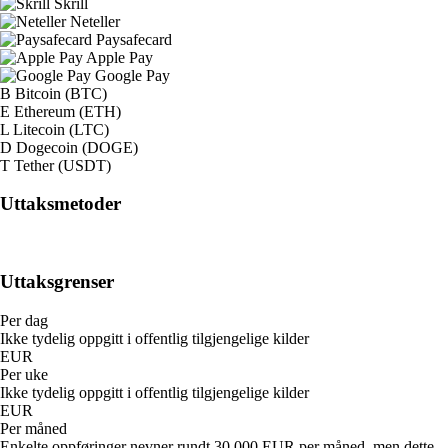
Skrill
Neteller
Paysafecard
Apple Pay
Google Pay
B
Bitcoin (BTC)
E
Ethereum (ETH)
L
Litecoin (LTC)
D
Dogecoin (DOGE)
T
Tether (USDT)
Uttaksmetoder
Uttaksgrenser
Per dag
Ikke tydelig oppgitt i offentlig tilgjengelige kilder
EUR
Per uke
Ikke tydelig oppgitt i offentlig tilgjengelige kilder
EUR
Per måned
Enkelte oppføringer nevner rundt 30 000 EUR per måned, men dette