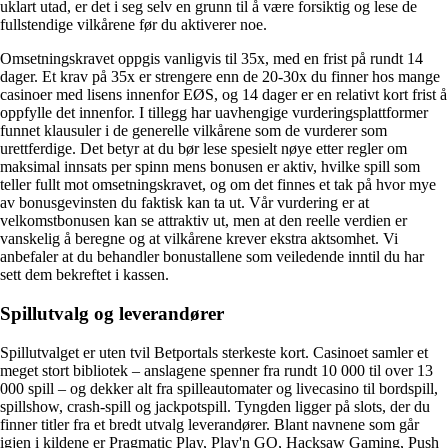
uklart utad, er det i seg selv en grunn til å være forsiktig og lese de
fullstendige vilkårene før du aktiverer noe.
Omsetningskravet oppgis vanligvis til 35x, med en frist på rundt 14
dager. Et krav på 35x er strengere enn de 20-30x du finner hos mange
casinoer med lisens innenfor EØS, og 14 dager er en relativt kort frist å
oppfylle det innenfor. I tillegg har uavhengige vurderingsplattformer
funnet klausuler i de generelle vilkårene som de vurderer som
urettferdige. Det betyr at du bør lese spesielt nøye etter regler om
maksimal innsats per spinn mens bonusen er aktiv, hvilke spill som
teller fullt mot omsetningskravet, og om det finnes et tak på hvor mye
av bonusgevinsten du faktisk kan ta ut. Vår vurdering er at
velkomstbonusen kan se attraktiv ut, men at den reelle verdien er
vanskelig å beregne og at vilkårene krever ekstra aktsomhet. Vi
anbefaler at du behandler bonustallene som veiledende inntil du har
sett dem bekreftet i kassen.
Spillutvalg og leverandører
Spillutvalget er uten tvil Betportals sterkeste kort. Casinoet samler et
meget stort bibliotek – anslagene spenner fra rundt 10 000 til over 13
000 spill – og dekker alt fra spilleautomater og livecasino til bordspill,
spillshow, crash-spill og jackpotspill. Tyngden ligger på slots, der du
finner titler fra et bredt utvalg leverandører. Blant navnene som går
igjen i kildene er Pragmatic Play, Play'n GO, Hacksaw Gaming, Push