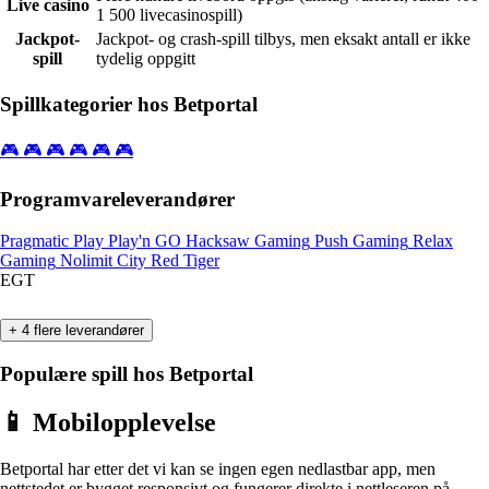
Live casino
1 500 livecasinospill)
Jackpot-
Jackpot- og crash-spill tilbys, men eksakt antall er ikke
spill
tydelig oppgitt
Spillkategorier hos Betportal
🎮
🎮
🎮
🎮
🎮
🎮
Programvareleverandører
Pragmatic Play
Play'n GO
Hacksaw Gaming
Push Gaming
Relax
Gaming
Nolimit City
Red Tiger
EGT
+ 4 flere leverandører
Populære spill hos Betportal
📱
Mobilopplevelse
Betportal har etter det vi kan se ingen egen nedlastbar app, men
nettstedet er bygget responsivt og fungerer direkte i nettleseren på