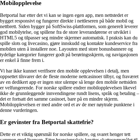
Mobilopplevelse
Betportal har etter det vi kan se ingen egen app, men nettstedet er
bygget responsivt og fungerer direkte i nettleseren på både mobil og
nettbrett. Siden bygger på SoftSwiss-plattformen, som generelt leverer
god mobilytelse, og spillene fra de store leverandørene er utviklet i
HTML5 og tilpasser seg mindre skjermer automatisk. I praksis kan du
spille slots og livecasino, gjøre innskudd og kontakte kundeservice fra
mobilen uten å installere noe. Layouten med store bonusbannere og
tydelige kategorier fungerer godt på berøringsskjerm, og navigasjonen
er enkel å finne frem i.
Vi har ikke kunnet verifisere den mobile opplevelsen i detalj, men
oppsettet tilsvarer det de fleste moderne nettcasinoer tilbyr, og fraværet
av en dedikert app er ingen stor ulempe så lenge den mobile nettsiden
er velfungerende. For norske spillere endrer mobilopplevelsen likevel
ikke de grunnleggende innvendingene rundt lisens, språk og betaling –
det er fortsatt det samme casinoet, bare på en mindre skjerm.
Mobilopplevelsen er med andre ord et av de mer nøytrale punktene i
denne vurderingen.
Er gevinster fra Betportal skattefrie?
Dette er et viktig spørsmål for norske spillere, og svaret henger tett
sammen med lisensen. Etter bransjepraksis knyttes skattespørsmålet til