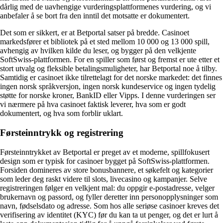
dårlig med de uavhengige vurderingsplattformenes vurdering, og vi
anbefaler å se bort fra den inntil det motsatte er dokumentert.
Det som er sikkert, er at Betportal satser på bredde. Casinoet
markedsfører et bibliotek på et sted mellom 10 000 og 13 000 spill,
avhengig av hvilken kilde du leser, og bygger på den velkjente
SoftSwiss-plattformen. For en spiller som først og fremst er ute etter et
stort utvalg og fleksible betalingsmuligheter, har Betportal noe å tilby.
Samtidig er casinoet ikke tilrettelagt for det norske markedet: det finnes
ingen norsk språkversjon, ingen norsk kundeservice og ingen tydelig
støtte for norske kroner, BankID eller Vipps. I denne vurderingen ser
vi nærmere på hva casinoet faktisk leverer, hva som er godt
dokumentert, og hva som forblir uklart.
Førsteinntrykk og registrering
Førsteinntrykket av Betportal er preget av et moderne, spillfokusert
design som er typisk for casinoer bygget på SoftSwiss-plattformen.
Forsiden domineres av store bonusbannere, et søkefelt og kategorier
som leder deg raskt videre til slots, livecasino og kampanjer. Selve
registreringen følger en velkjent mal: du oppgir e-postadresse, velger
brukernavn og passord, og fyller deretter inn personopplysninger som
navn, fødselsdato og adresse. Som hos alle seriøse casinoer kreves det
verifisering av identitet (KYC) før du kan ta ut penger, og det er lurt å