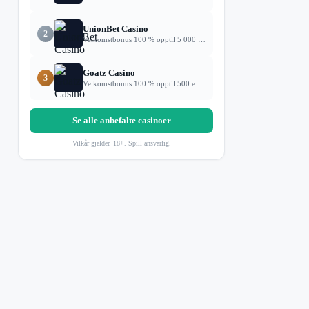
UnionBet Casino
2
Velkomstbonus 100 % opptil 5 000 kr + 200 gratisspinn
Goatz Casino
3
Velkomstbonus 100 % opptil 500 euro + gratisspinn (no-sticky)
Se alle anbefalte casinoer
Vilkår gjelder. 18+. Spill ansvarlig.