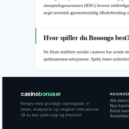
slumptallsgeneratoren (RNG) leverer rettferdige
angir teoretisk gjennomsnittlig tilbakebetaling o
Hvor spiller du Booongo best
De fleste etablerte norske casinoer har avtale m
spilleautomat-seksjonene. Sjekk listen nedenfor
casino
bonuser
KASINOE
Alle kasin
Norges mest grundige casinoguide. Vi
Nye kasin
tester, analyserer og rangerer nettcasinoer
Beste kas
så du kan spille trygt og informert.
Anmeldels