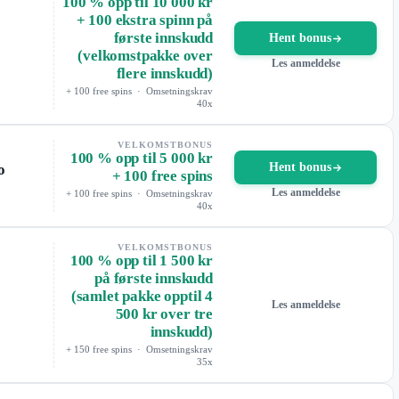
100 % opp til 10 000 kr
+ 100 ekstra spinn på
første innskudd
Hent bonus
(velkomstpakke over
Les anmeldelse
flere innskudd)
+ 100 free spins · Omsetningskrav
40x
VELKOMSTBONUS
100 % opp til 5 000 kr
Hent bonus
o
+ 100 free spins
Les anmeldelse
+ 100 free spins · Omsetningskrav
40x
VELKOMSTBONUS
100 % opp til 1 500 kr
på første innskudd
(samlet pakke opptil 4
Les anmeldelse
500 kr over tre
innskudd)
+ 150 free spins · Omsetningskrav
35x