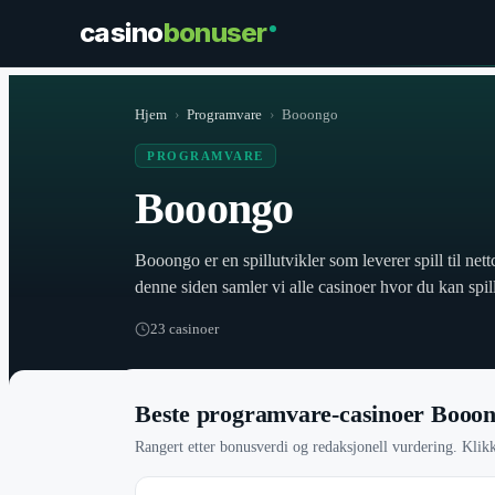
casino
bonuser
Hjem
›
Programvare
›
Booongo
PROGRAMVARE
Booongo
Booongo er en spillutvikler som leverer spill til ne
denne siden samler vi alle casinoer hvor du kan sp
23 casinoer
Beste programvare-casinoer Booo
Rangert etter bonusverdi og redaksjonell vurdering. Klikk