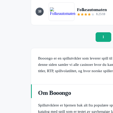
Folkeautomaten
10
8.25/10
1
Booongo er en spillutvikler som leverer spill ti
denne siden samler vi alle casinoer hvor du ka
titler, RTP, spillvolatilitet, og hvor norske spil
Om Booongo
Spillutviklere er hjernen bak alt fra populære s
katalog med spill som er testet av uavhengige 