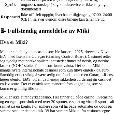
Språk
ungarsk); norskspråklig kundeservice er ikke entydig
dokumentert
Ikke offisielt oppgitt; livechat er tilgjengelig 07:00–24:00
Responstid
(CET), så svar utenom disse timene kan ta lengre tid
📝
Fullstendig anmeldelse av Miki
Hva er Miki?
Miki er et helt nytt nettcasino som ble lansert i 2025, drevet av Novi
B.V. med lisens fra Curaçao (Gaming Control Board). Casinoet retter
seg tydelig mot norske spillere: nettstedet finnes på norsk, og norske
kroner (NOK) støttes fullt ut som kontovaluta. Det skiller Miki fra
mange nyere internasjonale casinoer som kun tilbyr engelsk og euro.
Samtidig er det viktig å være ærlig om fundamentet: en Curaçao-lisens
ligger utenfor EØS, og en uavhengig sikkerhetsvurdering gir casinoet
en lav score. Det er et nivå som maner til forsiktighet, og som vi
kommer grundig tilbake til.
Miki er ikke et rendyrket casino. Her finner du både casino, livecasino
og en egen sportsbok med over 20 sporter, e-sport og virtuell sport – alt
samlet på én konto. For spillere som vil ha både automater og odds på
samme sted, er det praktisk. Vi har vurdert Miki ut fra casinoets egne