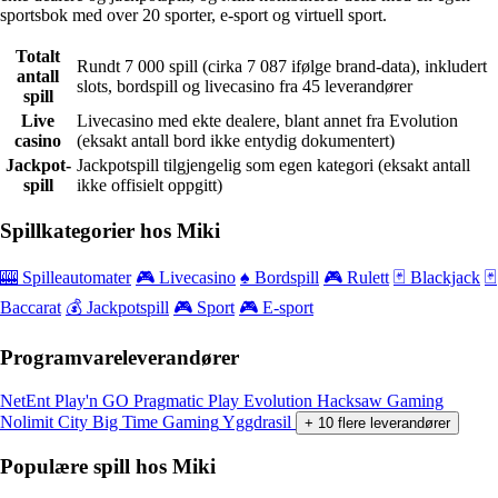
sportsbok med over 20 sporter, e-sport og virtuell sport.
Totalt
Rundt 7 000 spill (cirka 7 087 ifølge brand-data), inkludert
antall
slots, bordspill og livecasino fra 45 leverandører
spill
Live
Livecasino med ekte dealere, blant annet fra Evolution
casino
(eksakt antall bord ikke entydig dokumentert)
Jackpot-
Jackpotspill tilgjengelig som egen kategori (eksakt antall
spill
ikke offisielt oppgitt)
Spillkategorier hos Miki
🎰 Spilleautomater
🎮 Livecasino
♠️ Bordspill
🎮 Rulett
🃏 Blackjack
🃏
Baccarat
💰 Jackpotspill
🎮 Sport
🎮 E-sport
Programvareleverandører
NetEnt
Play'n GO
Pragmatic Play
Evolution
Hacksaw Gaming
Nolimit City
Big Time Gaming
Yggdrasil
+ 10 flere leverandører
Populære spill hos Miki