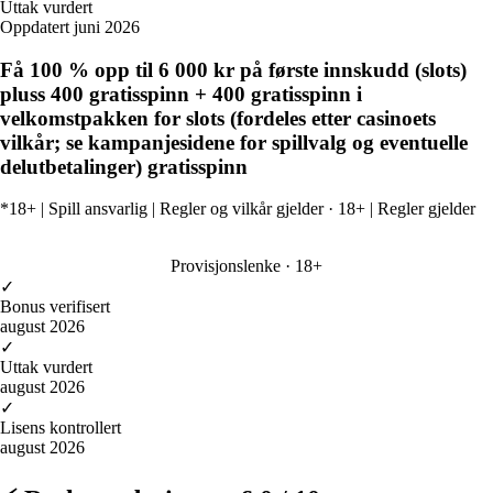
Uttak vurdert
Oppdatert juni 2026
Få 100 % opp til 6 000 kr på første innskudd (slots)
pluss 400 gratisspinn + 400 gratisspinn i
velkomstpakken for slots (fordeles etter casinoets
vilkår; se kampanjesidene for spillvalg og eventuelle
delutbetalinger) gratisspinn
*18+ | Spill ansvarlig | Regler og vilkår gjelder · 18+ | Regler gjelder
Hent bonus →
Provisjonslenke · 18+
✓
Bonus verifisert
august 2026
✓
Uttak vurdert
august 2026
✓
Lisens kontrollert
august 2026