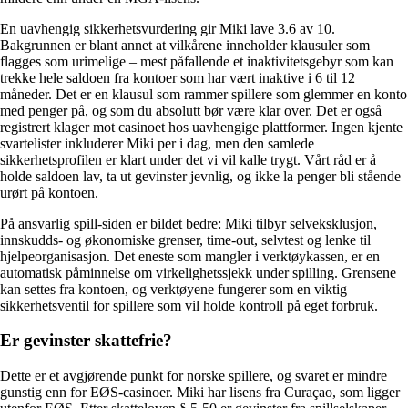
En uavhengig sikkerhetsvurdering gir Miki lave 3.6 av 10.
Bakgrunnen er blant annet at vilkårene inneholder klausuler som
flagges som urimelige – mest påfallende et inaktivitetsgebyr som kan
trekke hele saldoen fra kontoer som har vært inaktive i 6 til 12
måneder. Det er en klausul som rammer spillere som glemmer en konto
med penger på, og som du absolutt bør være klar over. Det er også
registrert klager mot casinoet hos uavhengige plattformer. Ingen kjente
svartelister inkluderer Miki per i dag, men den samlede
sikkerhetsprofilen er klart under det vi vil kalle trygt. Vårt råd er å
holde saldoen lav, ta ut gevinster jevnlig, og ikke la penger bli stående
urørt på kontoen.
På ansvarlig spill-siden er bildet bedre: Miki tilbyr selveksklusjon,
innskudds- og økonomiske grenser, time-out, selvtest og lenke til
hjelpeorganisasjon. Det eneste som mangler i verktøykassen, er en
automatisk påminnelse om virkelighetssjekk under spilling. Grensene
kan settes fra kontoen, og verktøyene fungerer som en viktig
sikkerhetsventil for spillere som vil holde kontroll på eget forbruk.
Er gevinster skattefrie?
Dette er et avgjørende punkt for norske spillere, og svaret er mindre
gunstig enn for EØS-casinoer. Miki har lisens fra Curaçao, som ligger