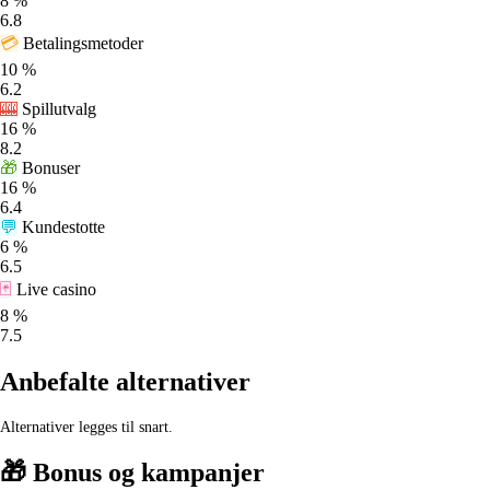
8 %
6.8
💳
Betalingsmetoder
10 %
6.2
🎰
Spillutvalg
16 %
8.2
🎁
Bonuser
16 %
6.4
💬
Kundestotte
6 %
6.5
🃏
Live casino
8 %
7.5
Anbefalte alternativer
Alternativer legges til snart.
🎁
Bonus og kampanjer