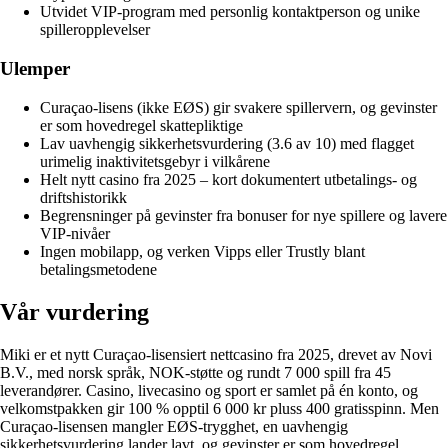
Utvidet VIP-program med personlig kontaktperson og unike
spilleropplevelser
Ulemper
Curaçao-lisens (ikke EØS) gir svakere spillervern, og gevinster
er som hovedregel skattepliktige
Lav uavhengig sikkerhetsvurdering (3.6 av 10) med flagget
urimelig inaktivitetsgebyr i vilkårene
Helt nytt casino fra 2025 – kort dokumentert utbetalings- og
driftshistorikk
Begrensninger på gevinster fra bonuser for nye spillere og lavere
VIP-nivåer
Ingen mobilapp, og verken Vipps eller Trustly blant
betalingsmetodene
Vår vurdering
Miki er et nytt Curaçao-lisensiert nettcasino fra 2025, drevet av Novi
B.V., med norsk språk, NOK-støtte og rundt 7 000 spill fra 45
leverandører. Casino, livecasino og sport er samlet på én konto, og
velkomstpakken gir 100 % opptil 6 000 kr pluss 400 gratisspinn. Men
Curaçao-lisensen mangler EØS-trygghet, en uavhengig
sikkerhetsvurdering lander lavt, og gevinster er som hovedregel