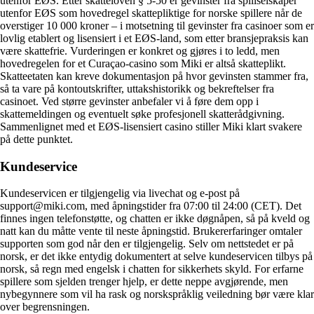
utenfor EØS. Etter skatteloven § 5-50 er gevinster fra spillselskaper
utenfor EØS som hovedregel skattepliktige for norske spillere når de
overstiger 10 000 kroner – i motsetning til gevinster fra casinoer som er
lovlig etablert og lisensiert i et EØS-land, som etter bransjepraksis kan
være skattefrie. Vurderingen er konkret og gjøres i to ledd, men
hovedregelen for et Curaçao-casino som Miki er altså skatteplikt.
Skatteetaten kan kreve dokumentasjon på hvor gevinsten stammer fra,
så ta vare på kontoutskrifter, uttakshistorikk og bekreftelser fra
casinoet. Ved større gevinster anbefaler vi å føre dem opp i
skattemeldingen og eventuelt søke profesjonell skatterådgivning.
Sammenlignet med et EØS-lisensiert casino stiller Miki klart svakere
på dette punktet.
Kundeservice
Kundeservicen er tilgjengelig via livechat og e-post på
support@miki.com, med åpningstider fra 07:00 til 24:00 (CET). Det
finnes ingen telefonstøtte, og chatten er ikke døgnåpen, så på kveld og
natt kan du måtte vente til neste åpningstid. Brukererfaringer omtaler
supporten som god når den er tilgjengelig. Selv om nettstedet er på
norsk, er det ikke entydig dokumentert at selve kundeservicen tilbys på
norsk, så regn med engelsk i chatten for sikkerhets skyld. For erfarne
spillere som sjelden trenger hjelp, er dette neppe avgjørende, men
nybegynnere som vil ha rask og norskspråklig veiledning bør være klar
over begrensningen.