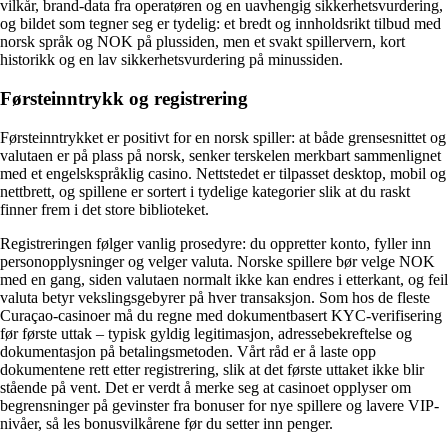
vilkår, brand-data fra operatøren og en uavhengig sikkerhetsvurdering,
og bildet som tegner seg er tydelig: et bredt og innholdsrikt tilbud med
norsk språk og NOK på plussiden, men et svakt spillervern, kort
historikk og en lav sikkerhetsvurdering på minussiden.
Førsteinntrykk og registrering
Førsteinntrykket er positivt for en norsk spiller: at både grensesnittet og
valutaen er på plass på norsk, senker terskelen merkbart sammenlignet
med et engelskspråklig casino. Nettstedet er tilpasset desktop, mobil og
nettbrett, og spillene er sortert i tydelige kategorier slik at du raskt
finner frem i det store biblioteket.
Registreringen følger vanlig prosedyre: du oppretter konto, fyller inn
personopplysninger og velger valuta. Norske spillere bør velge NOK
med en gang, siden valutaen normalt ikke kan endres i etterkant, og feil
valuta betyr vekslingsgebyrer på hver transaksjon. Som hos de fleste
Curaçao-casinoer må du regne med dokumentbasert KYC-verifisering
før første uttak – typisk gyldig legitimasjon, adressebekreftelse og
dokumentasjon på betalingsmetoden. Vårt råd er å laste opp
dokumentene rett etter registrering, slik at det første uttaket ikke blir
stående på vent. Det er verdt å merke seg at casinoet opplyser om
begrensninger på gevinster fra bonuser for nye spillere og lavere VIP-
nivåer, så les bonusvilkårene før du setter inn penger.