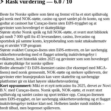
⚡ Rask vurdering —
6.0 / 10
Beste for
Norske spillere som først og fremst vil ha et stort spillutvalg
på norsk med NOK-støtte, casino og sport samlet på én konto, og som
godtar at casinoet har Curaçao-lisens uten EØS-trygghet og at
gevinster som hovedregel er skattepliktige
Største styrke
Norsk språk og full NOK-støtte, et svært stort bibliotek
på rundt 7 000 spill fra 45 leverandører, casino, livecasino og
sportsbok på samme konto, kryptobetaling som raskt uttaksalternativ
og et utvidet VIP-program
Største svakhet
Curaçao-lisens uten EØS-rettsvern, en lav uavhengig
sikkerhetsvurdering med et flagget urimelig inaktivitetsgebyr i
vilkårene, kort historikk siden 2025 og gevinster som som hovedregel
er skattepliktige for norske spillere
Bedre alternativ?
Et EØS-lisensiert casino (for eksempel med MGA-
lisens) med norsk grensesnitt, NOK-støtte og sterkere spillervern, der
gevinster etter bransjepraksis kan være skattefrie og uavhengige
plattformer gir en klart høyere sikkerhetsvurdering
Kort oppsummert:
Miki er et nytt nettcasino fra 2025, drevet av Novi
B.V. med Curaçao-lisens. Norsk språk, NOK-støtte, et svært stort
spillutvalg og samlet casino og sport trekker opp. Curaçao-lisensen
uten EØS-trygghet, en lav uavhengig sikkerhetsvurdering og et flagget
inaktivitetsgebyr trekker klart ned. Helheten lander rundt middels –
bredt tilbud, men begrenset spillervern.