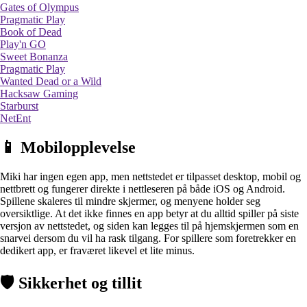
Gates of Olympus
Pragmatic Play
Book of Dead
Play'n GO
Sweet Bonanza
Pragmatic Play
Wanted Dead or a Wild
Hacksaw Gaming
Starburst
NetEnt
📱
Mobilopplevelse
Miki har ingen egen app, men nettstedet er tilpasset desktop, mobil og
nettbrett og fungerer direkte i nettleseren på både iOS og Android.
Spillene skaleres til mindre skjermer, og menyene holder seg
oversiktlige. At det ikke finnes en app betyr at du alltid spiller på siste
versjon av nettstedet, og siden kan legges til på hjemskjermen som en
snarvei dersom du vil ha rask tilgang. For spillere som foretrekker en
dedikert app, er fraværet likevel et lite minus.
🛡️
Sikkerhet og tillit