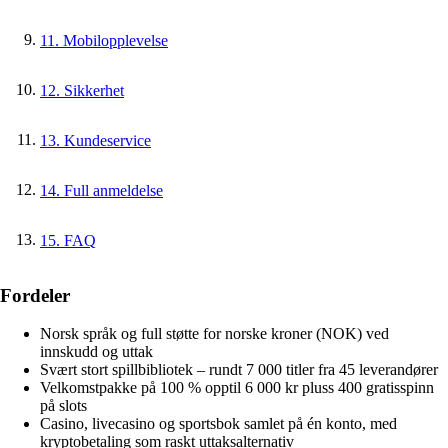
11.
Mobilopplevelse
12.
Sikkerhet
13.
Kundeservice
14.
Full anmeldelse
15.
FAQ
Fordeler
Norsk språk og full støtte for norske kroner (NOK) ved
innskudd og uttak
Svært stort spillbibliotek – rundt 7 000 titler fra 45 leverandører
Velkomstpakke på 100 % opptil 6 000 kr pluss 400 gratisspinn
på slots
Casino, livecasino og sportsbok samlet på én konto, med
kryptobetaling som raskt uttaksalternativ