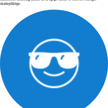
skattepliktige.