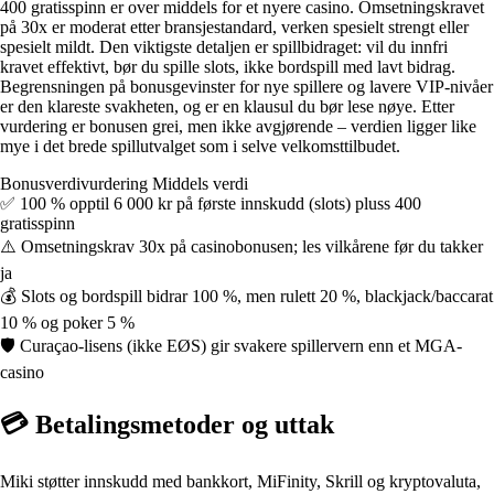
400 gratisspinn er over middels for et nyere casino. Omsetningskravet
på 30x er moderat etter bransjestandard, verken spesielt strengt eller
spesielt mildt. Den viktigste detaljen er spillbidraget: vil du innfri
kravet effektivt, bør du spille slots, ikke bordspill med lavt bidrag.
Begrensningen på bonusgevinster for nye spillere og lavere VIP-nivåer
er den klareste svakheten, og er en klausul du bør lese nøye. Etter
vurdering er bonusen grei, men ikke avgjørende – verdien ligger like
mye i det brede spillutvalget som i selve velkomsttilbudet.
Bonusverdivurdering
Middels verdi
✅
100 % opptil 6 000 kr på første innskudd (slots) pluss 400
gratisspinn
⚠️
Omsetningskrav 30x på casinobonusen; les vilkårene før du takker
ja
💰
Slots og bordspill bidrar 100 %, men rulett 20 %, blackjack/baccarat
10 % og poker 5 %
🛡️
Curaçao-lisens (ikke EØS) gir svakere spillervern enn et MGA-
casino
💳
Betalingsmetoder og uttak
Miki støtter innskudd med bankkort, MiFinity, Skrill og kryptovaluta,