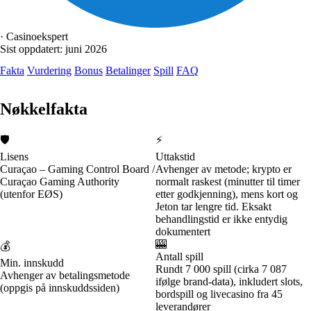
· Casinoekspert
Sist oppdatert: juni 2026
Fakta
Vurdering
Bonus
Betalinger
Spill
FAQ
Nøkkelfakta
🛡️
⚡
Lisens
Uttakstid
Curaçao – Gaming Control Board /
Avhenger av metode; krypto er
Curaçao Gaming Authority
normalt raskest (minutter til timer
(utenfor EØS)
etter godkjenning), mens kort og
Jeton tar lengre tid. Eksakt
behandlingstid er ikke entydig
dokumentert
🎰
💰
Antall spill
Min. innskudd
Rundt 7 000 spill (cirka 7 087
Avhenger av betalingsmetode
ifølge brand-data), inkludert slots,
(oppgis på innskuddssiden)
bordspill og livecasino fra 45
leverandører