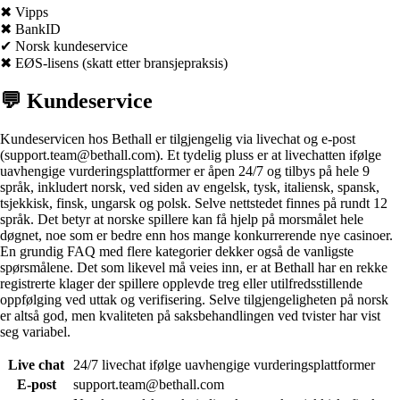
✖
Vipps
✖
BankID
✔
Norsk kundeservice
✖
EØS-lisens (skatt etter bransjepraksis)
💬
Kundeservice
Kundeservicen hos Bethall er tilgjengelig via livechat og e-post
(support.team@bethall.com). Et tydelig pluss er at livechatten ifølge
uavhengige vurderingsplattformer er åpen 24/7 og tilbys på hele 9
språk, inkludert norsk, ved siden av engelsk, tysk, italiensk, spansk,
tsjekkisk, finsk, ungarsk og polsk. Selve nettstedet finnes på rundt 12
språk. Det betyr at norske spillere kan få hjelp på morsmålet hele
døgnet, noe som er bedre enn hos mange konkurrerende nye casinoer.
En grundig FAQ med flere kategorier dekker også de vanligste
spørsmålene. Det som likevel må veies inn, er at Bethall har en rekke
registrerte klager der spillere opplevde treg eller utilfredsstillende
oppfølging ved uttak og verifisering. Selve tilgjengeligheten på norsk
er altså god, men kvaliteten på saksbehandlingen ved tvister har vist
seg variabel.
Live chat
24/7 livechat ifølge uavhengige vurderingsplattformer
E-post
support.team@bethall.com