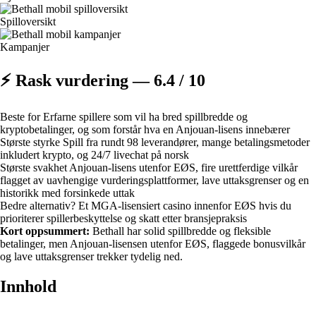
Spilloversikt
Kampanjer
⚡ Rask vurdering —
6.4 / 10
Beste for
Erfarne spillere som vil ha bred spillbredde og
kryptobetalinger, og som forstår hva en Anjouan-lisens innebærer
Største styrke
Spill fra rundt 98 leverandører, mange betalingsmetoder
inkludert krypto, og 24/7 livechat på norsk
Største svakhet
Anjouan-lisens utenfor EØS, fire urettferdige vilkår
flagget av uavhengige vurderingsplattformer, lave uttaksgrenser og en
historikk med forsinkede uttak
Bedre alternativ?
Et MGA-lisensiert casino innenfor EØS hvis du
prioriterer spillerbeskyttelse og skatt etter bransjepraksis
Kort oppsummert:
Bethall har solid spillbredde og fleksible
betalinger, men Anjouan-lisensen utenfor EØS, flaggede bonusvilkår
og lave uttaksgrenser trekker tydelig ned.
Innhold