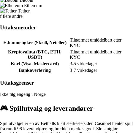
Bitcoin
Ethereum
Tether
f
flere andre
Uttaksmetoder
Tilnærmet umiddelbart etter
E-lommebøker (Skrill, Neteller)
KYC
Kryptovaluta (BTC, ETH,
Tilnærmet umiddelbart etter
USDT)
KYC
Kort (Visa, Mastercard)
3-5 virkedager
Bankoverføring
3-7 virkedager
Uttaksgrenser
Ikke tilgjengelig i Norge
🎮
Spillutvalg og leverandører
Spillutvalget er en av Bethalls klart sterkeste sider. Casinoet henter spill
fra rundt 98 leverandører, og bredden merkes godt. Slots utgjør