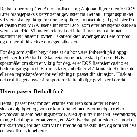
Bethall opererer på en Anjouan-lisens, og Anjouan ligger utenfor EØS.
Etter bransjepraksis betyr det at gevinster fra Bethall i utgangspunktet
vil være skattepliktige for norske spillere, i motsetning til gevinster fra
et casino med MGA-lisens innenfor EØS, som etter bransjepraksis kan
være skattefrie. Vi understreker at det ikke finnes noen automatisk
skattefrihet uansett tilbyder – skatteplikten avhenger av flere forhold,
og du bør alltid sjekke din egen situasjon.
For deg som spiller betyr dette at du bør være forberedt på å oppgi
gevinster fra Bethall til Skatteetaten og betale skatt på dem. Hvis
spørsmålet om skatt er viktig for deg, er et EØS-lisensiert casino et
bedre utgangspunkt. Er du usikker, anbefaler vi å kontakte Skatteetaten
eller en regnskapsfører for veiledning tilpasset din situasjon. Husk at
det er ditt eget ansvar å rapportere skattepliktige gevinster korrekt.
Hvem passer Bethall for?
Bethall passer best for den erfarne spilleren som setter et bredt
slotsutvalg høyt, og som er komfortabel med e-lommebøker eller
kryptovaluta som betalingsmetode. Med spill fra rundt 98 leverandører,
mange betalingsalternativer og en 24/7 livechat på norsk er casinoet et
brukbart valg for den som vil ha bredde og fleksibilitet, og som vet hva
en svak lisens innebærer.