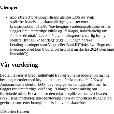
Ulemper
a:5:{i:0;s:104:"Anjouan-lisens utenfor EØS gir svak
spillerbeskyttelse og skattepliktige gevinster etter
bransjepraksis";i:1;s:96:"uavhengige vurderingsplattformer har
flagget fire urettferdige vilkår og 19 klager, hovedsakelig om
forsinkede uttak";i:2;s:65:"Lave uttaksgrenser, særlig for nye
spillere (fra 500 kr per dag)";i:3;s:55:"Ingen norske
betalingsløsninger som Vipps eller BankID";i:4;s:84:"Begrenset
livecasino med kun 8 bord, og helt nytt merke fra 2024 uten lang
historikk";}
Vår vurdering
Bethall leverer et bredt spillutvalg fra nær 98 leverandører og mange
betalingsmetoder med krypto, men er et ferskt merke fra 2024 på
Anjouan-lisens utenfor EØS. uavhengige vurderingsplattformer har
flagget fire urettferdige vilkår og 19 klager, hovedsakelig om
forsinkede uttak. Et casino for den erfarne spilleren som vet hva en
svak lisens innebærer, ikke førstevalget hvis du prioriterer trygghet og
gevinster som etter bransjepraksis kan være skattefrie.