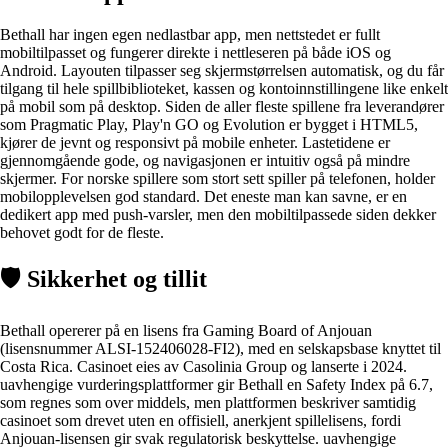
Bethall har ingen egen nedlastbar app, men nettstedet er fullt
mobiltilpasset og fungerer direkte i nettleseren på både iOS og
Android. Layouten tilpasser seg skjermstørrelsen automatisk, og du får
tilgang til hele spillbiblioteket, kassen og kontoinnstillingene like enkelt
på mobil som på desktop. Siden de aller fleste spillene fra leverandører
som Pragmatic Play, Play'n GO og Evolution er bygget i HTML5,
kjører de jevnt og responsivt på mobile enheter. Lastetidene er
gjennomgående gode, og navigasjonen er intuitiv også på mindre
skjermer. For norske spillere som stort sett spiller på telefonen, holder
mobilopplevelsen god standard. Det eneste man kan savne, er en
dedikert app med push-varsler, men den mobiltilpassede siden dekker
behovet godt for de fleste.
🛡️
Sikkerhet og tillit
Bethall opererer på en lisens fra Gaming Board of Anjouan
(lisensnummer ALSI-152406028-FI2), med en selskapsbase knyttet til
Costa Rica. Casinoet eies av Casolinia Group og lanserte i 2024.
uavhengige vurderingsplattformer gir Bethall en Safety Index på 6.7,
som regnes som over middels, men plattformen beskriver samtidig
casinoet som drevet uten en offisiell, anerkjent spillelisens, fordi
Anjouan-lisensen gir svak regulatorisk beskyttelse. uavhengige