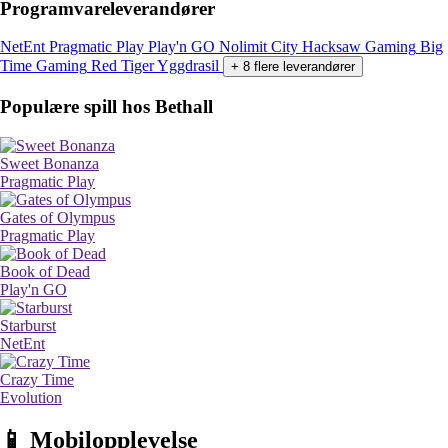
Programvareleverandører
NetEnt
Pragmatic Play
Play'n GO
Nolimit City
Hacksaw Gaming
Big
Time Gaming
Red Tiger
Yggdrasil
+ 8 flere leverandører
Populære spill hos Bethall
Sweet Bonanza
Pragmatic Play
Gates of Olympus
Pragmatic Play
Book of Dead
Play'n GO
Starburst
NetEnt
Crazy Time
Evolution
📱
Mobilopplevelse