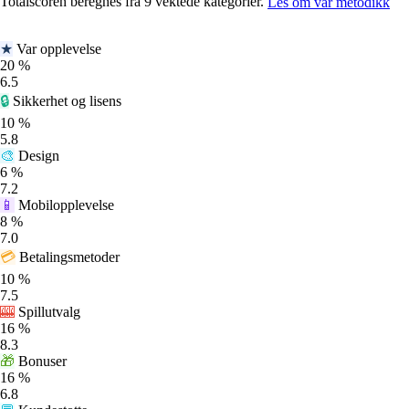
Totalscoren beregnes fra 9 vektede kategorier.
Les om vår metodikk
★
Var opplevelse
20 %
6.5
🔒
Sikkerhet og lisens
10 %
5.8
🎨
Design
6 %
7.2
📱
Mobilopplevelse
8 %
7.0
💳
Betalingsmetoder
10 %
7.5
🎰
Spillutvalg
16 %
8.3
🎁
Bonuser
16 %
6.8