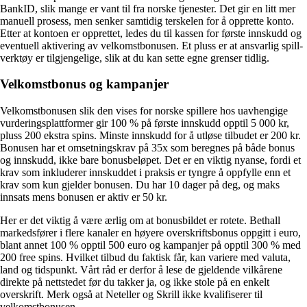
BankID, slik mange er vant til fra norske tjenester. Det gir en litt mer
manuell prosess, men senker samtidig terskelen for å opprette konto.
Etter at kontoen er opprettet, ledes du til kassen for første innskudd og
eventuell aktivering av velkomstbonusen. Et pluss er at ansvarlig spill-
verktøy er tilgjengelige, slik at du kan sette egne grenser tidlig.
Velkomstbonus og kampanjer
Velkomstbonusen slik den vises for norske spillere hos uavhengige
vurderingsplattformer gir 100 % på første innskudd opptil 5 000 kr,
pluss 200 ekstra spins. Minste innskudd for å utløse tilbudet er 200 kr.
Bonusen har et omsetningskrav på 35x som beregnes på både bonus
og innskudd, ikke bare bonusbeløpet. Det er en viktig nyanse, fordi et
krav som inkluderer innskuddet i praksis er tyngre å oppfylle enn et
krav som kun gjelder bonusen. Du har 10 dager på deg, og maks
innsats mens bonusen er aktiv er 50 kr.
Her er det viktig å være ærlig om at bonusbildet er rotete. Bethall
markedsfører i flere kanaler en høyere overskriftsbonus oppgitt i euro,
blant annet 100 % opptil 500 euro og kampanjer på opptil 300 % med
200 free spins. Hvilket tilbud du faktisk får, kan variere med valuta,
land og tidspunkt. Vårt råd er derfor å lese de gjeldende vilkårene
direkte på nettstedet før du takker ja, og ikke stole på en enkelt
overskrift. Merk også at Neteller og Skrill ikke kvalifiserer til
velkomstbonusen.