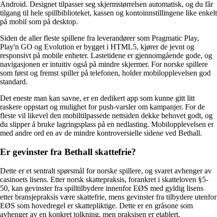
Android. Designet tilpasser seg skjermstørrelsen automatisk, og du får
tilgang til hele spillbiblioteket, kassen og kontoinnstillingene like enkelt
på mobil som på desktop.
Siden de aller fleste spillene fra leverandører som Pragmatic Play,
Play'n GO og Evolution er bygget i HTML5, kjører de jevnt og
responsivt på mobile enheter. Lastetidene er gjennomgående gode, og
navigasjonen er intuitiv også på mindre skjermer. For norske spillere
som først og fremst spiller på telefonen, holder mobilopplevelsen god
standard.
Det eneste man kan savne, er en dedikert app som kunne gitt litt
raskere oppstart og mulighet for push-varsler om kampanjer. For de
fleste vil likevel den mobiltilpassede nettsiden dekke behovet godt, og
du slipper å bruke lagringsplass på en nedlasting. Mobilopplevelsen er
med andre ord en av de mindre kontroversielle sidene ved Bethall.
Er gevinster fra Bethall skattefrie?
Dette er et sentralt spørsmål for norske spillere, og svaret avhenger av
casinoets lisens. Etter norsk skattepraksis, forankret i skatteloven §5-
50, kan gevinster fra spilltilbydere innenfor EØS med gyldig lisens
etter bransjepraksis være skattefrie, mens gevinster fra tilbydere utenfor
EØS som hovedregel er skattepliktige. Dette er en gråsone som
avhenger av en konkret tolkning, men praksisen er etablert.