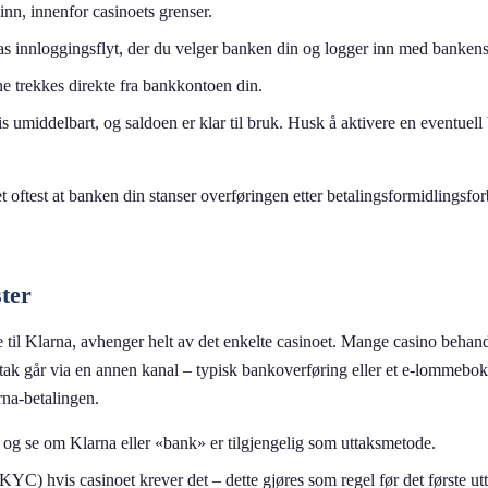
 inn, innenfor casinoets grenser.
nas innloggingsflyt, der du velger banken din og logger inn med bankens
 trekkes direkte fra bankkontoen din.
s umiddelbart, og saldoen er klar til bruk. Husk å aktivere en eventuell
et oftest at banken din stanser overføringen etter betalingsformidlingsfo
ster
e til Klarna, avhenger helt av det enkelte casinoet. Mange casino behan
ak går via en annen kanal – typisk bankoverføring eller et e-lommebok-a
arna-betalingen.
t og se om Klarna eller «bank» er tilgjengelig som uttaksmetode.
 (KYC) hvis casinoet krever det – dette gjøres som regel før det første utt