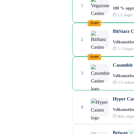
1
100 % oppti
⏱ 1-2 dager
BitStarz 
2
Velkomstbon
⏱ 1–5 dage
Casombie 
3
Velkomstbon
⏱ 3-5 virke
Hyper Cas
4
Velkomstbon
⏱ Ikke tilgj
Betway
✓ 