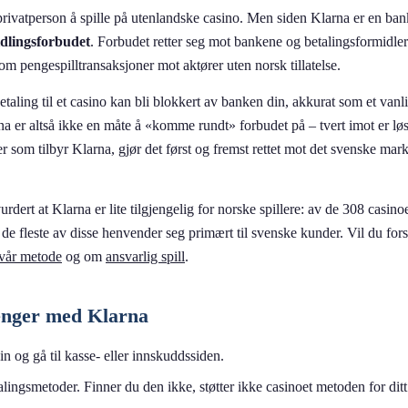
privatperson å spille på utenlandske casino. Men siden Klarna er en bank
idlingsforbudet
. Forbudet retter seg mot bankene og betalingsformidle
som pengespilltransaksjoner mot aktører uten norsk tillatelse.
etaling til et casino kan bli blokkert av banken din, akkurat som et vanli
na er altså ikke en måte å «komme rundt» forbudet på – tvert imot er løs
som tilbyr Klarna, gjør det først og fremst rettet mot det svenske mark
vurdert at Klarna er lite tilgjengelig for norske spillere: av de 308 casin
e fleste av disse henvender seg primært til svenske kunder. Vil du for
vår metode
og om
ansvarlig spill
.
penger med Klarna
 og gå til kasse- eller innskuddssiden.
talingsmetoder. Finner du den ikke, støtter ikke casinoet metoden for ditt