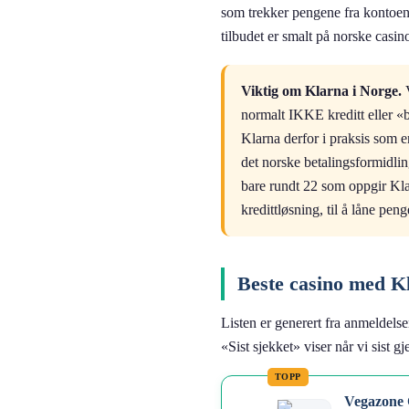
som trekker pengene fra kontoen
tilbudet er smalt på norske cas
Viktig om Klarna i Norge.
V
normalt IKKE kreditt eller «b
Klarna derfor i praksis som e
det norske betalingsformidli
bare rundt 22 som oppgir Klar
kredittløsning, til å låne penge
Beste casino med K
Listen er generert fra anmeldelse
«Sist sjekket» viser når vi sist 
Vegazone 