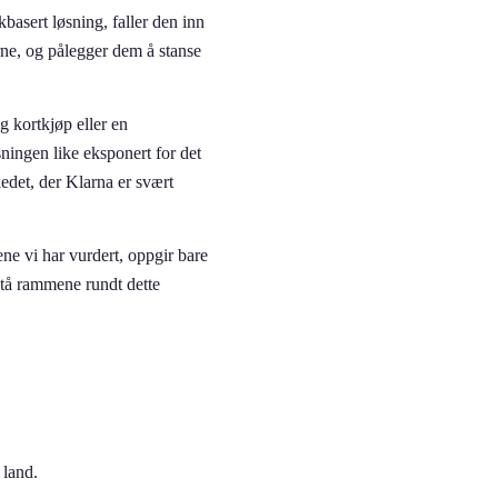
basert løsning, faller den inn
rne, og pålegger dem å stanse
g kortkjøp eller en
ningen like eksponert for det
edet, der Klarna er svært
oene vi har vurdert, oppgir bare
stå rammene rundt dette
 land.