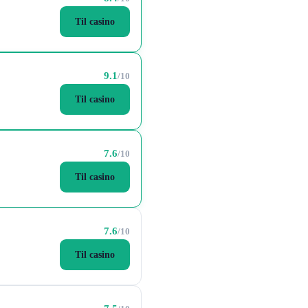
Til casino
9.1
/10
Til casino
7.6
/10
Til casino
7.6
/10
Til casino