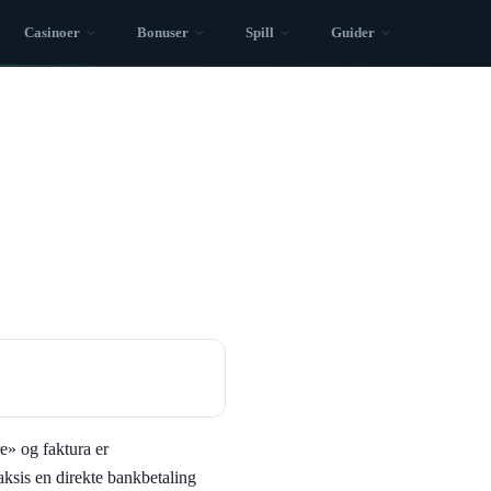
Casinoer
Bonuser
Spill
Guider
e» og faktura er
raksis en direkte bankbetaling