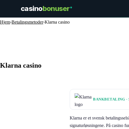
casino
bonuser
Hjem
›
Betalingsmetoder
›
Klarna casino
Klarna casino
BANKBETALING ·
Klarna er et svensk betalingssels
signaturløsningene. På casino fun