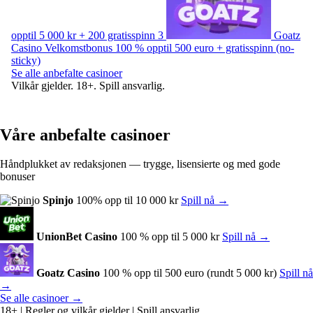
opptil 5 000 kr + 200 gratisspinn
3
Goatz
Casino
Velkomstbonus 100 % opptil 500 euro + gratisspinn (no-
sticky)
Se alle anbefalte casinoer
Vilkår gjelder. 18+. Spill ansvarlig.
Våre anbefalte casinoer
Håndplukket av redaksjonen — trygge, lisensierte og med gode
bonuser
Spinjo
100% opp til 10 000 kr
Spill nå →
UnionBet Casino
100 % opp til 5 000 kr
Spill nå →
Goatz Casino
100 % opp til 500 euro (rundt 5 000 kr)
Spill nå
→
Se alle casinoer →
18+ | Regler og vilkår gjelder | Spill ansvarlig