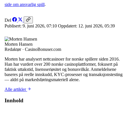
.
side om ansvarlig spill
Del
Publisert: 9. juni 2026, 07:10
Oppdatert: 12. juni 2026, 05:39
Morten Hansen
Redaktør · CasinoBonuser.com
Morten har analysert nettcasinoer for norske spillere siden 2016.
Han har vurdert over 200 norske casinoplattformer, fokusert på
faktisk uttakstid, lisensseriøsitet og bonusvilkår. Anmeldelsene
baseres på reelle innskudd, KYC-prosesser og transaksjonstesting
— aldri på markedsføringsmateriell alene.
Alle artikler
Innhold