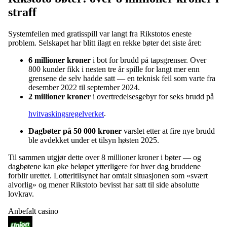
straff
Systemfeilen med gratisspill var langt fra Rikstotos eneste
problem. Selskapet har blitt ilagt en rekke bøter det siste året:
6 millioner kroner
i bot for brudd på tapsgrenser. Over
800 kunder fikk i nesten tre år spille for langt mer enn
grensene de selv hadde satt — en teknisk feil som varte fra
desember 2022 til september 2024.
2 millioner kroner
i overtredelsesgebyr for seks brudd på
.
hvitvaskingsregelverket
Dagbøter på 50 000 kroner
varslet etter at fire nye brudd
ble avdekket under et tilsyn høsten 2025.
Til sammen utgjør dette over 8 millioner kroner i bøter — og
dagbøtene kan øke beløpet ytterligere for hver dag bruddene
forblir urettet. Lotteritilsynet har omtalt situasjonen som «svært
alvorlig» og mener Rikstoto bevisst har satt til side absolutte
lovkrav.
Anbefalt casino