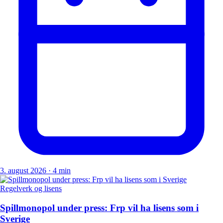
3. august 2026 · 4 min
Regelverk og lisens
Spillmonopol under press: Frp vil ha lisens som i
Sverige