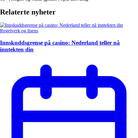
Relaterte nyheter
Regelverk og lisens
Innskuddsgrense på casino: Nederland teller nå
inntekten din