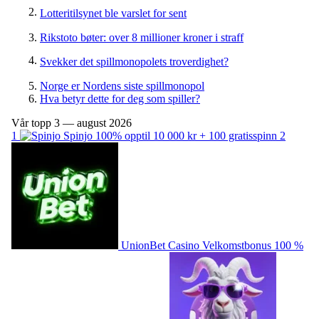
Lotteritilsynet ble varslet for sent
Rikstoto bøter: over 8 millioner kroner i straff
Svekker det spillmonopolets troverdighet?
Norge er Nordens siste spillmonopol
Hva betyr dette for deg som spiller?
Vår topp 3 — august 2026
1
Spinjo
100% opptil 10 000 kr + 100 gratisspinn
2
UnionBet Casino
Velkomstbonus 100 %