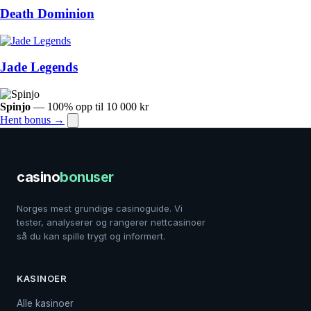
Death Dominion
Jade Legends
Spinjo
— 100% opp til 10 000 kr
Hent bonus →
casino
bonuser
Norges mest grundige casinoguide. Vi
tester, analyserer og rangerer nettcasinoer
så du kan spille trygt og informert.
KASINOER
Alle kasinoer