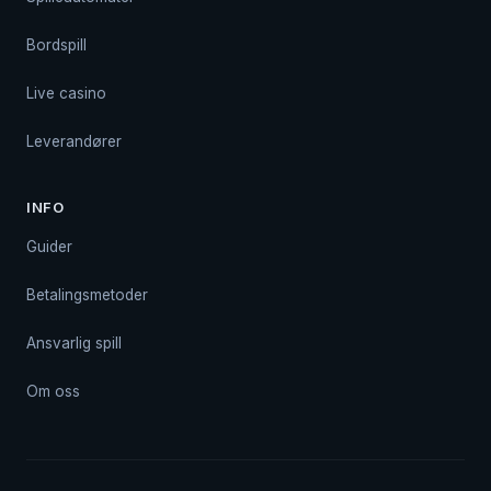
Bordspill
Live casino
Leverandører
INFO
Guider
Betalingsmetoder
Ansvarlig spill
Om oss