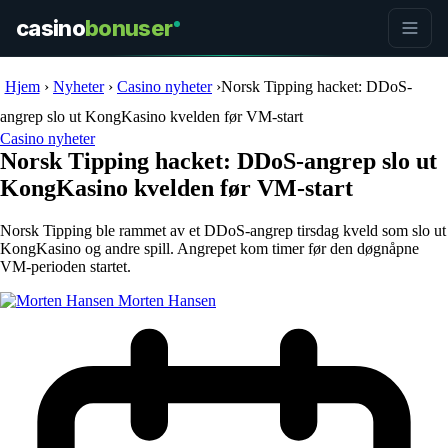
casino
bonuser
Hjem
›
Nyheter
›
Casino nyheter
›
Norsk Tipping hacket: DDoS-
angrep slo ut KongKasino kvelden før VM-start
Casino nyheter
Norsk Tipping hacket: DDoS-angrep slo ut
KongKasino kvelden før VM-start
Norsk Tipping ble rammet av et DDoS-angrep tirsdag kveld som slo ut
KongKasino og andre spill. Angrepet kom timer før den døgnåpne
VM-perioden startet.
Morten Hansen