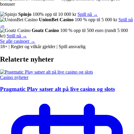
bonuser
Spinjo
100% opp til 10 000 kr
Spill nå →
UnionBet Casino
100 % opp til 5 000 kr
Spill nå
→
Goatz Casino
100 % opp til 500 euro (rundt 5 000
kr)
Spill nå →
Se alle casinoer →
18+ | Regler og vilkår gjelder | Spill ansvarlig
Relaterte nyheter
Casino nyheter
Pragmatic Play satser alt på live casino og slots