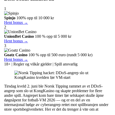
1
Spinjo
100% opp til 10 000 kr
Hent bonus →
2
UnionBet Casino
100 % opp til 5 000 kr
Hent bonus →
3
Goatz Casino
100 % opp til 500 euro (rundt 5 000 kr)
Hent bonus →
18+ | Regler og vilkår gjelder | Spill ansvarlig
Tirsdag kveld 2. juni ble Norsk Tipping rammet av et DDoS-
angrep som slo ut KongKasino og skapte problemer for flere
andre spill. Angrepet kom bare timer før selskapet skulle åpne
døgnåpent for fotball-VM 2026 — og er en del av en
internasjonal bølge av cyberangrep rettet mot spillbransjen under
store sportsbegivenheter. Her er det du trenger å vite om at