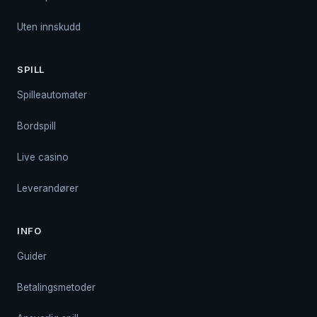
Uten innskudd
SPILL
Spilleautomater
Bordspill
Live casino
Leverandører
INFO
Guider
Betalingsmetoder