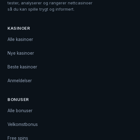
tester, analyserer og rangerer nettcasinoer
så du kan spille trygt og informert.
KASINOER
Alle kasinoer
Nye kasinoer
Beste kasinoer
Anmeldelser
BONUSER
Alle bonuser
Velkomstbonus
Free spins