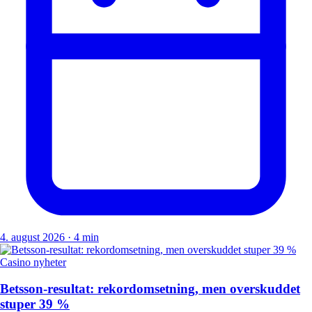
4. august 2026 · 4 min
Casino nyheter
Betsson-resultat: rekordomsetning, men overskuddet
stuper 39 %