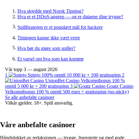
Hva skjedde med Norsk Tipping?
Hva er et DDoS-angrep — og er dataene dine trygge?
Spillbransjen er et populært mål for hackere
Timingen kunne ikke vært verre
Hva bør du gjøre som spiller?
Et varsel om hva som kan komme
Vår topp 3 — august 2026
1
Spinjo
100% opptil 10 000 kr + 100 gratisspinn
2
UnionBet Casino
Velkomstbonus 100 %
opptil 5 000 kr + 200 gratisspinn
3
Goatz Casino
Velkomstbonus 100 % opptil 500 euro + gratisspinn (no-sticky)
Se alle anbefalte casinoer
Vilkår gjelder. 18+. Spill ansvarlig.
Våre anbefalte casinoer
Håndplukket av redaksjonen — trygge, lisensierte og med gode