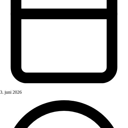
3. juni 2026