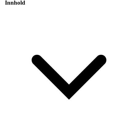
Innhold