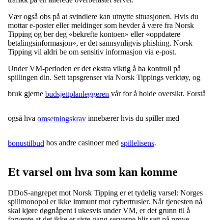
Vær også obs på at svindlere kan utnytte situasjonen. Hvis du
mottar e-poster eller meldinger som hevder å være fra Norsk
Tipping og ber deg «bekrefte kontoen» eller «oppdatere
betalingsinformasjon», er det sannsynligvis phishing. Norsk
Tipping vil aldri be om sensitiv informasjon via e-post.
Under VM-perioden er det ekstra viktig å ha kontroll på
spillingen din. Sett tapsgrenser via Norsk Tippings verktøy, og
bruk gjerne
vår for å holde oversikt. Forstå
budsjettplanleggeren
også hva
innebærer hvis du spiller med
omsetningskrav
hos andre casinoer med
.
bonustilbud
spillelisens
Et varsel om hva som kan komme
DDoS-angrepet mot Norsk Tipping er et tydelig varsel: Norges
spillmonopol er ikke immunt mot cybertrusler. Når tjenesten nå
skal kjøre døgnåpent i ukesvis under VM, er det grunn til å
forvente at det ikke er siste gang serverne blir satt på prøve.