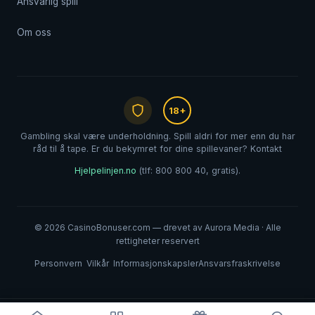
Ansvarlig spill
Om oss
18+
Gambling skal være underholdning. Spill aldri for mer enn du har
råd til å tape. Er du bekymret for dine spillevaner? Kontakt
Hjelpelinjen.no
(tlf: 800 800 40, gratis).
© 2026 CasinoBonuser.com — drevet av Aurora Media · Alle
rettigheter reservert
Personvern
Vilkår
Informasjonskapsler
Ansvarsfraskrivelse