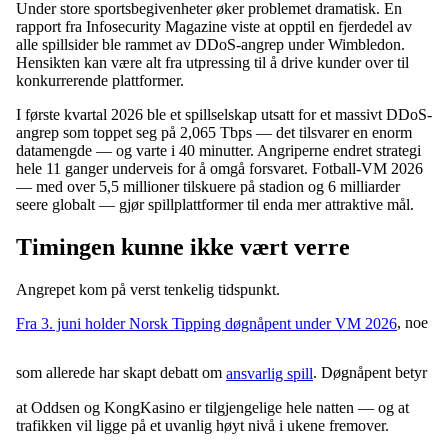
Under store sportsbegivenheter øker problemet dramatisk. En
rapport fra Infosecurity Magazine viste at opptil en fjerdedel av
alle spillsider ble rammet av DDoS-angrep under Wimbledon.
Hensikten kan være alt fra utpressing til å drive kunder over til
konkurrerende plattformer.
I første kvartal 2026 ble et spillselskap utsatt for et massivt DDoS-
angrep som toppet seg på 2,065 Tbps — det tilsvarer en enorm
datamengde — og varte i 40 minutter. Angriperne endret strategi
hele 11 ganger underveis for å omgå forsvaret. Fotball-VM 2026
— med over 5,5 millioner tilskuere på stadion og 6 milliarder
seere globalt — gjør spillplattformer til enda mer attraktive mål.
Timingen kunne ikke vært verre
Angrepet kom på verst tenkelig tidspunkt.
, noe
Fra 3. juni holder Norsk Tipping døgnåpent under VM 2026
som allerede har skapt debatt om
. Døgnåpent betyr
ansvarlig spill
at Oddsen og KongKasino er tilgjengelige hele natten — og at
trafikken vil ligge på et uvanlig høyt nivå i ukene fremover.