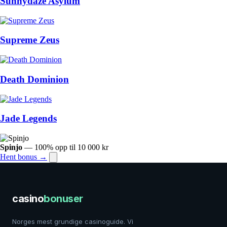
Sunnydaze Asylum
Supreme Zeus
Death Dominion
Jade Legends
Spinjo
— 100% opp til 10 000 kr
Hent bonus →
casino
bonuser
Norges mest grundige casinoguide. Vi