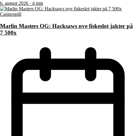
6. august 2026 · 4 min
Casinospill
Marlin Masters OG: Hacksaws nye fiskeslot jakter på
7 500x