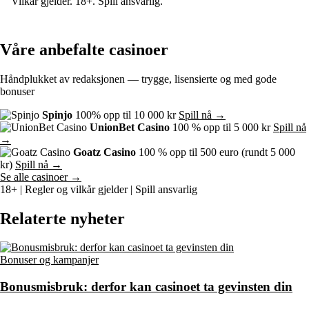
Vilkår gjelder. 18+. Spill ansvarlig.
Våre anbefalte casinoer
Håndplukket av redaksjonen — trygge, lisensierte og med gode
bonuser
Spinjo
100% opp til 10 000 kr
Spill nå →
UnionBet Casino
100 % opp til 5 000 kr
Spill nå
→
Goatz Casino
100 % opp til 500 euro (rundt 5 000
kr)
Spill nå →
Se alle casinoer →
18+ | Regler og vilkår gjelder | Spill ansvarlig
Relaterte nyheter
Bonuser og kampanjer
Bonusmisbruk: derfor kan casinoet ta gevinsten din