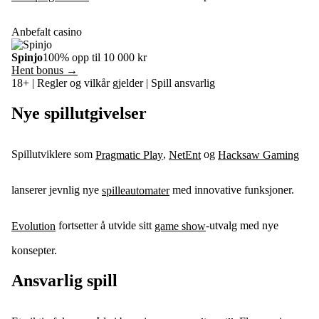
Anbefalt casino
Spinjo
100% opp til 10 000 kr
Hent bonus →
18+ | Regler og vilkår gjelder | Spill ansvarlig
Nye spillutgivelser
Spillutviklere som
,
og
Pragmatic Play
NetEnt
Hacksaw Gaming
lanserer jevnlig nye
med innovative funksjoner.
spilleautomater
fortsetter å utvide sitt
-utvalg med nye
Evolution
game show
konsepter.
Ansvarlig spill