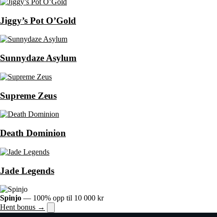
Jiggy’s Pot O’Gold
Sunnydaze Asylum
Supreme Zeus
Death Dominion
Jade Legends
Spinjo
— 100% opp til 10 000 kr
Hent bonus →