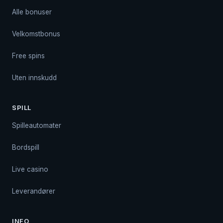
Alle bonuser
Velkomstbonus
Free spins
Uten innskudd
SPILL
Spilleautomater
Bordspill
Live casino
Leverandører
INFO