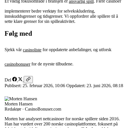
Et viktig fokusområde i bransjen er
. Flere casinoer
ansvarlig spill
implementerer bedre verktøy for selvekskludering,
innskuddsgrenser og tidsgrenser. Vi oppfordrer alle spillere til å
sette klare grenser for sin spilleaktivitet.
Følg med
Sjekk vår
for oppdaterte anbefalinger, og utforsk
casinoliste
for de nyeste tilbudene.
casinobonuser
Del
Publisert: 25. februar 2026, 10:06
Oppdatert: 23. juni 2026, 08:18
Morten Hansen
Redaktør · CasinoBonuser.com
Morten har analysert nettcasinoer for norske spillere siden 2016.
Han har vurdert over 200 norske casinoplattformer, fokusert på