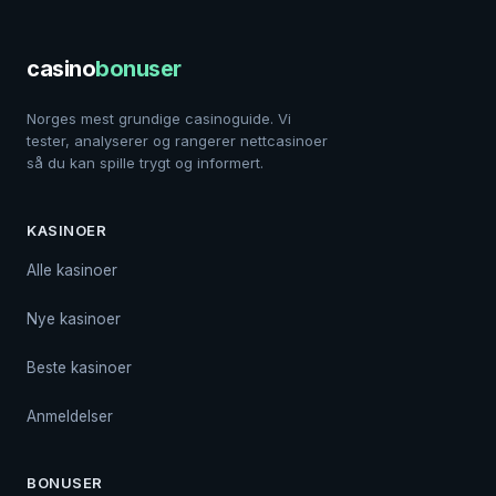
casino
bonuser
Norges mest grundige casinoguide. Vi
tester, analyserer og rangerer nettcasinoer
så du kan spille trygt og informert.
KASINOER
Alle kasinoer
Nye kasinoer
Beste kasinoer
Anmeldelser
BONUSER