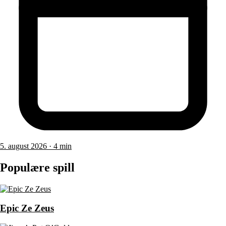
5. august 2026 · 4 min
Populære spill
Epic Ze Zeus