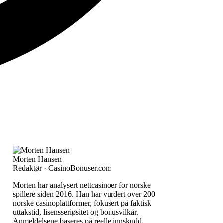
Morten Hansen
Redaktør · CasinoBonuser.com
Morten har analysert nettcasinoer for norske
spillere siden 2016. Han har vurdert over 200
norske casinoplattformer, fokusert på faktisk
uttakstid, lisensseriøsitet og bonusvilkår.
Anmeldelsene baseres på reelle innskudd,