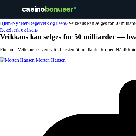
casino
bonuser
Hjem
›
Nyheter
›
Regelverk og lisens
›
Veikkaus kan selges for 50 milliar
Regelverk og lisens
Veikkaus kan selges for 50 milliarder — hv
Finlands Veikkaus er verdsatt til nesten 50 milliarder kroner. Nå diskut
Morten Hansen