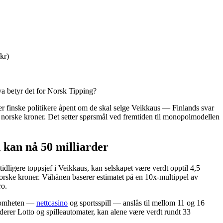
kr)
rer finske politikere åpent om de skal selge Veikkaus — Finlands svar
 norske kroner. Det setter spørsmål ved fremtiden til monopolmodellen
 kan nå 50 milliarder
idligere toppsjef i Veikkaus, kan selskapet være verdt opptil 4,5
norske kroner. Vähänen baserer estimatet på en 10x-multippel av
ro.
rksomheten —
nettcasino
og sportsspill — anslås til mellom 11 og 16
erer Lotto og spilleautomater, kan alene være verdt rundt 33