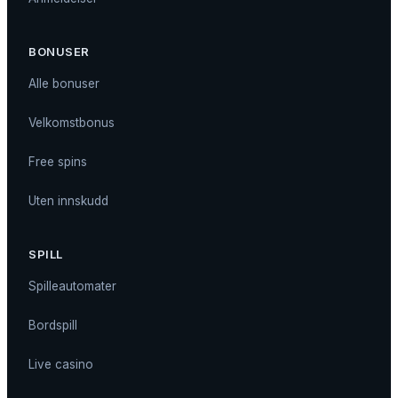
BONUSER
Alle bonuser
Velkomstbonus
Free spins
Uten innskudd
SPILL
Spilleautomater
Bordspill
Live casino