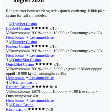
— august 2026
Rangert etter bonusverdi og redaksjonell vurdering. Klikk på et
casino for full anmeldelse.
1
Lyrabet Casino
8/10
Velkomstbonus
200 % opp til 10 000 kr
Omsetningskrav 30x
Hent bonus
Les anmeldelse
2
Punterz Casino
8/10
Velkomstbonus
200 % opp til 10 000 kr
Omsetningskrav 30x
Hent bonus
Les anmeldelse
3
QuickSlot Casino
8/10
Velkomstbonus
200 % opp til 5 000 kr (enkelte kilder oppgir
opptil 10 000 kr)
Omsetningskrav 30x
Hent bonus
Les anmeldelse
4
Richard Casino
8/10
Velkomstbonus
120% opp til 10 000 kr
+ 100 free spins ·
Omsetningskrav 40x
Hent bonus
Les anmeldelse
5
Ritzo Casino
7/10