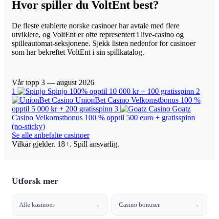
Hvor spiller du VoltEnt best?
De fleste etablerte norske casinoer har avtale med flere
utviklere, og VoltEnt er ofte representert i live-casino og
spilleautomat-seksjonene. Sjekk listen nedenfor for casinoer
som har bekreftet VoltEnt i sin spillkatalog.
Vår topp 3 — august 2026
1
Spinjo
100% opptil 10 000 kr + 100 gratisspinn
2
UnionBet Casino
Velkomstbonus 100 %
opptil 5 000 kr + 200 gratisspinn
3
Goatz
Casino
Velkomstbonus 100 % opptil 500 euro + gratisspinn
(no-sticky)
Se alle anbefalte casinoer
Vilkår gjelder. 18+. Spill ansvarlig.
Utforsk mer
→
→
Alle kasinoer
Casino bonuser