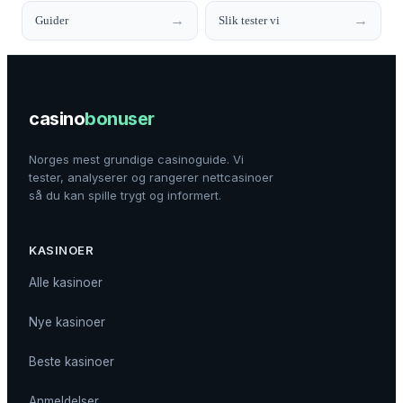
→
→
Guider
Slik tester vi
casino
bonuser
Norges mest grundige casinoguide. Vi
tester, analyserer og rangerer nettcasinoer
så du kan spille trygt og informert.
KASINOER
Alle kasinoer
Nye kasinoer
Beste kasinoer
Anmeldelser