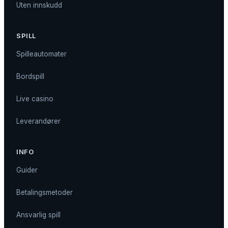
Uten innskudd
SPILL
Spilleautomater
Bordspill
Live casino
Leverandører
INFO
Guider
Betalingsmetoder
Ansvarlig spill