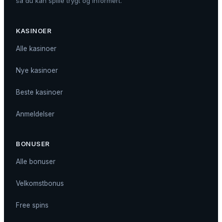
så du kan spille trygt og informert.
KASINOER
Alle kasinoer
Nye kasinoer
Beste kasinoer
Anmeldelser
BONUSER
Alle bonuser
Velkomstbonus
Free spins