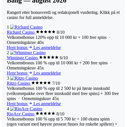
Bang — august 2026
Rangert etter bonusverdi og redaksjonell vurdering. Klikk på et
casino for full anmeldelse.
1
Richard Casino
8/10
Velkomstbonus
120% opp til 10 000 kr
+ 100 free spins ·
Omsetningskrav 40x
Hent bonus
Les anmeldelse
2
Winningz Casino
6/10
Velkomstbonus
100 % opp til 10 000 kr
+ 200 free spins ·
Omsetningskrav 45x
Hent bonus
Les anmeldelse
3
Ritzo Casino
7/10
Velkomstbonus
100 % opp til 2 500 kr på første innskudd
(velkomstpakke over flere innskudd med free spins)
+ 300 free
spins · Omsetningskrav 45x
Hent bonus
Les anmeldelse
4
RioAce Casino
8/10
Velkomstbonus
100 % opp til 5 700 kr + 100 ekstra spinn
(egen variant med høyere prosent finnes for enkelte spillere)
+