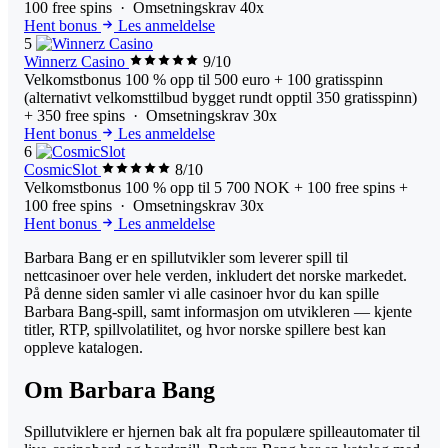
100 free spins · Omsetningskrav 40x
Hent bonus
Les anmeldelse
5
Winnerz Casino
9/10
Velkomstbonus
100 % opp til 500 euro + 100 gratisspinn
(alternativt velkomsttilbud bygget rundt opptil 350 gratisspinn)
+ 350 free spins · Omsetningskrav 30x
Hent bonus
Les anmeldelse
6
CosmicSlot
8/10
Velkomstbonus
100 % opp til 5 700 NOK + 100 free spins
+
100 free spins · Omsetningskrav 30x
Hent bonus
Les anmeldelse
Barbara Bang er en spillutvikler som leverer spill til
nettcasinoer over hele verden, inkludert det norske markedet.
På denne siden samler vi alle casinoer hvor du kan spille
Barbara Bang-spill, samt informasjon om utvikleren — kjente
titler, RTP, spillvolatilitet, og hvor norske spillere best kan
oppleve katalogen.
Om Barbara Bang
Spillutviklere er hjernen bak alt fra populære spilleautomater til