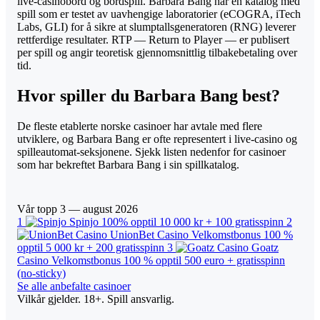
live-casinobord og bordspill. Barbara Bang har en katalog med
spill som er testet av uavhengige laboratorier (eCOGRA, iTech
Labs, GLI) for å sikre at slumptallsgeneratoren (RNG) leverer
rettferdige resultater. RTP — Return to Player — er publisert
per spill og angir teoretisk gjennomsnittlig tilbakebetaling over
tid.
Hvor spiller du Barbara Bang best?
De fleste etablerte norske casinoer har avtale med flere
utviklere, og Barbara Bang er ofte representert i live-casino og
spilleautomat-seksjonene. Sjekk listen nedenfor for casinoer
som har bekreftet Barbara Bang i sin spillkatalog.
Vår topp 3 — august 2026
1
Spinjo
100% opptil 10 000 kr + 100 gratisspinn
2
UnionBet Casino
Velkomstbonus 100 %
opptil 5 000 kr + 200 gratisspinn
3
Goatz
Casino
Velkomstbonus 100 % opptil 500 euro + gratisspinn
(no-sticky)
Se alle anbefalte casinoer
Vilkår gjelder. 18+. Spill ansvarlig.