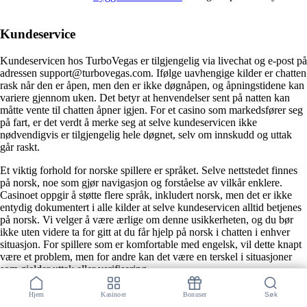
Kundeservice
Kundeservicen hos TurboVegas er tilgjengelig via livechat og e-post på
adressen support@turbovegas.com. Ifølge uavhengige kilder er chatten
rask når den er åpen, men den er ikke døgnåpen, og åpningstidene kan
variere gjennom uken. Det betyr at henvendelser sent på natten kan
måtte vente til chatten åpner igjen. For et casino som markedsfører seg
på fart, er det verdt å merke seg at selve kundeservicen ikke
nødvendigvis er tilgjengelig hele døgnet, selv om innskudd og uttak
går raskt.
Et viktig forhold for norske spillere er språket. Selve nettstedet finnes
på norsk, noe som gjør navigasjon og forståelse av vilkår enklere.
Casinoet oppgir å støtte flere språk, inkludert norsk, men det er ikke
entydig dokumentert i alle kilder at selve kundeservicen alltid betjenes
på norsk. Vi velger å være ærlige om denne usikkerheten, og du bør
ikke uten videre ta for gitt at du får hjelp på norsk i chatten i enhver
situasjon. For spillere som er komfortable med engelsk, vil dette knapt
være et problem, men for andre kan det være en terskel i situasjoner
som gjelder uttak eller verifisering.
Vårt råd er å teste responstiden og språket på en enkel henvendelse før
Hjem
Kasinoer
Bonuser
Søk
Hjem
Casinoer
Bonuser
Søk
du setter inn større beløp, slik at du vet hva du kan forvente dersom du