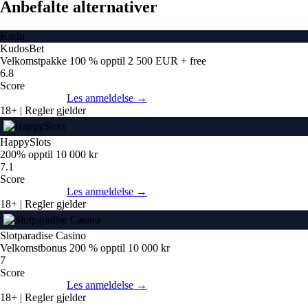
Anbefalte alternativer
Kudo
KudosBet
Velkomstpakke 100 % opptil 2 500 EUR + free
6.8
Score
Hent bonus →
Les anmeldelse →
18+ | Regler gjelder
HappySlots
200% opptil 10 000 kr
7.1
Score
Hent bonus →
Les anmeldelse →
18+ | Regler gjelder
Slotparadise Casino
Velkomstbonus 200 % opptil 10 000 kr
7
Score
Hent bonus →
Les anmeldelse →
18+ | Regler gjelder