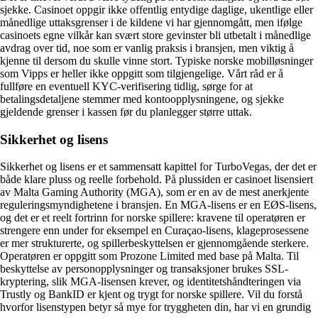
sjekke. Casinoet oppgir ikke offentlig entydige daglige, ukentlige eller
månedlige uttaksgrenser i de kildene vi har gjennomgått, men ifølge
casinoets egne vilkår kan svært store gevinster bli utbetalt i månedlige
avdrag over tid, noe som er vanlig praksis i bransjen, men viktig å
kjenne til dersom du skulle vinne stort. Typiske norske mobilløsninger
som Vipps er heller ikke oppgitt som tilgjengelige. Vårt råd er å
fullføre en eventuell KYC-verifisering tidlig, sørge for at
betalingsdetaljene stemmer med kontoopplysningene, og sjekke
gjeldende grenser i kassen før du planlegger større uttak.
Sikkerhet og lisens
Sikkerhet og lisens er et sammensatt kapittel for TurboVegas, der det er
både klare pluss og reelle forbehold. På plussiden er casinoet lisensiert
av Malta Gaming Authority (MGA), som er en av de mest anerkjente
reguleringsmyndighetene i bransjen. En MGA-lisens er en EØS-lisens,
og det er et reelt fortrinn for norske spillere: kravene til operatøren er
strengere enn under for eksempel en Curaçao-lisens, klageprosessene
er mer strukturerte, og spillerbeskyttelsen er gjennomgående sterkere.
Operatøren er oppgitt som Prozone Limited med base på Malta. Til
beskyttelse av personopplysninger og transaksjoner brukes SSL-
kryptering, slik MGA-lisensen krever, og identitetshåndteringen via
Trustly og BankID er kjent og trygt for norske spillere. Vil du forstå
hvorfor lisenstypen betyr så mye for tryggheten din, har vi en grundig