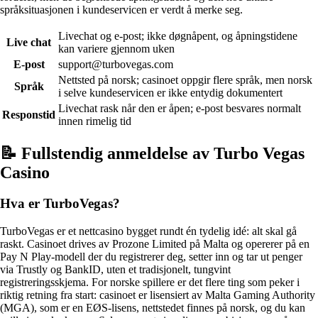
språksituasjonen i kundeservicen er verdt å merke seg.
Livechat og e-post; ikke døgnåpent, og åpningstidene
Live chat
kan variere gjennom uken
E-post
support@turbovegas.com
Nettsted på norsk; casinoet oppgir flere språk, men norsk
Språk
i selve kundeservicen er ikke entydig dokumentert
Livechat rask når den er åpen; e-post besvares normalt
Responstid
innen rimelig tid
📝
Fullstendig anmeldelse av Turbo Vegas
Casino
Hva er TurboVegas?
TurboVegas er et nettcasino bygget rundt én tydelig idé: alt skal gå
raskt. Casinoet drives av Prozone Limited på Malta og opererer på en
Pay N Play-modell der du registrerer deg, setter inn og tar ut penger
via Trustly og BankID, uten et tradisjonelt, tungvint
registreringsskjema. For norske spillere er det flere ting som peker i
riktig retning fra start: casinoet er lisensiert av Malta Gaming Authority
(MGA), som er en EØS-lisens, nettstedet finnes på norsk, og du kan