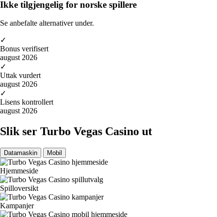
Ikke tilgjengelig for norske spillere
Se anbefalte alternativer under.
✓
Bonus verifisert
august 2026
✓
Uttak vurdert
august 2026
✓
Lisens kontrollert
august 2026
Slik ser Turbo Vegas Casino ut
Datamaskin
Mobil
Hjemmeside
Spilloversikt
Kampanjer