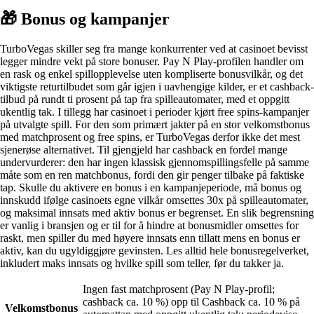
🎁
Bonus og kampanjer
TurboVegas skiller seg fra mange konkurrenter ved at casinoet bevisst
legger mindre vekt på store bonuser. Pay N Play-profilen handler om
en rask og enkel spillopplevelse uten kompliserte bonusvilkår, og det
viktigste returtilbudet som går igjen i uavhengige kilder, er et cashback-
tilbud på rundt ti prosent på tap fra spilleautomater, med et oppgitt
ukentlig tak. I tillegg har casinoet i perioder kjørt free spins-kampanjer
på utvalgte spill. For den som primært jakter på en stor velkomstbonus
med matchprosent og free spins, er TurboVegas derfor ikke det mest
sjenerøse alternativet. Til gjengjeld har cashback en fordel mange
undervurderer: den har ingen klassisk gjennomspillingsfelle på samme
måte som en ren matchbonus, fordi den gir penger tilbake på faktiske
tap. Skulle du aktivere en bonus i en kampanjeperiode, må bonus og
innskudd ifølge casinoets egne vilkår omsettes 30x på spilleautomater,
og maksimal innsats med aktiv bonus er begrenset. En slik begrensning
er vanlig i bransjen og er til for å hindre at bonusmidler omsettes for
raskt, men spiller du med høyere innsats enn tillatt mens en bonus er
aktiv, kan du ugyldiggjøre gevinsten. Les alltid hele bonusregelverket,
inkludert maks innsats og hvilke spill som teller, før du takker ja.
Ingen fast matchprosent (Pay N Play-profil;
cashback ca. 10 %) opp til Cashback ca. 10 % på
Velkomstbonus