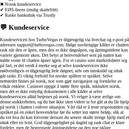
✖
Norsk kundeservice
✔
EØS-lisens (mulig skattefritt)
✔
Raske bankuttak via Trustly
💬
Kundeservice
Kundeservicen hos TurboVegas er tilgjengelig via livechat og e-post på
adressen support@turbovegas.com. Ifølge uavhengige kilder er chatten
rask når den er åpen, men den er ikke døgnåpen, og åpningstidene kan
variere gjennom uken. Det betyr at henvendelser sent på natten kan
måtte vente til chatten åpner igjen. For et casino som markedsfører seg
på fart, er det verdt å merke seg at selve kundeservicen ikke
nødvendigvis er tilgjengelig hele døgnet, selv om innskudd og uttak
går raskt. Et viktig forhold for norske spillere er språket. Selve
nettstedet finnes på norsk, noe som gjør navigasjon og forståelse av
vilkår enklere. Casinoet oppgir å støtte flere språk, inkludert norsk,
men det er ikke entydig dokumentert i alle kilder at selve
kundeservicen alltid betjenes på norsk. Vi velger å være ærlige om
denne usikkerheten, og du bør ikke uten videre ta for gitt at du får hjelp
på norsk i chatten i enhver situasjon. Vårt råd er å teste responstiden og
språket på en enkel henvendelse før du setter inn større beløp, slik at
du vet hva du kan forvente dersom du senere skulle trenge hjelp med et
uttak eller en tvist. God tilgjengelighet på dagtid og rask chat er klare
fordeler, men de begrensede åpningstidene og den noe uklare