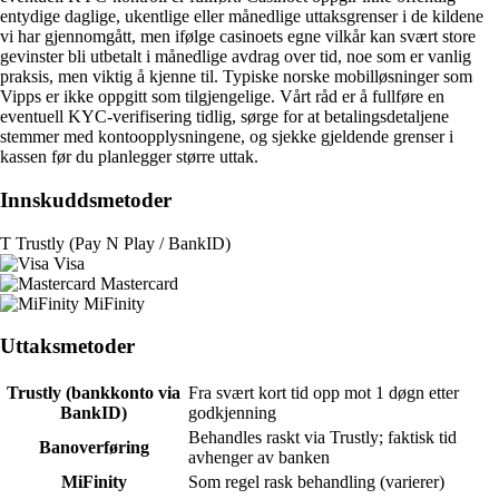
entydige daglige, ukentlige eller månedlige uttaksgrenser i de kildene
vi har gjennomgått, men ifølge casinoets egne vilkår kan svært store
gevinster bli utbetalt i månedlige avdrag over tid, noe som er vanlig
praksis, men viktig å kjenne til. Typiske norske mobilløsninger som
Vipps er ikke oppgitt som tilgjengelige. Vårt råd er å fullføre en
eventuell KYC-verifisering tidlig, sørge for at betalingsdetaljene
stemmer med kontoopplysningene, og sjekke gjeldende grenser i
kassen før du planlegger større uttak.
Innskuddsmetoder
T
Trustly (Pay N Play / BankID)
Visa
Mastercard
MiFinity
Uttaksmetoder
Trustly (bankkonto via
Fra svært kort tid opp mot 1 døgn etter
BankID)
godkjenning
Behandles raskt via Trustly; faktisk tid
Banoverføring
avhenger av banken
MiFinity
Som regel rask behandling (varierer)