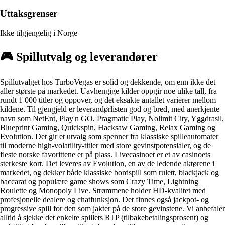
Uttaksgrenser
Ikke tilgjengelig i Norge
🎮
Spillutvalg og leverandører
Spillutvalget hos TurboVegas er solid og dekkende, om enn ikke det
aller største på markedet. Uavhengige kilder oppgir noe ulike tall, fra
rundt 1 000 titler og oppover, og det eksakte antallet varierer mellom
kildene. Til gjengjeld er leverandørlisten god og bred, med anerkjente
navn som NetEnt, Play'n GO, Pragmatic Play, Nolimit City, Yggdrasil,
Blueprint Gaming, Quickspin, Hacksaw Gaming, Relax Gaming og
Evolution. Det gir et utvalg som spenner fra klassiske spilleautomater
til moderne high-volatility-titler med store gevinstpotensialer, og de
fleste norske favorittene er på plass. Livecasinoet er et av casinoets
sterkeste kort. Det leveres av Evolution, en av de ledende aktørene i
markedet, og dekker både klassiske bordspill som rulett, blackjack og
baccarat og populære game shows som Crazy Time, Lightning
Roulette og Monopoly Live. Strømmene holder HD-kvalitet med
profesjonelle dealere og chatfunksjon. Det finnes også jackpot- og
progressive spill for den som jakter på de store gevinstene. Vi anbefaler
alltid å sjekke det enkelte spillets RTP (tilbakebetalingsprosent) og