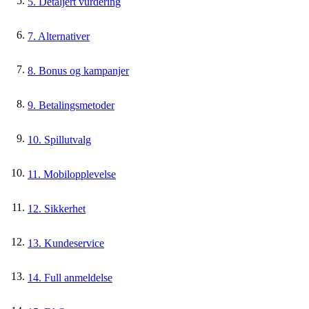
5.
Detaljert vurdering
7.
Alternativer
8.
Bonus og kampanjer
9.
Betalingsmetoder
10.
Spillutvalg
11.
Mobilopplevelse
12.
Sikkerhet
13.
Kundeservice
14.
Full anmeldelse