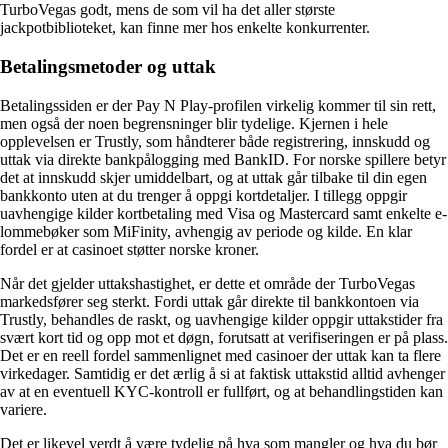
TurboVegas godt, mens de som vil ha det aller største
jackpotbiblioteket, kan finne mer hos enkelte konkurrenter.
Betalingsmetoder og uttak
Betalingssiden er der Pay N Play-profilen virkelig kommer til sin rett,
men også der noen begrensninger blir tydelige. Kjernen i hele
opplevelsen er Trustly, som håndterer både registrering, innskudd og
uttak via direkte bankpålogging med BankID. For norske spillere betyr
det at innskudd skjer umiddelbart, og at uttak går tilbake til din egen
bankkonto uten at du trenger å oppgi kortdetaljer. I tillegg oppgir
uavhengige kilder kortbetaling med Visa og Mastercard samt enkelte e-
lommebøker som MiFinity, avhengig av periode og kilde. En klar
fordel er at casinoet støtter norske kroner.
Når det gjelder uttakshastighet, er dette et område der TurboVegas
markedsfører seg sterkt. Fordi uttak går direkte til bankkontoen via
Trustly, behandles de raskt, og uavhengige kilder oppgir uttakstider fra
svært kort tid og opp mot et døgn, forutsatt at verifiseringen er på plass.
Det er en reell fordel sammenlignet med casinoer der uttak kan ta flere
virkedager. Samtidig er det ærlig å si at faktisk uttakstid alltid avhenger
av at en eventuell KYC-kontroll er fullført, og at behandlingstiden kan
variere.
Det er likevel verdt å være tydelig på hva som mangler og hva du bør