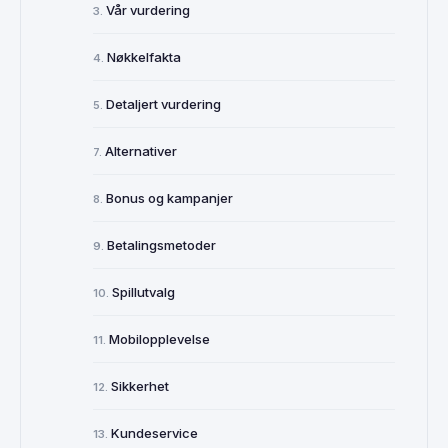
Vår vurdering
3.
Nøkkelfakta
4.
Detaljert vurdering
5.
Alternativer
7.
Bonus og kampanjer
8.
Betalingsmetoder
9.
Spillutvalg
10.
Mobilopplevelse
11.
Sikkerhet
12.
Kundeservice
13.