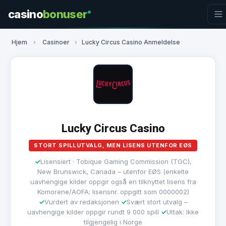
casino
bonuser
Hjem
›
Casinoer
›
Lucky Circus Casino Anmeldelse
Lucky Circus Casino
STORT SPILLUTVALG, MEN LISENS UTENFOR EØS
Lisensiert · Tobique Gaming Commission (TGC),
New Brunswick, Canada – utenfor EØS (enkelte
uavhengige kilder oppgir også en tilknyttet lisens fra
Komorene/AOFA; lisensnr. oppgitt som 0000002)
Vurdert av redaksjonen
Svært stort utvalg –
uavhengige kilder oppgir rundt 9 000 spill
Uttak: Ikke
tilgjengelig i Norge