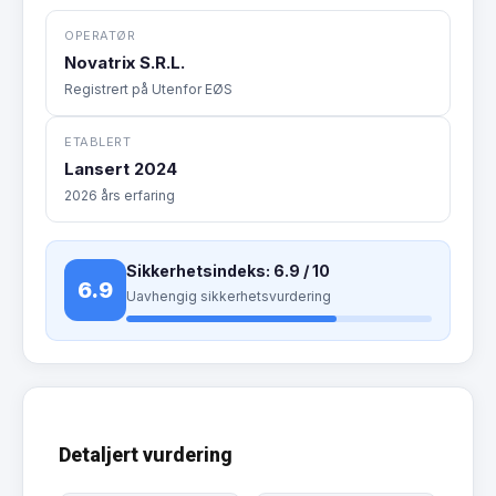
OPERATØR
Novatrix S.R.L.
Registrert på Utenfor EØS
ETABLERT
Lansert 2024
2026 års erfaring
Sikkerhetsindeks: 6.9 / 10
6.9
Uavhengig sikkerhetsvurdering
Detaljert vurdering