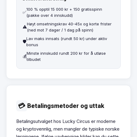
100 % opptil 15 000 kr + 150 gratisspinn
✅
(pakke over 4 innskudd)
Høyt omsetningskrav 40-45x og korte frister
⚠️
(ned mot 7 dager / 1 dag på spinn)
Lav maks innsats (rundt 50 kr) under aktiv
🛡️
bonus
Minste innskudd rundt 200 kr for å utløse
💰
tilbudet
💳
Betalingsmetoder og uttak
Betalingsutvalget hos Lucky Circus er moderne
og kryptovennlig, men mangler de typiske norske
løsningene. Ifølge uavhengige kilder kan du sette