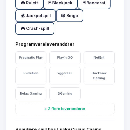
🎮 Rulett
🃏 Blackjack
🃏 Baccarat
💰 Jackpotspill
🎲 Bingo
🎮 Crash-spill
Programvareleverandører
Pragmatic Play
Play'n GO
NetEnt
Evolution
Yggdrasil
Hacksaw
Gaming
Relax Gaming
BGaming
+ 2 flere leverandører
Populære spill hos Lucky Circus Casino