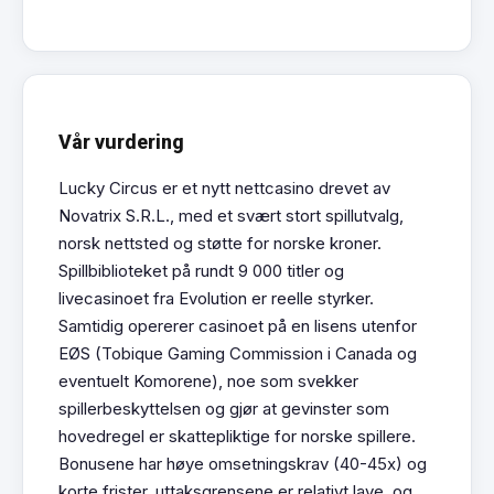
Vår vurdering
Lucky Circus er et nytt nettcasino drevet av
Novatrix S.R.L., med et svært stort spillutvalg,
norsk nettsted og støtte for norske kroner.
Spillbiblioteket på rundt 9 000 titler og
livecasinoet fra Evolution er reelle styrker.
Samtidig opererer casinoet på en lisens utenfor
EØS (Tobique Gaming Commission i Canada og
eventuelt Komorene), noe som svekker
spillerbeskyttelsen og gjør at gevinster som
hovedregel er skattepliktige for norske spillere.
Bonusene har høye omsetningskrav (40-45x) og
korte frister, uttaksgrensene er relativt lave, og