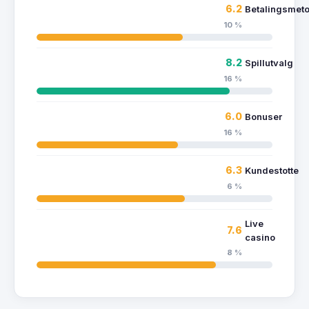
6.2
Betalingsmet
10 %
8.2
Spillutvalg
16 %
6.0
Bonuser
16 %
6.3
Kundestotte
6 %
Live
7.6
casino
8 %