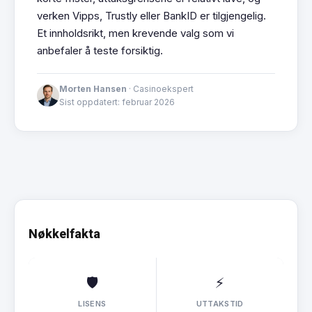
verken Vipps, Trustly eller BankID er tilgjengelig.
Et innholdsrikt, men krevende valg som vi
anbefaler å teste forsiktig.
Morten Hansen
· Casinoekspert
Sist oppdatert: februar 2026
Nøkkelfakta
🛡️
⚡
LISENS
UTTAKSTID