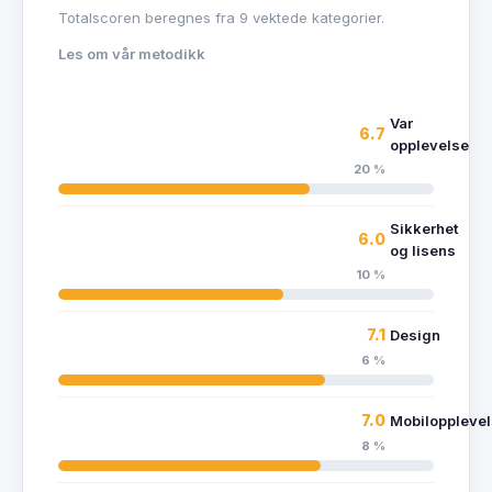
Totalscoren beregnes fra 9 vektede kategorier.
Les om vår metodikk
Var
6.7
opplevelse
20 %
Sikkerhet
6.0
og lisens
10 %
7.1
Design
6 %
7.0
Mobiloppleve
8 %