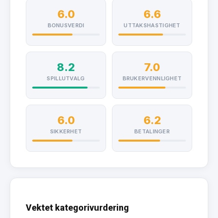
6.0
6.6
BONUSVERDI
UTTAKSHASTIGHET
8.2
7.0
SPILLUTVALG
BRUKERVENNLIGHET
6.0
6.2
SIKKERHET
BETALINGER
Vektet kategorivurdering