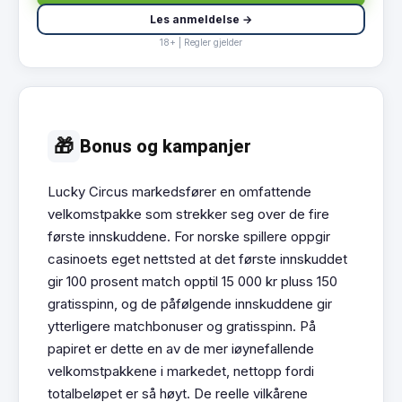
Les anmeldelse →
18+ | Regler gjelder
🎁
Bonus og kampanjer
Lucky Circus markedsfører en omfattende
velkomstpakke som strekker seg over de fire
første innskuddene. For norske spillere oppgir
casinoets eget nettsted at det første innskuddet
gir 100 prosent match opptil 15 000 kr pluss 150
gratisspinn, og de påfølgende innskuddene gir
ytterligere matchbonuser og gratisspinn. På
papiret er dette en av de mer iøynefallende
velkomstpakkene i markedet, nettopp fordi
totalbeløpet er så høyt. De reelle vilkårene