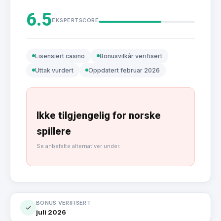
6.5
EKSPERTSCORE
Lisensiert casino
Bonusvilkår verifisert
Uttak vurdert
Oppdatert februar 2026
Ikke tilgjengelig for norske
spillere
Se anbefalte alternativer under.
BONUS VERIFISERT
✓
juli 2026