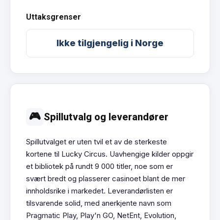
Uttaksgrenser
Ikke tilgjengelig i Norge
🎮
Spillutvalg og leverandører
Spillutvalget er uten tvil et av de sterkeste
kortene til Lucky Circus. Uavhengige kilder oppgir
et bibliotek på rundt 9 000 titler, noe som er
svært bredt og plasserer casinoet blant de mer
innholdsrike i markedet. Leverandørlisten er
tilsvarende solid, med anerkjente navn som
Pragmatic Play, Play'n GO, NetEnt, Evolution,