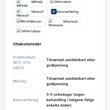
MiFinity
Jeton
Neosurf
Banoverføring
B
Bitcoin
Ethereum
Tether
Uttaksmetoder
Kryptovaluta
Tilnærmet umiddelbart etter
(BTC, ETH,
godkjenning
USDT)
Tilnærmet umiddelbart etter
MiFinity
godkjenning
3-5 virkedager (ingen
Banoverføring
behandling i helgene ifølge
enkelte kilder)