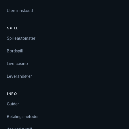
Uten innskudd
SPILL
Spilleautomater
Bordspill
Live casino
Leverandører
INFO
Guider
Betalingsmetoder