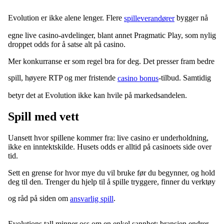
Evolution er ikke alene lenger. Flere
bygger nå
spilleverandører
egne live casino-avdelinger, blant annet Pragmatic Play, som nylig
droppet odds for å satse alt på casino.
Mer konkurranse er som regel bra for deg. Det presser fram bedre
spill, høyere RTP og mer fristende
-tilbud. Samtidig
casino bonus
betyr det at Evolution ikke kan hvile på markedsandelen.
Spill med vett
Uansett hvor spillene kommer fra: live casino er underholdning,
ikke en inntektskilde. Husets odds er alltid på casinoets side over
tid.
Sett en grense for hvor mye du vil bruke før du begynner, og hold
deg til den. Trenger du hjelp til å spille tryggere, finner du verktøy
og råd på siden om
.
ansvarlig spill
Evolutions tall minner oss om en enkel sannhet: bransjen endrer