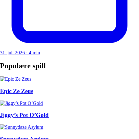
31. juli 2026 · 4 min
Populære spill
Epic Ze Zeus
Jiggy’s Pot O’Gold