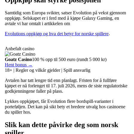
Samtidig som Europa svikter, satser Evolution på vekst gjennom
oppkjøp. Selskapet er i ferd med å kjøpe Galaxy Gaming, en
avtale vi har omtalt i artikkelen om
.
Evolutions oppkjøp og hva det betyr for norske spillere
Anbefalt casino
Goatz Casino
100 % opp til 500 euro (rundt 5 000 kr)
Hent bonus →
18+ | Regler og vilkår gjelder | Spill ansvarlig
Avtalen har tatt lengre tid enn planlagt. Fristen for å fullføre
kjøpet er nå forlenget til 17. juli 2026, mens de siste regulatoriske
godkjenningene faller på plass.
Lykkes oppkjøpet, får Evolution flere bordspill-varianter i
porteføljen. Det kan på sikt bety et bredere utvalg hos casinoene
du spiller hos.
Slik kan dette påvirke deg som norsk
spiller