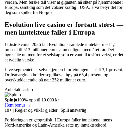
verden. Men ferske tall viser at giganten nå sliter på hjemmebane i
Europa, samtidig som det vokser kraftig i USA. Hva betyr det for
deg som spiller fra Norge?
Evolution live casino er fortsatt størst —
men inntektene faller i Europa
I første kvartal 2026 falt Evolutions samlede inntekter med 1,5
prosent til 513 millioner euro sammenlignet med året før. Det
høres lite ut, men for et selskap som er vant til tosifret vekst, er det
et tydelig varsko.
Live-segmentet — selve kjernen i forretningen — falt 3,1 prosent.
Driftsmarginen holder seg likevel høy på 65,4 prosent, og
overskuddet endte på nær 252 millioner euro.
Anbefalt casino
Spinjo
100% opp til 10 000 kr
Hent bonus →
18+ | Regler og vilkår gjelder | Spill ansvarlig
Forklaringen er geografisk. I Europa faller inntektene, mens
Nord-Amerika og Latin-Amerika satte ny inntektsrekord.