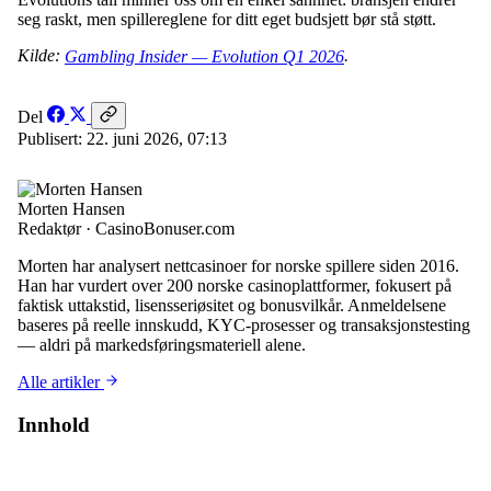
seg raskt, men spillereglene for ditt eget budsjett bør stå støtt.
Kilde:
.
Gambling Insider — Evolution Q1 2026
Del
Publisert: 22. juni 2026, 07:13
Morten Hansen
Redaktør · CasinoBonuser.com
Morten har analysert nettcasinoer for norske spillere siden 2016.
Han har vurdert over 200 norske casinoplattformer, fokusert på
faktisk uttakstid, lisensseriøsitet og bonusvilkår. Anmeldelsene
baseres på reelle innskudd, KYC-prosesser og transaksjonstesting
— aldri på markedsføringsmateriell alene.
Alle artikler
Innhold