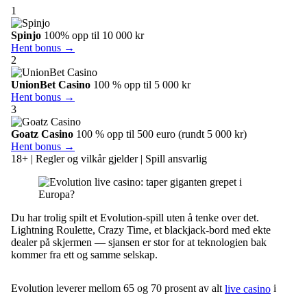
1
Spinjo
100% opp til 10 000 kr
Hent bonus →
2
UnionBet Casino
100 % opp til 5 000 kr
Hent bonus →
3
Goatz Casino
100 % opp til 500 euro (rundt 5 000 kr)
Hent bonus →
18+ | Regler og vilkår gjelder | Spill ansvarlig
Du har trolig spilt et Evolution-spill uten å tenke over det.
Lightning Roulette, Crazy Time, et blackjack-bord med ekte
dealer på skjermen — sjansen er stor for at teknologien bak
kommer fra ett og samme selskap.
Evolution leverer mellom 65 og 70 prosent av alt
i
live casino