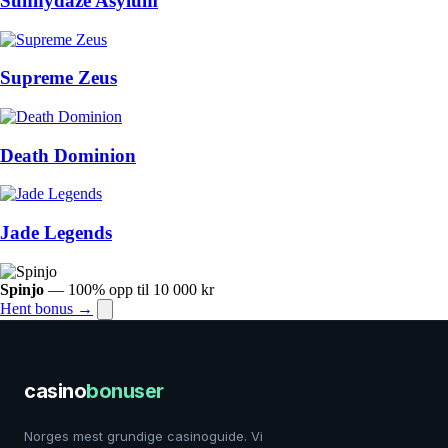
Sunnydaze Asylum
Supreme Zeus
Death Dominion
Jade Legends
Spinjo
— 100% opp til 10 000 kr
Hent bonus →
casino
bonuser
Norges mest grundige casinoguide. Vi