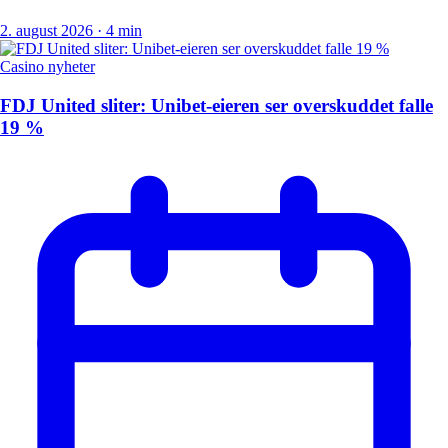
2. august 2026 · 4 min
Casino nyheter
FDJ United sliter: Unibet-eieren ser overskuddet falle
19 %