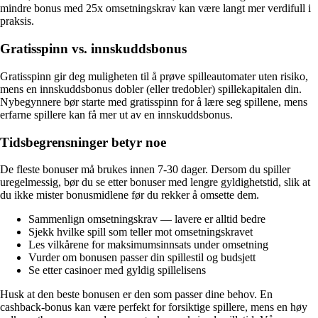
mindre bonus med 25x omsetningskrav kan være langt mer verdifull i
praksis.
Gratisspinn vs. innskuddsbonus
Gratisspinn gir deg muligheten til å prøve spilleautomater uten risiko,
mens en innskuddsbonus dobler (eller tredobler) spillekapitalen din.
Nybegynnere bør starte med gratisspinn for å lære seg spillene, mens
erfarne spillere kan få mer ut av en innskuddsbonus.
Tidsbegrensninger betyr noe
De fleste bonuser må brukes innen 7-30 dager. Dersom du spiller
uregelmessig, bør du se etter bonuser med lengre gyldighetstid, slik at
du ikke mister bonusmidlene før du rekker å omsette dem.
Sammenlign omsetningskrav — lavere er alltid bedre
Sjekk hvilke spill som teller mot omsetningskravet
Les vilkårene for maksimumsinnsats under omsetning
Vurder om bonusen passer din spillestil og budsjett
Se etter casinoer med gyldig spillelisens
Husk at den beste bonusen er den som passer dine behov. En
cashback-bonus kan være perfekt for forsiktige spillere, mens en høy