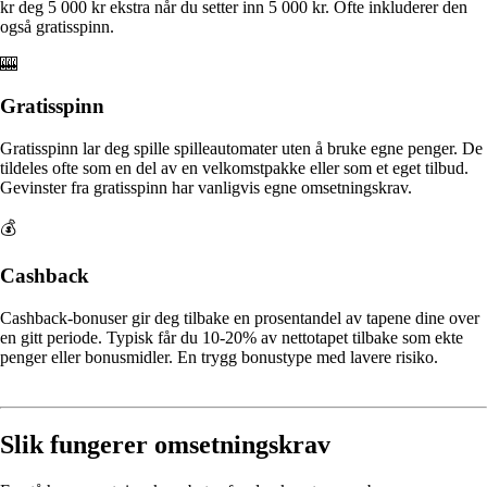
kr deg 5 000 kr ekstra når du setter inn 5 000 kr. Ofte inkluderer den
også gratisspinn.
🎰
Gratisspinn
Gratisspinn lar deg spille spilleautomater uten å bruke egne penger. De
tildeles ofte som en del av en velkomstpakke eller som et eget tilbud.
Gevinster fra gratisspinn har vanligvis egne omsetningskrav.
💰
Cashback
Cashback-bonuser gir deg tilbake en prosentandel av tapene dine over
en gitt periode. Typisk får du 10-20% av nettotapet tilbake som ekte
penger eller bonusmidler. En trygg bonustype med lavere risiko.
Slik fungerer omsetningskrav