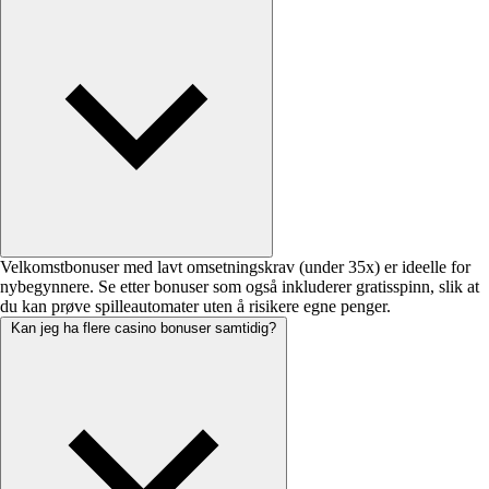
Velkomstbonuser med lavt omsetningskrav (under 35x) er ideelle for
nybegynnere. Se etter bonuser som også inkluderer gratisspinn, slik at
du kan prøve spilleautomater uten å risikere egne penger.
Kan jeg ha flere casino bonuser samtidig?