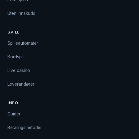
Uten innskudd
SPILL
Spilleautomater
Bordspill
Live casino
Leverandører
INFO
Guider
Betalingsmetoder