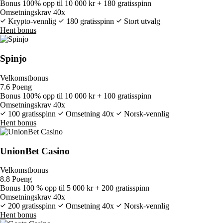
Bonus
100% opp til 10 000 kr + 180 gratisspinn
Omsetningskrav
40x
Krypto-vennlig
180 gratisspinn
Stort utvalg
Hent bonus
Spinjo
Velkomstbonus
7.6
Poeng
Bonus
100% opp til 10 000 kr + 100 gratisspinn
Omsetningskrav
40x
100 gratisspinn
Omsetning 40x
Norsk-vennlig
Hent bonus
UnionBet Casino
Velkomstbonus
8.8
Poeng
Bonus
100 % opp til 5 000 kr + 200 gratisspinn
Omsetningskrav
40x
200 gratisspinn
Omsetning 40x
Norsk-vennlig
Hent bonus