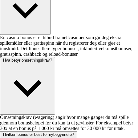
En casino bonus er et tilbud fra nettcasinoer som gir deg ekstra
spillemidler eller gratisspinn når du registrerer deg eller gjør et
innskudd. Det finnes flere typer bonuser, inkludert velkomstbonuser,
gratisspinn, cashback og reload-bonuser.
Hva betyr omsetningskrav?
Omsetningskrav (wagering) angir hvor mange ganger du må spille
gjennom bonusbeløpet før du kan ta ut gevinster. For eksempel betyr
30x at en bonus på 1 000 kr må omsettes for 30 000 kr før uttak.
Hvilken bonus er best for nybegynnere?