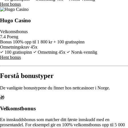
Hent bonus
Hugo Casino
Velkomstbonus
7.4
Poeng
Bonus
100% opp til 1 800 kr + 100 gratisspinn
Omsetningskrav
45x
100 gratisspinn
Omsetning 45x
Norsk-vennlig
Hent bonus
Forstå bonustyper
De vanligste bonustypene du finner hos nettcasinoer i Norge.
🎁
Velkomstbonus
En innskuddsbonus som matcher ditt første innskudd med en
prosentandel. For eksempel gir en 100% velkomstbonus opp til 5 000