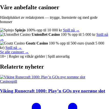
Våre anbefalte casinoer
Håndplukket av redaksjonen — trygge, lisensierte og med gode
bonuser
Spinjo
100% opp til 10 000 kr
Spill nå →
UnionBet Casino
100 % opp til 5 000 kr
Spill nå
→
Goatz Casino
100 % opp til 500 euro (rundt 5 000
kr)
Spill nå →
Se alle casinoer →
18+ | Regler og vilkår gjelder | Spill ansvarlig
Relaterte nyheter
Casinospill
Viking Runecraft 1000: Play’n GOs nye norrøne slot