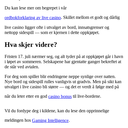
Du kan lese mer om begrepet i vår
. Skillet mellom et godt og dårlig
ordbokforklaring av live casino
live casino ligger ofte i utvalget av bord, innsatsgrenser og
nettopp sidespill — som er kjernen i dette oppkjøpet.
Hva skjer videre?
Fristen 17. juli nærmer seg, og alt tyder på at oppkjøpet går i havn
i løpet av sommeren. Selskapene har gjentatte ganger bekreftet at
de står ved avtalen.
For deg som spiller blir endringene neppe synlige over natten.
Nye bord og sidespill rulles vanligvis ut gradvis. Men på sikt kan
utvalget i live casino bli større — og det er verdt å følge med på
når du leter etter en god
til live-bordene.
casino bonus
Vil du fordype deg i kildene, kan du lese den opprinnelige
meldingen hos
.
Gaming Intelligence