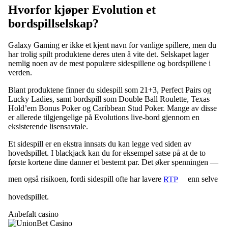
Hvorfor kjøper Evolution et
bordspillselskap?
Galaxy Gaming er ikke et kjent navn for vanlige spillere, men du
har trolig spilt produktene deres uten å vite det. Selskapet lager
nemlig noen av de mest populære sidespillene og bordspillene i
verden.
Blant produktene finner du sidespill som 21+3, Perfect Pairs og
Lucky Ladies, samt bordspill som Double Ball Roulette, Texas
Hold’em Bonus Poker og Caribbean Stud Poker. Mange av disse
er allerede tilgjengelige på Evolutions live-bord gjennom en
eksisterende lisensavtale.
Et sidespill er en ekstra innsats du kan legge ved siden av
hovedspillet. I blackjack kan du for eksempel satse på at de to
første kortene dine danner et bestemt par. Det øker spenningen —
men også risikoen, fordi sidespill ofte har lavere
enn selve
RTP
hovedspillet.
Anbefalt casino