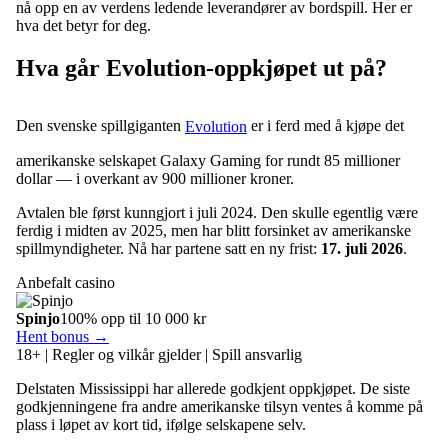
nå opp en av verdens ledende leverandører av bordspill. Her er
hva det betyr for deg.
Hva går Evolution-oppkjøpet ut på?
Den svenske spillgiganten
er i ferd med å kjøpe det
Evolution
amerikanske selskapet Galaxy Gaming for rundt 85 millioner
dollar — i overkant av 900 millioner kroner.
Avtalen ble først kunngjort i juli 2024. Den skulle egentlig være
ferdig i midten av 2025, men har blitt forsinket av amerikanske
spillmyndigheter. Nå har partene satt en ny frist:
17. juli 2026
.
Anbefalt casino
Spinjo
100% opp til 10 000 kr
Hent bonus →
18+ | Regler og vilkår gjelder | Spill ansvarlig
Delstaten Mississippi har allerede godkjent oppkjøpet. De siste
godkjenningene fra andre amerikanske tilsyn ventes å komme på
plass i løpet av kort tid, ifølge selskapene selv.