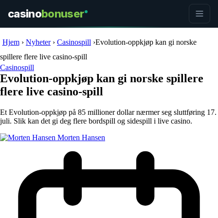
casino
bonuser
Hjem
›
Nyheter
›
Casinospill
›
Evolution-oppkjøp kan gi norske
spillere flere live casino-spill
Casinospill
Evolution-oppkjøp kan gi norske spillere
flere live casino-spill
Et Evolution-oppkjøp på 85 millioner dollar nærmer seg sluttføring 17.
juli. Slik kan det gi deg flere bordspill og sidespill i live casino.
Morten Hansen