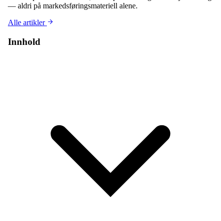
— aldri på markedsføringsmateriell alene.
Alle artikler
Innhold