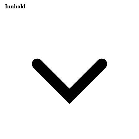
Innhold