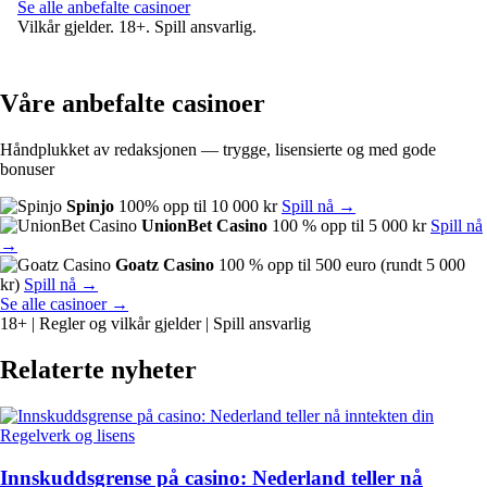
Se alle anbefalte casinoer
Vilkår gjelder. 18+. Spill ansvarlig.
Våre anbefalte casinoer
Håndplukket av redaksjonen — trygge, lisensierte og med gode
bonuser
Spinjo
100% opp til 10 000 kr
Spill nå →
UnionBet Casino
100 % opp til 5 000 kr
Spill nå
→
Goatz Casino
100 % opp til 500 euro (rundt 5 000
kr)
Spill nå →
Se alle casinoer →
18+ | Regler og vilkår gjelder | Spill ansvarlig
Relaterte nyheter
Regelverk og lisens
Innskuddsgrense på casino: Nederland teller nå