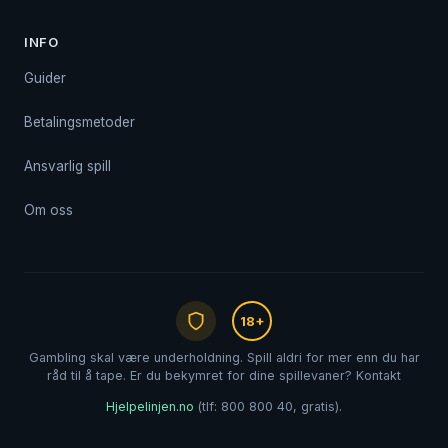
INFO
Guider
Betalingsmetoder
Ansvarlig spill
Om oss
18+
Gambling skal være underholdning. Spill aldri for mer enn du har
råd til å tape. Er du bekymret for dine spillevaner? Kontakt
Hjelpelinjen.no
(tlf: 800 800 40, gratis).