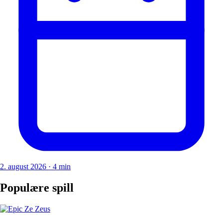
2. august 2026 · 4 min
Populære spill