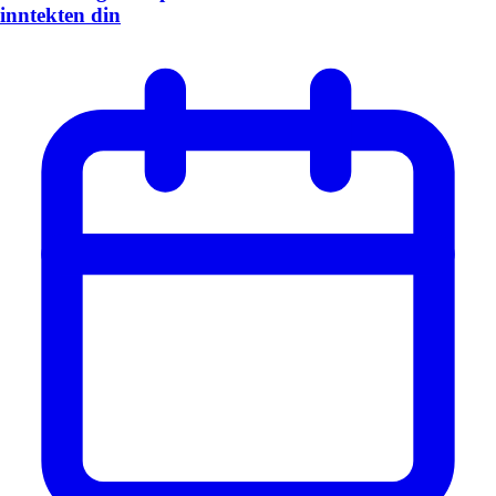
inntekten din