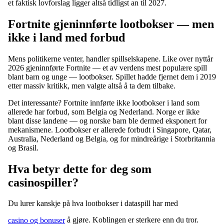
et faktisk lovforslag ligger altså tidligst an til 2027.
Fortnite gjeninnførte lootbokser — men
ikke i land med forbud
Mens politikerne venter, handler spillselskapene. Like over nyttår
2026 gjeninnførte Fortnite — et av verdens mest populære spill
blant barn og unge — lootbokser. Spillet hadde fjernet dem i 2019
etter massiv kritikk, men valgte altså å ta dem tilbake.
Det interessante? Fortnite innførte ikke lootbokser i land som
allerede har forbud, som Belgia og Nederland. Norge er ikke
blant disse landene — og norske barn ble dermed eksponert for
mekanismene. Lootbokser er allerede forbudt i Singapore, Qatar,
Australia, Nederland og Belgia, og for mindreårige i Storbritannia
og Brasil.
Hva betyr dette for deg som
casinospiller?
Du lurer kanskje på hva lootbokser i dataspill har med
å gjøre. Koblingen er sterkere enn du tror.
casino og bonuser