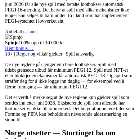
juni 2026 får alle nye spill med betalte lootbokser automatisk
PEGI 16-merking. Det betyr at spill med slike mekanismer ikke
lenger kan selges til barn under 16 i land som har implementert
PEGI-systemet i lovverket sitt.
Anbefalt casino
Spinjo
100% opp til 10 000 kr
Hent bonus →
18+ | Regler og vilkår gjelder | Spill ansvarlig
De nye reglene går lenger enn bare lootbokser. Spill med
tidsbegrensede tilbud får minimum PEGI 12. Spill med NFT-er
eller blokkjedemekanismer får automatisk PEGI 18. Og spill som
straffer deg for å ikke logge inn daglig — for eksempel ved å
fjerne fremgang — får minimum PEGI 12.
Det er verdt å merke seg at de nye reglene kun gjelder spill som
sendes inn etter juni 2026. Eksisterende spill som allerede har
lootbokser vil ikke bli ommerkert. Det betyr at populære titler som
Fortnite og FIFA kan beholde sin nåværende aldersmerking en
stund til.
Norge utsetter — Stortinget ba om