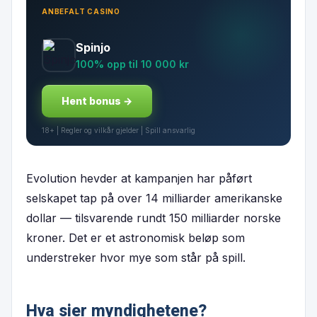
ANBEFALT CASINO
Spinjo
100% opp til 10 000 kr
Hent bonus →
18+ | Regler og vilkår gjelder | Spill ansvarlig
Evolution hevder at kampanjen har påført
selskapet tap på over 14 milliarder amerikanske
dollar — tilsvarende rundt 150 milliarder norske
kroner. Det er et astronomisk beløp som
understreker hvor mye som står på spill.
Hva sier myndighetene?