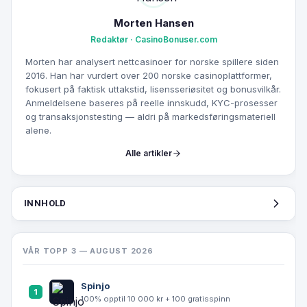
Morten Hansen
Redaktør · CasinoBonuser.com
Morten har analysert nettcasinoer for norske spillere siden
2016. Han har vurdert over 200 norske casinoplattformer,
fokusert på faktisk uttakstid, lisensseriøsitet og bonusvilkår.
Anmeldelsene baseres på reelle innskudd, KYC-prosesser
og transaksjonstesting — aldri på markedsføringsmateriell
alene.
Alle artikler
INNHOLD
VÅR TOPP 3 — AUGUST 2026
Spinjo
1
100% opptil 10 000 kr + 100 gratisspinn