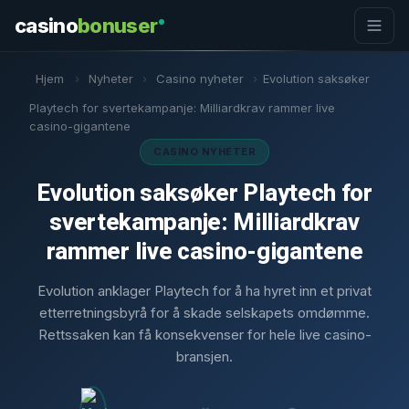
casino
bonuser
Hjem
›
Nyheter
›
Casino nyheter
›
Evolution saksøker
Playtech for svertekampanje: Milliardkrav rammer live
casino-gigantene
CASINO NYHETER
Evolution saksøker Playtech for
svertekampanje: Milliardkrav
rammer live casino-gigantene
Evolution anklager Playtech for å ha hyret inn et privat
etterretningsbyrå for å skade selskapets omdømme.
Rettssaken kan få konsekvenser for hele live casino-
bransjen.