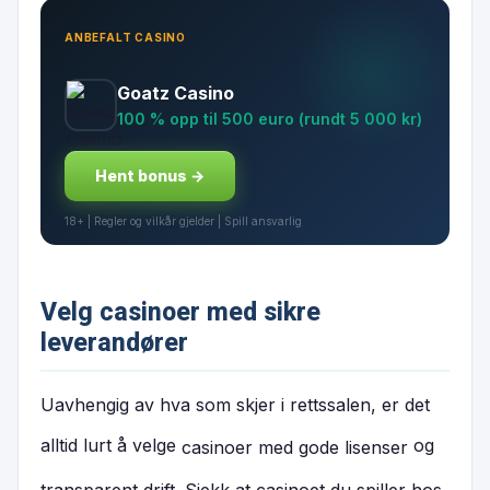
ANBEFALT CASINO
Goatz Casino
100 % opp til 500 euro (rundt 5 000 kr)
Hent bonus →
18+ | Regler og vilkår gjelder | Spill ansvarlig
Velg casinoer med sikre
leverandører
Uavhengig av hva som skjer i rettssalen, er det
alltid lurt å velge
og
casinoer med gode lisenser