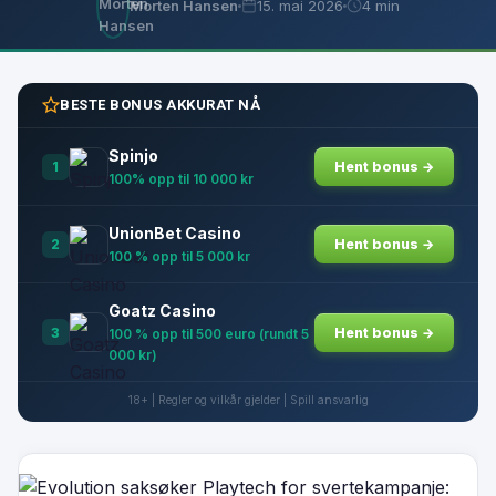
Morten Hansen
15. mai 2026
4 min
BESTE BONUS AKKURAT NÅ
Spinjo
1
Hent bonus →
100% opp til 10 000 kr
UnionBet Casino
2
Hent bonus →
100 % opp til 5 000 kr
Goatz Casino
3
Hent bonus →
100 % opp til 500 euro (rundt 5
000 kr)
18+ | Regler og vilkår gjelder | Spill ansvarlig