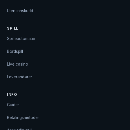
Uten innskudd
SPILL
Spilleautomater
Bordspill
Live casino
Leverandører
INFO
Guider
Betalingsmetoder