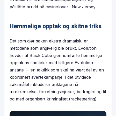
påståtte brudd på casinolover i New Jersey.
Hemmelige opptak og skitne triks
Det som gjør saken ekstra dramatisk, er
metodene som angivelig ble brukt. Evolution
hevder at Black Cube gjennomførte hemmelige
opptak av samtaler med tidligere Evolution-
ansatte — en taktikk som skal ha vært del av en
koordinert svertekampanje. I det utvidede
søksmålet inkluderer anklagene nå
ærekrenkelse, forretningsinjurier, bedrageri og til
og med organisert kriminalitet (racketeering).