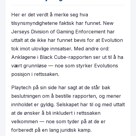
Her er det verdt å merke seg hva
tilsynsmyndighetene faktisk har funnet. New
Jerseys Division of Gaming Enforcement har
uttalt at de ikke har funnet bevis for at Evolution
tok imot ulovlige innsatser. Med andre ord:
Anklagene i Black Cube-rapporten ser ut til å ha
vært grunnløse — noe som styrker Evolutions
posisjon i rettssaken.
Playtech på sin side har sagt at de står bak
beslutningen om å bestille rapporten, og mener
innholdet er gyldig. Selskapet har til og med uttalt
at de ønsker å bli inkludert i rettssaken
velkommen — noe som tyder på at de er
forberedt på en lang juridisk kamp.