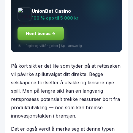
UnionBet Casino
100 % opp til 5 000 kr
Hent bonus →
18+ | Regler og vilkår gjelder | Spill ansvarlig
På kort sikt er det lite som tyder på at rettssaken
vil påvirke spillutvalget ditt direkte. Begge
selskapene fortsetter å utvikle og lansere nye
spill. Men på lengre sikt kan en langvarig
rettsprosess potensielt trekke ressurser bort fra
produktutvikling — noe som kan bremse
innovasjonstakten i bransjen.
Det er også verdt å merke seg at denne typen