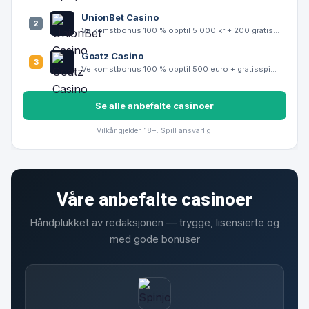
UnionBet Casino
2
Velkomstbonus 100 % opptil 5 000 kr + 200 gratisspinn
Goatz Casino
3
Velkomstbonus 100 % opptil 500 euro + gratisspinn (no-sticky)
Se alle anbefalte casinoer
Vilkår gjelder. 18+. Spill ansvarlig.
Våre anbefalte casinoer
Håndplukket av redaksjonen — trygge, lisensierte og
med gode bonuser