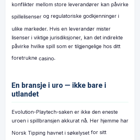
konflikter mellom store leverandører kan påvirke
og regulatoriske godkjenninger i
spillelisenser
ulike markeder. Hvis en leverandør mister
lisenser i viktige jurisdiksjoner, kan det indirekte
påvirke hvilke spill som er tilgjengelige hos ditt
foretrukne
.
casino
En bransje i uro — ikke bare i
utlandet
Evolution-Playtech-saken er ikke den eneste
uroen i spillbransjen akkurat nå. Her hjemme har
for sitt
Norsk Tipping havnet i søkelyset