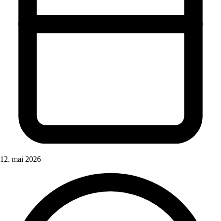
12. mai 2026