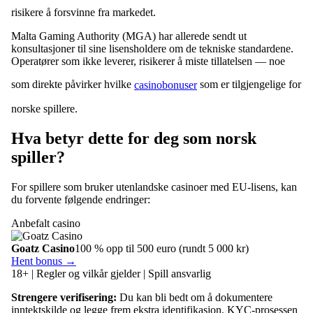
risikere å forsvinne fra markedet.
Malta Gaming Authority (MGA) har allerede sendt ut
konsultasjoner til sine lisensholdere om de tekniske standardene.
Operatører som ikke leverer, risikerer å miste tillatelsen — noe
som direkte påvirker hvilke
som er tilgjengelige for
casinobonuser
norske spillere.
Hva betyr dette for deg som norsk
spiller?
For spillere som bruker utenlandske casinoer med EU-lisens, kan
du forvente følgende endringer:
Anbefalt casino
Goatz Casino
100 % opp til 500 euro (rundt 5 000 kr)
Hent bonus →
18+ | Regler og vilkår gjelder | Spill ansvarlig
Strengere verifisering:
Du kan bli bedt om å dokumentere
inntektskilde og legge frem ekstra identifikasjon. KYC-prosessen