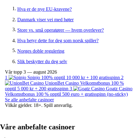
Hva er de nye EU-kravene?
Danmark viser vei med bøter
Store vs. små operatører — hvem overlever?
Hva betyr dette for deg som norsk spiller?
Norges doble regulering
Slik beskytter du deg selv
Vår topp 3 — august 2026
1
Spinjo
100% opptil 10 000 kr + 100 gratisspinn
2
UnionBet Casino
Velkomstbonus 100 %
opptil 5 000 kr + 200 gratisspinn
3
Goatz Casino
Velkomstbonus 100 % opptil 500 euro + gratisspinn (no-sticky)
Se alle anbefalte casinoer
Vilkår gjelder. 18+. Spill ansvarlig.
Våre anbefalte casinoer