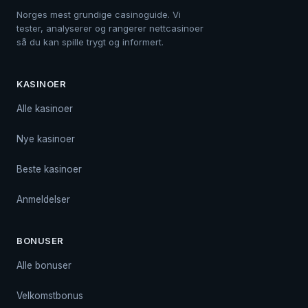
Norges mest grundige casinoguide. Vi
tester, analyserer og rangerer nettcasinoer
så du kan spille trygt og informert.
KASINOER
Alle kasinoer
Nye kasinoer
Beste kasinoer
Anmeldelser
BONUSER
Alle bonuser
Velkomstbonus