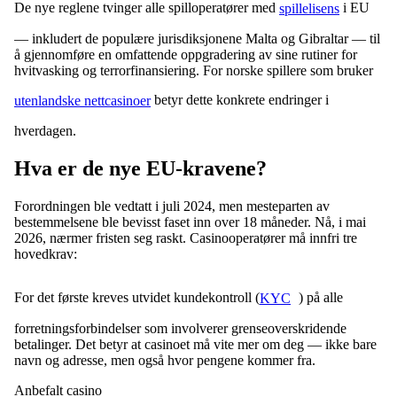
De nye reglene tvinger alle spilloperatører med
i EU
spillelisens
— inkludert de populære jurisdiksjonene Malta og Gibraltar — til
å gjennomføre en omfattende oppgradering av sine rutiner for
hvitvasking og terrorfinansiering. For norske spillere som bruker
betyr dette konkrete endringer i
utenlandske nettcasinoer
hverdagen.
Hva er de nye EU-kravene?
Forordningen ble vedtatt i juli 2024, men mesteparten av
bestemmelsene ble bevisst faset inn over 18 måneder. Nå, i mai
2026, nærmer fristen seg raskt. Casinooperatører må innfri tre
hovedkrav:
For det første kreves utvidet kundekontroll (
) på alle
KYC
forretningsforbindelser som involverer grenseoverskridende
betalinger. Det betyr at casinoet må vite mer om deg — ikke bare
navn og adresse, men også hvor pengene kommer fra.
Anbefalt casino