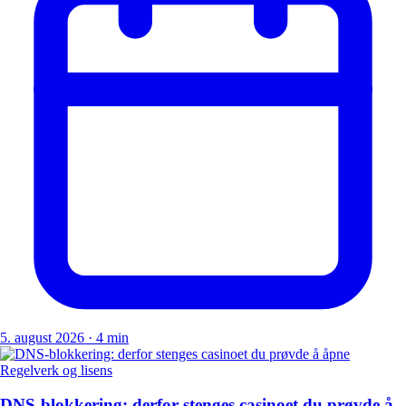
5. august 2026 · 4 min
Regelverk og lisens
DNS-blokkering: derfor stenges casinoet du prøvde å