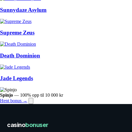
Sunnydaze Asylum
Supreme Zeus
Death Dominion
Jade Legends
Spinjo
— 100% opp til 10 000 kr
Hent bonus →
casino
bonuser