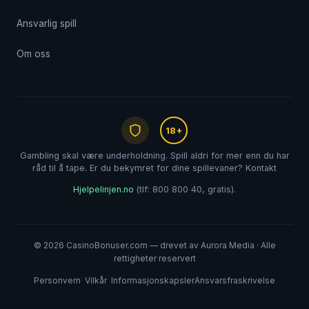
Ansvarlig spill
Om oss
18+
Gambling skal være underholdning. Spill aldri for mer enn du har
råd til å tape. Er du bekymret for dine spillevaner? Kontakt
Hjelpelinjen.no
(tlf: 800 800 40, gratis).
© 2026 CasinoBonuser.com — drevet av Aurora Media · Alle
rettigheter reservert
Personvern
Vilkår
Informasjonskapsler
Ansvarsfraskrivelse