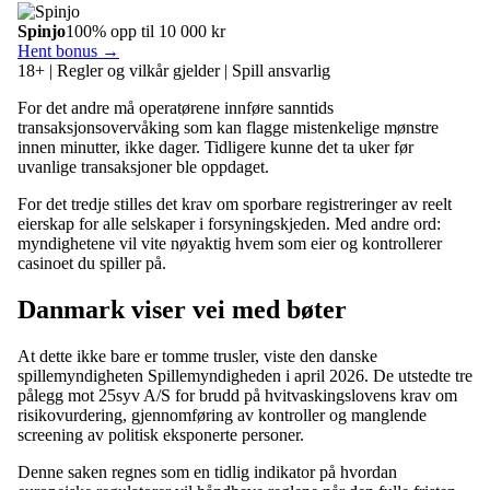
Spinjo
100% opp til 10 000 kr
Hent bonus →
18+ | Regler og vilkår gjelder | Spill ansvarlig
For det andre må operatørene innføre sanntids
transaksjonsovervåking som kan flagge mistenkelige mønstre
innen minutter, ikke dager. Tidligere kunne det ta uker før
uvanlige transaksjoner ble oppdaget.
For det tredje stilles det krav om sporbare registreringer av reelt
eierskap for alle selskaper i forsyningskjeden. Med andre ord:
myndighetene vil vite nøyaktig hvem som eier og kontrollerer
casinoet du spiller på.
Danmark viser vei med bøter
At dette ikke bare er tomme trusler, viste den danske
spillemyndigheten Spillemyndigheden i april 2026. De utstedte tre
pålegg mot 25syv A/S for brudd på hvitvaskingslovens krav om
risikovurdering, gjennomføring av kontroller og manglende
screening av politisk eksponerte personer.
Denne saken regnes som en tidlig indikator på hvordan