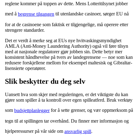
reglene kommer på toppen av dette. Mens Lotteritilsynet jobber
med å
til utenlandske casinoer, sørger EU nå
begrense tilgangen
for at de casinoene som faktisk er tilgjengelige, må operere etter
strengere standarder.
Det er verdt å merke seg at EUs nye hvitvaskingsmyndighet
AMLA (Anti-Money Laundering Authority) også vil føre tilsyn
med at nasjonale regulatorer gjør jobben sin. Dette betyr mer
konsistent håndhevelse på tvers av landegrensene — noe som kan
redusere forskjellene mellom for eksempel maltesisk og Gibraltar-
lisensierte operatører.
Slik beskytter du deg selv
Uansett hva som skjer med reguleringen, er det viktigste du kan
gjøre som spiller å ta kontroll over egen spilleatferd. Bruk verktøy
som
for å sette grenser, og vær oppmerksom på
budsjettplanlegger
tegn til at spillingen tar overhånd. Du finner mer informasjon og
hjelperessurser på vår side om
.
ansvarlig spill