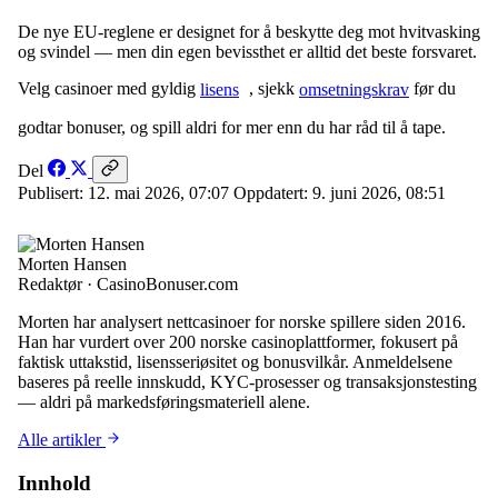
De nye EU-reglene er designet for å beskytte deg mot hvitvasking
og svindel — men din egen bevissthet er alltid det beste forsvaret.
Velg casinoer med gyldig
, sjekk
før du
lisens
omsetningskrav
godtar bonuser, og spill aldri for mer enn du har råd til å tape.
Del
Publisert: 12. mai 2026, 07:07
Oppdatert: 9. juni 2026, 08:51
Morten Hansen
Redaktør · CasinoBonuser.com
Morten har analysert nettcasinoer for norske spillere siden 2016.
Han har vurdert over 200 norske casinoplattformer, fokusert på
faktisk uttakstid, lisensseriøsitet og bonusvilkår. Anmeldelsene
baseres på reelle innskudd, KYC-prosesser og transaksjonstesting
— aldri på markedsføringsmateriell alene.
Alle artikler
Innhold