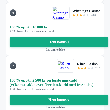
Winningz Casino
6
6/10
100 % opp til 10 000 kr
+ 200 free spins · Omsetningskrav 45x
Hent bonus
Les anmeldelse
Ritzo Casino
7
7/10
100 % opp til 2 500 kr på første innskudd
(velkomstpakke over flere innskudd med free spins)
+ 300 free spins · Omsetningskrav 45x
Hent bonus
Les anmeldelse