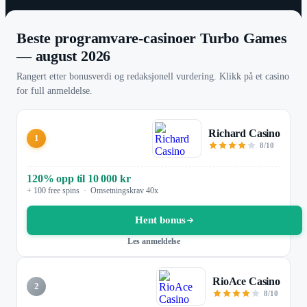
Beste programvare-casinoer Turbo Games
— august 2026
Rangert etter bonusverdi og redaksjonell vurdering. Klikk på et casino
for full anmeldelse.
Richard Casino
1
8/10
120% opp til 10 000 kr
+ 100 free spins · Omsetningskrav 40x
Hent bonus
Les anmeldelse
RioAce Casino
2
8/10