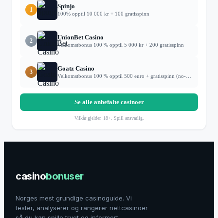
Spinjo
1
100% opptil 10 000 kr + 100 gratisspinn
UnionBet Casino
2
Velkomstbonus 100 % opptil 5 000 kr + 200 gratisspinn
Goatz Casino
3
Velkomstbonus 100 % opptil 500 euro + gratisspinn (no-sticky)
Se alle anbefalte casinoer
Vilkår gjelder. 18+. Spill ansvarlig.
casino
bonuser
Norges mest grundige casinoguide. Vi
tester, analyserer og rangerer nettcasinoer
så du kan spille trygt og informert.