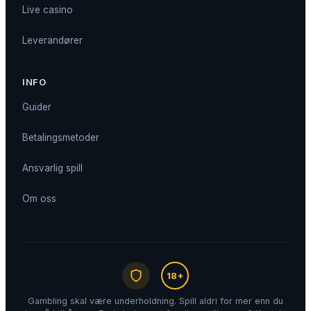
Live casino
Leverandører
INFO
Guider
Betalingsmetoder
Ansvarlig spill
Om oss
18+
Gambling skal være underholdning. Spill aldri for mer enn du