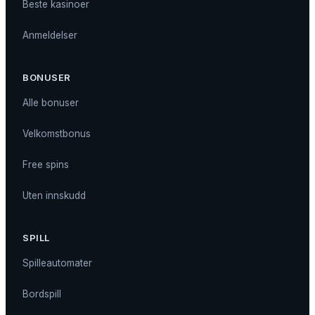
Beste kasinoer
Anmeldelser
BONUSER
Alle bonuser
Velkomstbonus
Free spins
Uten innskudd
SPILL
Spilleautomater
Bordspill