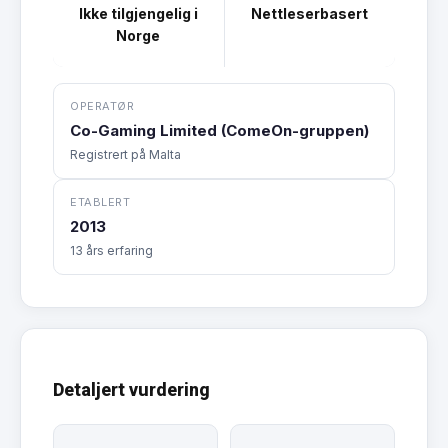
Ikke tilgjengelig i
Nettleserbasert
Norge
OPERATØR
Co-Gaming Limited (ComeOn-gruppen)
Registrert på Malta
ETABLERT
2013
13 års erfaring
Detaljert vurdering