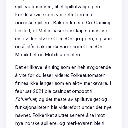
spilleautomatene, til et spillutvalg og en
kundeservice som var rettet inn mot
nordiske spillere. Bak driften sto Co-Gaming
Limited, et Malta-basert selskap som er en
del av den større ComeOn-gruppen, og som
også står bak merkevarer som ComeOn,
Mobilebet og Mobilautomaten.
Det er likevel én ting som er helt avgjørende
å vite før du leser videre: Folkeautomaten
finnes ikke lenger som en aktiv merkevare. I
februar 2021 ble casinoet omdøpt til
Folkeriket
, og det meste av spillutvalget og
funksjonaliteten ble videreført under det nye
navnet. Folkeriket sluttet senere å ta imot
nye norske spillere, og merkevaren ble til