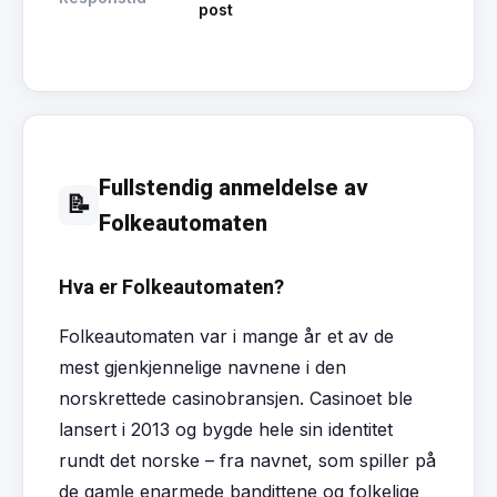
post
Fullstendig anmeldelse av
📝
Folkeautomaten
Hva er Folkeautomaten?
Folkeautomaten var i mange år et av de
mest gjenkjennelige navnene i den
norskrettede casinobransjen. Casinoet ble
lansert i 2013 og bygde hele sin identitet
rundt det norske – fra navnet, som spiller på
de gamle enarmede bandittene og folkelige