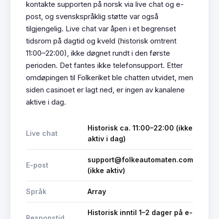
kontakte supporten på norsk via live chat og e-
post, og svenskspråklig støtte var også
tilgjengelig. Live chat var åpen i et begrenset
tidsrom på dagtid og kveld (historisk omtrent
11:00–22:00), ikke døgnet rundt i den første
perioden. Det fantes ikke telefonsupport. Etter
omdøpingen til Folkeriket ble chatten utvidet, men
siden casinoet er lagt ned, er ingen av kanalene
aktive i dag.
Historisk ca. 11:00–22:00 (ikke
Live chat
aktiv i dag)
support@folkeautomaten.com
E-post
(ikke aktiv)
Språk
Array
Historisk inntil 1–2 dager på e-
Responstid