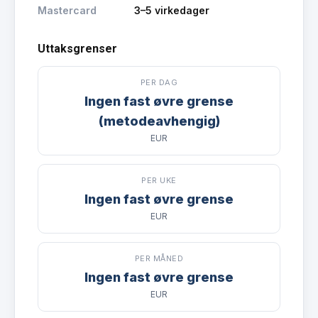
Mastercard
3–5 virkedager
Uttaksgrenser
PER DAG
Ingen fast øvre grense
(metodeavhengig)
EUR
PER UKE
Ingen fast øvre grense
EUR
PER MÅNED
Ingen fast øvre grense
EUR