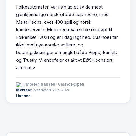
Folkeautomaten var i sin tid et av de mest
gjenkjennelige norskrettede casinoene, med
Malta-lisens, over 400 spill og norsk
kundeservice. Men merkevaren ble omdøpt til
Folkeriket i 2021 og er i dag lagt ned. Casinoet tar
ikke imot nye norske spillere, og
betalingsløsningene manglet både Vipps, BankID
og Trustly. Vi anbefaler et aktivt EØS-lisensiert
alternativ.
Morten Hansen
· Casinoekspert
Sist oppdatert: Juni 2026