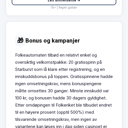
Les anmeldelse →
18+ | Regler gjelder
🎁
Bonus og kampanjer
Folkeautomaten tilbød en relativt enkel og
oversiktlig velkomstpakke: 20 gratisspinn på
Starburst som lå klare etter registrering, og en
innskuddsbonus på toppen. Gratisspinnene hadde
ingen omsetningskrav, mens bonuspengene
måtte omsettes 30 ganger. Minste innskudd var
100 kr, og bonusen hadde 30 dagers gyldighet.
Etter omdøpingen til Folkeriket ble tilbudet endret
til en høyere prosent (opptil 500%) med
tilsvarende omsetningskrav, men ingen av
variantene kan løses inn i dag siden casinoet er