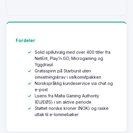
Fordeler
Solid spillutvalg med over 400 titler fra
NetEnt, Play’n GO, Microgaming og
Yggdrasil
Gratisspinn på Starburst uten
omsetningskrav i velkomstpakken
Norskspråklig kundeservice via chat og
e-post
Lisens fra Malta Gaming Authority
(EU/EØS) i sin aktive periode
Støttet norske kroner (NOK) og raske
uttak til e-lommebøker