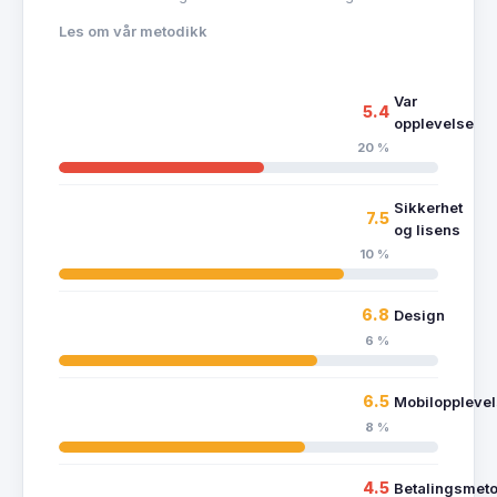
Les om vår metodikk
Var
5.4
opplevelse
20 %
Sikkerhet
7.5
og lisens
10 %
6.8
Design
6 %
6.5
Mobiloppleve
8 %
4.5
Betalingsmet