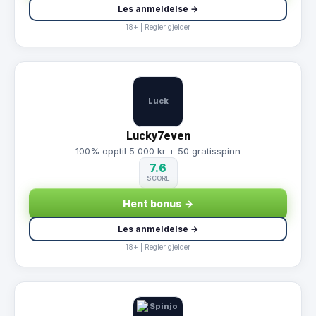
Les anmeldelse →
18+ | Regler gjelder
Luck
Lucky7even
100% opptil 5 000 kr + 50 gratisspinn
7.6
SCORE
Hent bonus →
Les anmeldelse →
18+ | Regler gjelder