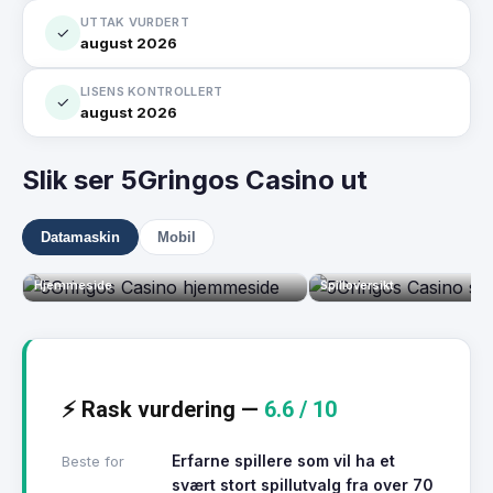
UTTAK VURDERT
✓
august 2026
LISENS KONTROLLERT
✓
august 2026
Slik ser 5Gringos Casino ut
Datamaskin
Mobil
Hjemmeside
Spilloversikt
⚡ Rask vurdering —
6.6 / 10
Erfarne spillere som vil ha et
Beste for
svært stort spillutvalg fra over 70