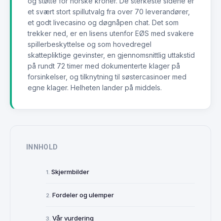
og støtte for norske kroner. De sterkeste sidene er
et svært stort spillutvalg fra over 70 leverandører,
et godt livecasino og døgnåpen chat. Det som
trekker ned, er en lisens utenfor EØS med svakere
spillerbeskyttelse og som hovedregel
skattepliktige gevinster, en gjennomsnittlig uttakstid
på rundt 72 timer med dokumenterte klager på
forsinkelser, og tilknytning til søstercasinoer med
egne klager. Helheten lander på middels.
INNHOLD
Skjermbilder
1.
Fordeler og ulemper
2.
Vår vurdering
3.