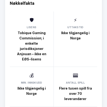
Nøkkelfakta
🛡️
⚡
LISENS
UTTAKSTID
Tobique Gaming
Ikke tilgjengelig i
Commission; i
Norge
enkelte
jurisdiksjoner
Anjouan – ikke en
EØS-lisens
💰
🎰
MIN. INNSKUDD
ANTALL SPILL
Ikke tilgjengelig i
Flere tusen spill fra
Norge
over 70
leverandører