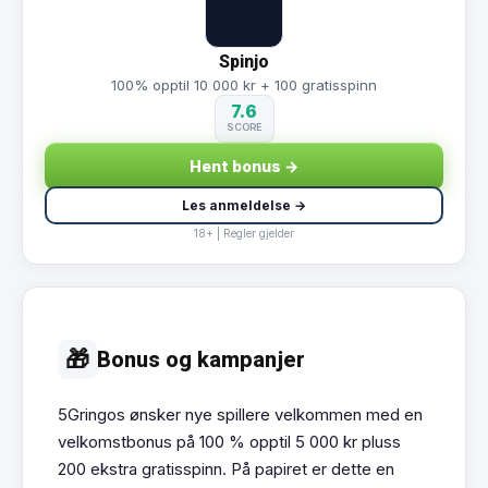
Spinjo
100% opptil 10 000 kr + 100 gratisspinn
7.6
SCORE
Hent bonus →
Les anmeldelse →
18+ | Regler gjelder
🎁
Bonus og kampanjer
5Gringos ønsker nye spillere velkommen med en
velkomstbonus på 100 % opptil 5 000 kr pluss
200 ekstra gratisspinn. På papiret er dette en