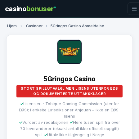
casino
bonuser
Hjem
›
Casinoer
›
5Gringos Casino Anmeldelse
5Gringos Casino
STORT SPILLUTVALG, MEN LISENS UTENFOR EØS
OG DOKUMENTERTE UTTAKSKLAGER
Lisensiert · Tobique Gaming Commission (utenfor
EØS); i enkelte jurisdiksjoner Anjouan – ikke en EØS-
lisens
Vurdert av redaksjonen
Flere tusen spill fra over
70 leverandører (eksakt antall ikke offisielt oppgitt)
spill
Uttak: Ikke tilgjengelig i Norge