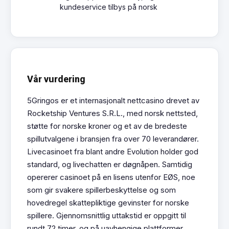
kundeservice tilbys på norsk
Vår vurdering
5Gringos er et internasjonalt nettcasino drevet av
Rocketship Ventures S.R.L., med norsk nettsted,
støtte for norske kroner og et av de bredeste
spillutvalgene i bransjen fra over 70 leverandører.
Livecasinoet fra blant andre Evolution holder god
standard, og livechatten er døgnåpen. Samtidig
opererer casinoet på en lisens utenfor EØS, noe
som gir svakere spillerbeskyttelse og som
hovedregel skattepliktige gevinster for norske
spillere. Gjennomsnittlig uttakstid er oppgitt til
rundt 72 timer, og på uavhengige plattformer