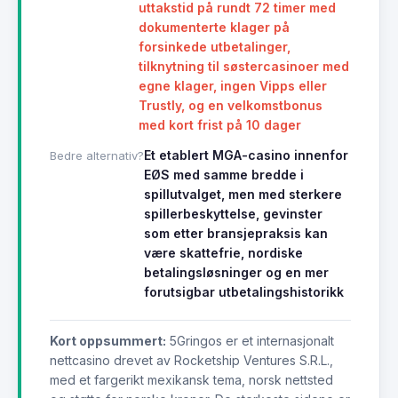
uttakstid på rundt 72 timer med
dokumenterte klager på
forsinkede utbetalinger,
tilknytning til søstercasinoer med
egne klager, ingen Vipps eller
Trustly, og en velkomstbonus
med kort frist på 10 dager
Et etablert MGA-casino innenfor
Bedre alternativ?
EØS med samme bredde i
spillutvalget, men med sterkere
spillerbeskyttelse, gevinster
som etter bransjepraksis kan
være skattefrie, nordiske
betalingsløsninger og en mer
forutsigbar utbetalingshistorikk
Kort oppsummert:
5Gringos er et internasjonalt
nettcasino drevet av Rocketship Ventures S.R.L.,
med et fargerikt mexikansk tema, norsk nettsted