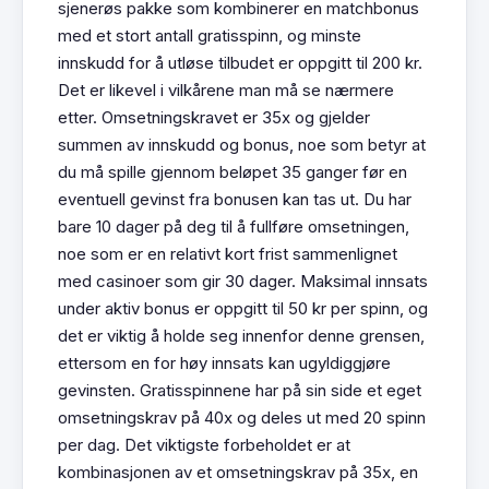
sjenerøs pakke som kombinerer en matchbonus
med et stort antall gratisspinn, og minste
innskudd for å utløse tilbudet er oppgitt til 200 kr.
Det er likevel i vilkårene man må se nærmere
etter. Omsetningskravet er 35x og gjelder
summen av innskudd og bonus, noe som betyr at
du må spille gjennom beløpet 35 ganger før en
eventuell gevinst fra bonusen kan tas ut. Du har
bare 10 dager på deg til å fullføre omsetningen,
noe som er en relativt kort frist sammenlignet
med casinoer som gir 30 dager. Maksimal innsats
under aktiv bonus er oppgitt til 50 kr per spinn, og
det er viktig å holde seg innenfor denne grensen,
ettersom en for høy innsats kan ugyldiggjøre
gevinsten. Gratisspinnene har på sin side et eget
omsetningskrav på 40x og deles ut med 20 spinn
per dag. Det viktigste forbeholdet er at
kombinasjonen av et omsetningskrav på 35x, en