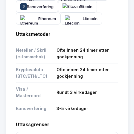
Banoverføring
Bitcoin
B
Ethereum
Litecoin
Uttaksmetoder
Neteller / Skrill
Ofte innen 24 timer etter
(e-lommebok)
godkjenning
Kryptovaluta
Ofte innen 24 timer etter
(BTC/ETH/LTC)
godkjenning
Visa /
Rundt 3 virkedager
Mastercard
Banoverføring
3-5 virkedager
Uttaksgrenser