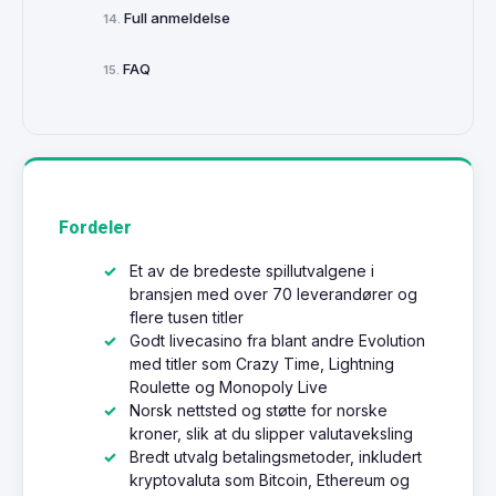
Full anmeldelse
14.
FAQ
15.
Fordeler
Et av de bredeste spillutvalgene i
bransjen med over 70 leverandører og
flere tusen titler
Godt livecasino fra blant andre Evolution
med titler som Crazy Time, Lightning
Roulette og Monopoly Live
Norsk nettsted og støtte for norske
kroner, slik at du slipper valutaveksling
Bredt utvalg betalingsmetoder, inkludert
kryptovaluta som Bitcoin, Ethereum og