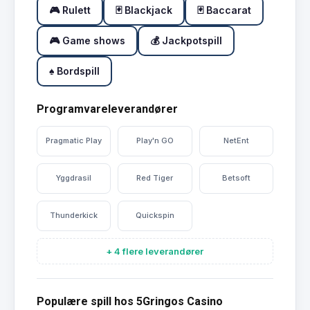
🎮 Rulett
🃏 Blackjack
🃏 Baccarat
🎮 Game shows
💰 Jackpotspill
♠️ Bordspill
Programvareleverandører
Pragmatic Play
Play'n GO
NetEnt
Yggdrasil
Red Tiger
Betsoft
Thunderkick
Quickspin
+ 4 flere leverandører
Populære spill hos 5Gringos Casino