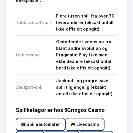
trekkplaster.
Flere tusen spill fra over 70
Totalt antall spill
leverandører (eksakt antall
ikke offisielt oppgitt)
Omfattende livecasino fra
blant andre Evolution og
Live casino
Pragmatic Play Live med
ekte dealere (eksakt antall
bord ikke offisielt oppgitt)
Jackpot- og progressive
Jackpot-spill
spill tilgjengelig (eksakt
antall ikke offisielt oppgitt)
Spillkategorier hos 5Gringos Casino
🎰 Spilleautomater
🎮 Livecasino