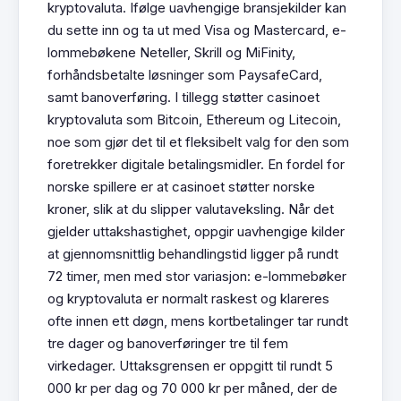
kryptovaluta. Ifølge uavhengige bransjekilder kan
du sette inn og ta ut med Visa og Mastercard, e-
lommebøkene Neteller, Skrill og MiFinity,
forhåndsbetalte løsninger som PaysafeCard,
samt banoverføring. I tillegg støtter casinoet
kryptovaluta som Bitcoin, Ethereum og Litecoin,
noe som gjør det til et fleksibelt valg for den som
foretrekker digitale betalingsmidler. En fordel for
norske spillere er at casinoet støtter norske
kroner, slik at du slipper valutaveksling. Når det
gjelder uttakshastighet, oppgir uavhengige kilder
at gjennomsnittlig behandlingstid ligger på rundt
72 timer, men med stor variasjon: e-lommebøker
og kryptovaluta er normalt raskest og klareres
ofte innen ett døgn, mens kortbetalinger tar rundt
tre dager og banoverføringer tre til fem
virkedager. Uttaksgrensen er oppgitt til rundt 5
000 kr per dag og 70 000 kr per måned, der de