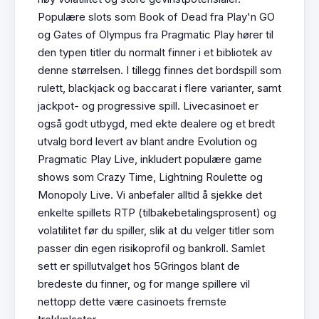
Populære slots som Book of Dead fra Play'n GO
og Gates of Olympus fra Pragmatic Play hører til
den typen titler du normalt finner i et bibliotek av
denne størrelsen. I tillegg finnes det bordspill som
rulett, blackjack og baccarat i flere varianter, samt
jackpot- og progressive spill. Livecasinoet er
også godt utbygd, med ekte dealere og et bredt
utvalg bord levert av blant andre Evolution og
Pragmatic Play Live, inkludert populære game
shows som Crazy Time, Lightning Roulette og
Monopoly Live. Vi anbefaler alltid å sjekke det
enkelte spillets RTP (tilbakebetalingsprosent) og
volatilitet før du spiller, slik at du velger titler som
passer din egen risikoprofil og bankroll. Samlet
sett er spillutvalget hos 5Gringos blant de
bredeste du finner, og for mange spillere vil
nettopp dette være casinoets fremste