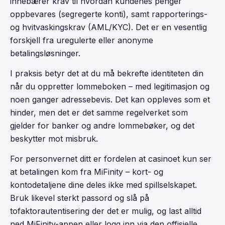
innebærer krav til hvordan kundenes penger
oppbevares (segregerte konti), samt rapporterings-
og hvitvaskingskrav (AML/KYC). Det er en vesentlig
forskjell fra uregulerte eller anonyme
betalingsløsninger.
I praksis betyr det at du må bekrefte identiteten din
når du oppretter lommeboken – med legitimasjon og
noen ganger adressebevis. Det kan oppleves som et
hinder, men det er det samme regelverket som
gjelder for banker og andre lommebøker, og det
beskytter mot misbruk.
For personvernet ditt er fordelen at casinoet kun ser
at betalingen kom fra MiFinity – kort- og
kontodetaljene dine deles ikke med spillselskapet.
Bruk likevel sterkt passord og slå på
tofaktorautentisering der det er mulig, og last alltid
ned MiFinity-appen eller logg inn via den offisielle