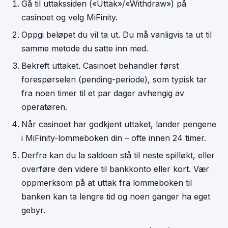
Gå til uttakssiden («Uttak»/«Withdraw») på
casinoet og velg MiFinity.
Oppgi beløpet du vil ta ut. Du må vanligvis ta ut til
samme metode du satte inn med.
Bekreft uttaket. Casinoet behandler først
forespørselen (pending-periode), som typisk tar
fra noen timer til et par dager avhengig av
operatøren.
Når casinoet har godkjent uttaket, lander pengene
i MiFinity-lommeboken din – ofte innen 24 timer.
Derfra kan du la saldoen stå til neste spilløkt, eller
overføre den videre til bankkonto eller kort. Vær
oppmerksom på at uttak fra lommeboken til
banken kan ta lengre tid og noen ganger ha eget
gebyr.