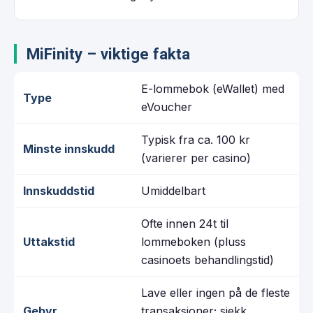
MiFinity – viktige fakta
E-lommebok (eWallet) med
Type
eVoucher
Typisk fra ca. 100 kr
Minste innskudd
(varierer per casino)
Innskuddstid
Umiddelbart
Ofte innen 24t til
Uttakstid
lommeboken (pluss
casinoets behandlingstid)
Lave eller ingen på de fleste
Gebyr
transaksjoner; sjekk