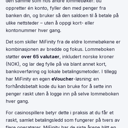
den samme som hos andre lommebøker: du
oppretter én konto, fyller den med penger fra
banken din, og bruker så den saldoen til å betale på
ulike nettsteder – uten å oppgi kort- eller
kontonummer hver gang.
Det som skiller MiFinity fra de eldre lommebøkene er
kombinasjonen av bredde og fokus. Lommeboken
støtter
over 65 valutaer
, inkludert norske kroner
(NOK), og lar deg fylle på via blant annet kort,
bankoverføring og lokale betalingsmetoder. I tillegg
har MiFinity en egen
eVoucher
-løsning: en
forhåndsbetalt kode du kan bruke for å sette inn
penger raskt uten å logge inn på selve lommeboken
hver gang.
For casinospillere betyr dette i praksis at du får et
raskt, samlet betalingsledd som fungerer på tvers av
flere operatører. MiFinity har de siste årene blitt en