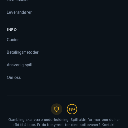
Leverandører
INFO
Guider
Betalingsmetoder
Ansvarlig spill
Om oss
18+
Gambling skal være underholdning. Spill aldri for mer enn du har
råd til å tape. Er du bekymret for dine spillevaner? Kontakt