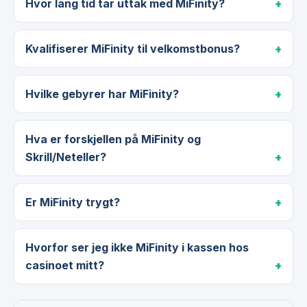
Hvor lang tid tar uttak med MiFinity?
Kvalifiserer MiFinity til velkomstbonus?
Hvilke gebyrer har MiFinity?
Hva er forskjellen på MiFinity og
Skrill/Neteller?
Er MiFinity trygt?
Hvorfor ser jeg ikke MiFinity i kassen hos
casinoet mitt?