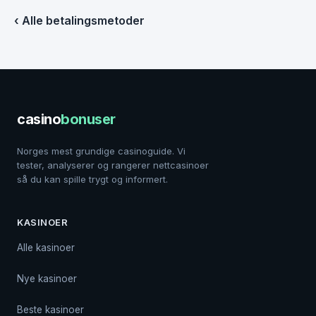
‹ Alle betalingsmetoder
casino
bonuser
Norges mest grundige casinoguide. Vi
tester, analyserer og rangerer nettcasinoer
så du kan spille trygt og informert.
KASINOER
Alle kasinoer
Nye kasinoer
Beste kasinoer