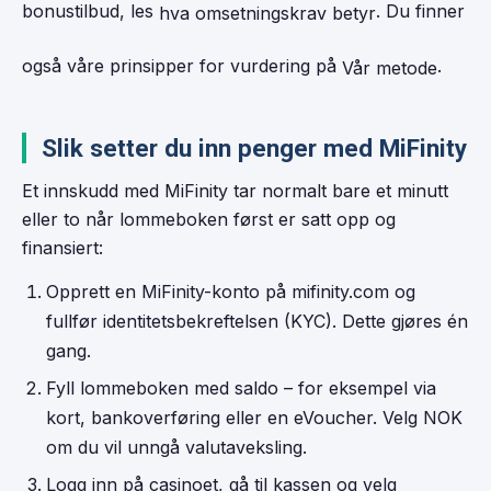
bonustilbud, les
. Du finner
hva omsetningskrav betyr
også våre prinsipper for vurdering på
.
Vår metode
Slik setter du inn penger med MiFinity
Et innskudd med MiFinity tar normalt bare et minutt
eller to når lommeboken først er satt opp og
finansiert:
Opprett en MiFinity-konto på mifinity.com og
fullfør identitetsbekreftelsen (KYC). Dette gjøres én
gang.
Fyll lommeboken med saldo – for eksempel via
kort, bankoverføring eller en eVoucher. Velg NOK
om du vil unngå valutaveksling.
Logg inn på casinoet, gå til kassen og velg