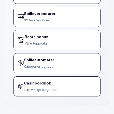
Spilleverandører
🎰
32 leverandører
Beste bonus
🏆
Våre toppvalg
Spilleautomater
🎲
Kategorier og typer
Casinoordbok
📖
Lær viktige begreper