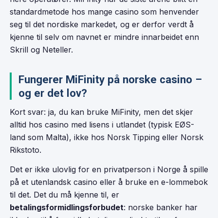
standardmetode hos mange casino som henvender
seg til det nordiske markedet, og er derfor verdt å
kjenne til selv om navnet er mindre innarbeidet enn
Skrill og Neteller.
Fungerer MiFinity på norske casino –
og er det lov?
Kort svar: ja, du kan bruke MiFinity, men det skjer
alltid hos casino med lisens i utlandet (typisk EØS-
land som Malta), ikke hos Norsk Tipping eller Norsk
Rikstoto.
Det er ikke ulovlig for en privatperson i Norge å spille
på et utenlandsk casino eller å bruke en e-lommebok
til det. Det du må kjenne til, er
betalingsformidlingsforbudet
: norske banker har