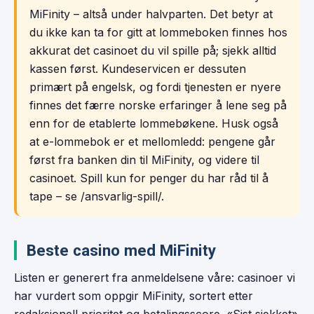
MiFinity – altså under halvparten. Det betyr at
du ikke kan ta for gitt at lommeboken finnes hos
akkurat det casinoet du vil spille på; sjekk alltid
kassen først. Kundeservicen er dessuten
primært på engelsk, og fordi tjenesten er nyere
finnes det færre norske erfaringer å lene seg på
enn for de etablerte lommebøkene. Husk også
at e-lommebok er et mellomledd: pengene går
først fra banken din til MiFinity, og videre til
casinoet. Spill kun for penger du har råd til å
tape – se /ansvarlig-spill/.
Beste casino med MiFinity
Listen er generert fra anmeldelsene våre: casinoer vi
har vurdert som oppgir MiFinity, sortert etter
redaksjonell prioritet og betalingsscore. «Sist sjekket»