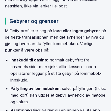
nettsiden, ikke via lenker i e-post.
Gebyrer og grenser
MiFinity profilerer seg på
lave eller ingen gebyrer
på
de fleste transaksjoner, men det avhenger av hva du
gjør og hvordan du fyller lommeboken. Vanlige
punkter å være obs på:
Innskudd til casino:
normalt gebyrfritt fra
casinoets side, men sjekk alltid kassen – noen
operatører legger på et lite gebyr på lommebok-
innskudd.
Påfylling av lommeboken:
selve påfyllingen (f.eks.
med kort) kan utløse et gebyr avhengig av metode
og valuta.
Valutaveksling:
velger du en annen valuta enn