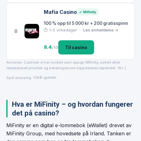
Mafia Casino
✓ Mifinity
100 % opp til 5 000 kr + 200 gratisspinn
⏱ 1–3 virkedager ·
Les anmeldelse →
8
8.4
Til casino
/10
Annonse. Casinoer vi har vurdert som oppgir Mifinity, sortert etter
redaksjonell prioritet og betalingsscore (oppdateres løpende). 18+ |
. Vilkår gjelder.
Spill ansvarlig
Hva er MiFinity – og hvordan fungerer
det på casino?
MiFinity er en digital e-lommebok (eWallet) drevet av
MiFinity Group, med hovedsete på Irland. Tanken er