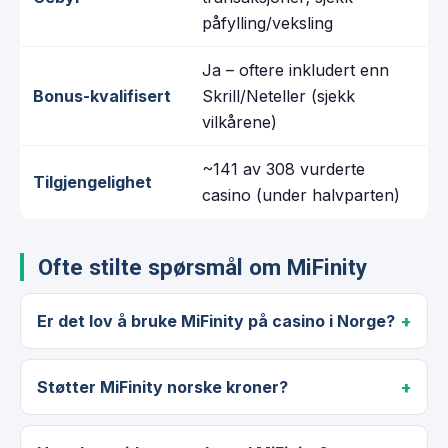
påfylling/veksling
Ja – oftere inkludert enn
Bonus-kvalifisert
Skrill/Neteller (sjekk
vilkårene)
~141 av 308 vurderte
Tilgjengelighet
casino (under halvparten)
Ofte stilte spørsmål om MiFinity
Er det lov å bruke MiFinity på casino i Norge?
Støtter MiFinity norske kroner?