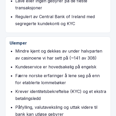
Lave eller ingen gebyrer på de fleste
transaksjoner
Regulert av Central Bank of Ireland med
segregerte kundekonti og KYC
Ulemper
Mindre kjent og dekkes av under halvparten
av casinoene vi har sett på (~141 av 308)
Kundeservice er hovedsakelig på engelsk
Færre norske erfaringer å lene seg på enn
for etablerte lommebøker
Krever identitetsbekreftelse (KYC) og et ekstra
betalingsledd
Påfylling, valutaveksling og uttak videre til
bank kan utløse gebyrer