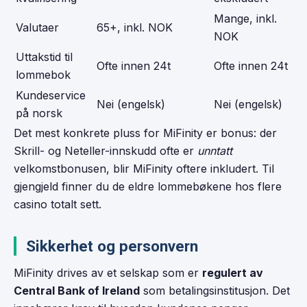
Mange, inkl.
Valutaer
65+, inkl. NOK
NOK
Uttakstid til
Ofte innen 24t
Ofte innen 24t
lommebok
Kundeservice
Nei (engelsk)
Nei (engelsk)
på norsk
Det mest konkrete pluss for MiFinity er bonus: der
Skrill- og Neteller-innskudd ofte er
unntatt
velkomstbonusen, blir MiFinity oftere inkludert. Til
gjengjeld finner du de eldre lommebøkene hos flere
casino totalt sett.
Sikkerhet og personvern
MiFinity drives av et selskap som er
regulert av
Central Bank of Ireland
som betalingsinstitusjon. Det