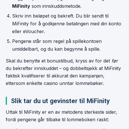
MiFinity
som innskuddsmetode.
Skriv inn beløpet og bekreft. Du blir sendt til
MiFinity for å godkjenne betalingen med din konto
eller eVoucher.
Pengene står som regel på spillekontoen
umiddelbart, og du kan begynne å spille.
Skal du benytte et bonustilbud, kryss av for det
før
du bekrefter innskuddet – og dobbeltsjekk at MiFinity
faktisk kvalifiserer til akkurat den kampanjen,
ettersom enkelte casino unntar lommebøker.
Slik tar du ut gevinster til MiFinity
Uttak til MiFinity er en av metodens sterkeste sider,
fordi pengene går tilbake til lommeboken raskt: