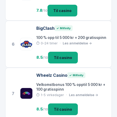
7.8
Til casino
/10
BigClash
✓ Mifinity
100 % opp til 5 000 kr + 200 gratisspinn
⏱ 0–24 timer ·
Les anmeldelse →
6
8.5
Til casino
/10
Wheelz Casino
✓ Mifinity
Velkomstbonus 100 % opptil 5 000 kr +
100 gratisspinn
7
⏱ 1-5 virkedager ·
Les anmeldelse →
8.5
Til casino
/10