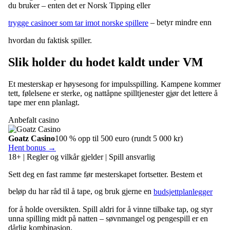
du bruker – enten det er Norsk Tipping eller
– betyr mindre enn
trygge casinoer som tar imot norske spillere
hvordan du faktisk spiller.
Slik holder du hodet kaldt under VM
Et mesterskap er høysesong for impulsspilling. Kampene kommer
tett, følelsene er sterke, og nattåpne spilltjenester gjør det lettere å
tape mer enn planlagt.
Anbefalt casino
Goatz Casino
100 % opp til 500 euro (rundt 5 000 kr)
Hent bonus →
18+ | Regler og vilkår gjelder | Spill ansvarlig
Sett deg en fast ramme før mesterskapet fortsetter. Bestem et
beløp du har råd til å tape, og bruk gjerne en
budsjettplanlegger
for å holde oversikten. Spill aldri for å vinne tilbake tap, og styr
unna spilling midt på natten – søvnmangel og pengespill er en
dårlig kombinasjon.