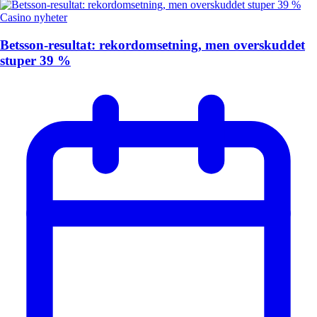
Casino nyheter
Betsson-resultat: rekordomsetning, men overskuddet
stuper 39 %