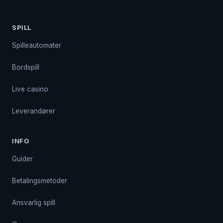
SPILL
Spilleautomater
Bordspill
Live casino
Leverandører
INFO
Guider
Betalingsmetoder
Ansvarlig spill