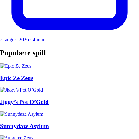
2. august 2026 · 4 min
Populære spill
Epic Ze Zeus
Jiggy’s Pot O’Gold
Sunnydaze Asylum