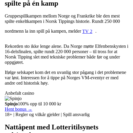
spilte på én kamp
Gruppespillkampen mellom Norge og Frankrike ble den mest
spilte enkeltkampen i Norsk Tippings historie. Rundt 250 000
nordmenn la inn spill på kampen, melder
.
TV 2
Rekorden sto ikke lenge alene. Da Norge møtte Elfenbenskysten i
16-delsfinalen, spilte rundt 220 000 personer – til tross for at
Norsk Tipping slet med tekniske problemer både før og under
oppgjøret.
Ifølge selskapet kom det en uvanlig stor pågang i det problemene
var løst. Interessen for å tippe på Norges VM-eventyr er med
andre ord historisk høy.
Anbefalt casino
Spinjo
100% opp til 10 000 kr
Hent bonus →
18+ | Regler og vilkår gjelder | Spill ansvarlig
Nattåpent med Lotteritilsynets