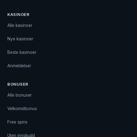
KASINOER
Alle kasinoer
Nye kasinoer
Beste kasinoer
Anmeldelser
BONUSER
Alle bonuser
Velkomstbonus
Free spins
Uten innskudd