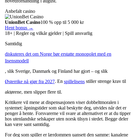
hovedforhandling i august.
Anbefalt casino
UnionBet Casino
100 % opp til 5 000 kr
Hent bonus →
18+ | Regler og vilkår gjelder | Spill ansvarlig
Samtidig
diskuteres det om Norge bør erstatte monopolet med en
lisensmodell
, slik Sverige, Danmark og Finland har gjort – og slik
. En
stiller strenge krav til
Østerrike nå gjør fra 2027
spillelisens
aktørene, men slipper flere til.
Kritikere vil mene at dispensasjonen viser dobbeltmoralen i
systemet: åpningstider som skal beskytte deg, utvides når det er
penger å hente. Forsvarerne vil svare at alternativet er at du tipper
hos utenlandske selskaper uten norsk tilsyn i stedet. Begge deler
kan være sant samtidig.
For deg som spiller er lærdommen uansett den samme: kanalene